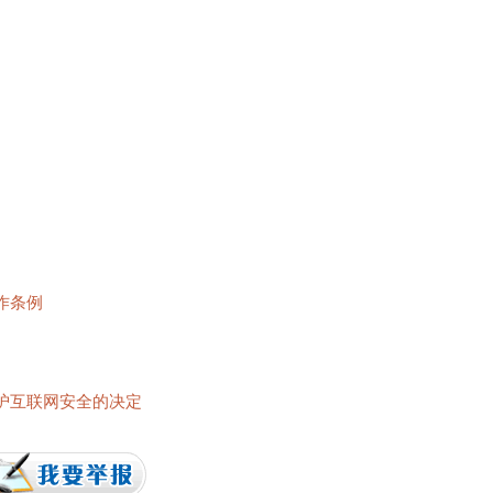
作条例
护互联网安全的决定