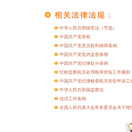
中华人民共和国宪法（节选）
中国共产党章程
中国共产党党员权利保障条例
中国共产党党内监督条例
中国共产党纪律处分条例
纪检监察机关处理检举控告工作规则
中国共产党纪律检查机关控告申诉工
中华人民共和国监察法
信访工作条例
全国人民代表大会常务委员会关于维