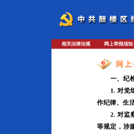
相关法律法规
网上举报须知