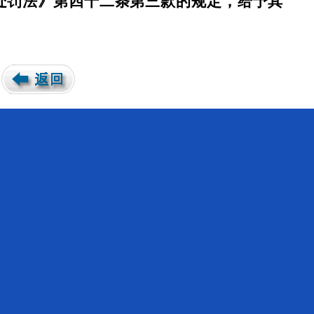
处罚法》第四十二条第三款的规定，给予其