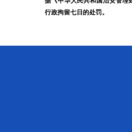
据《中华人民共和国治安管理
行政拘留七日的处罚。