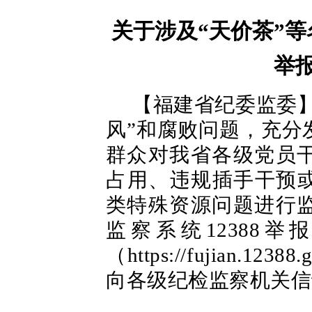
关于涉及“天价茶”
举
【福建省纪委监委】
风”和腐败问题，充分
群众对我省各级党员
占用、违规插手干预或
类特殊资源问题进行
监察系统12388举
（https://fujian.
向各级纪检监察机关信