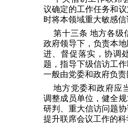
议确定的工作任务和议
时将本领域重大敏感信
第十三条 地方各级
政府领导下，负责本地
进、督促落实，协调
题，指导下级信访工作
一般由党委和政府负责
地方党委和政府应
调整成员单位，健全规
研判、重大信访问题协
提升联席会议工作的科