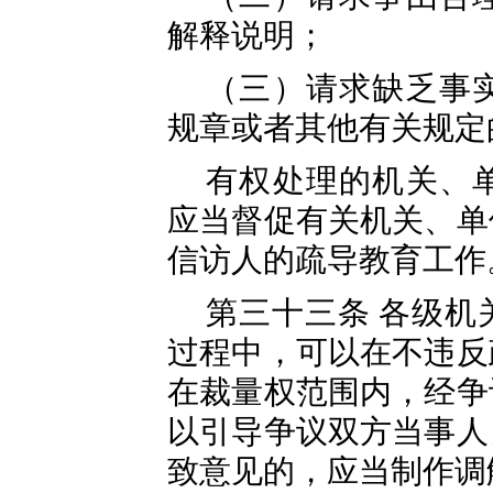
解释说明；
（三）请求缺乏事
规章或者其他有关规定
有权处理的机关、
应当督促有关机关、单
信访人的疏导教育工作
第三十三条 各级机
过程中，可以在不违反
在裁量权范围内，经争
以引导争议双方当事人
致意见的，应当制作调