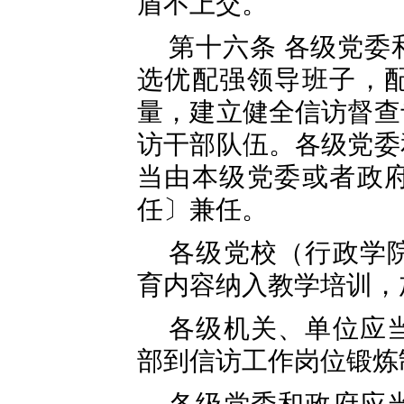
盾不上交。
第十六条 各级党委
选优配强领导班子，
量，建立健全信访督查
访干部队伍。各级党委
当由本级党委或者政
任〕兼任。
各级党校（行政学
育内容纳入教学培训，
各级机关、单位应
部到信访工作岗位锻炼