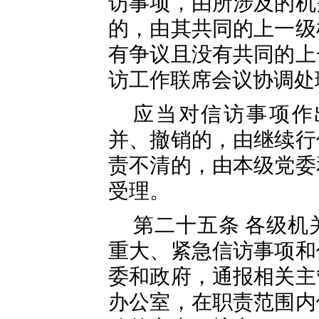
访事项，由所涉及的机
的，由其共同的上一级
有争议且没有共同的上
访工作联席会议协调处
应当对信访事项作
并、撤销的，由继续行
责不清的，由本级党委
受理。
第二十五条 各级机
重大、紧急信访事项和
委和政府，通报相关主
办公室，在职责范围内