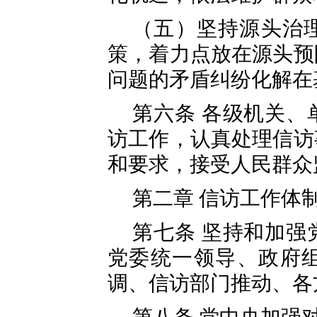
（五）坚持源头治
策，着力点放在源头预
问题的矛盾纠纷化解在
第六条 各级机关、
访工作，认真处理信访
和要求，接受人民群众
第二章 信访工作体
第七条 坚持和加强
党委统一领导、政府
调、信访部门推动、各