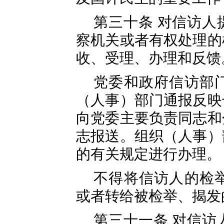
第三十条 对信访人
察机关或者有权处理的
收、受理、办理和反馈
党委和政府信访部
（人事）部门通报反映
向党委主要负责同志和
志报送。组织（人事）
的有关规定进行办理。
不得将信访人的检
或者转给被检举、揭发
第三十一条 对信访