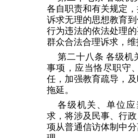
各自职责和有关规定，
诉求无理的思想教育到
行为违法的依法处理的
群众合法合理诉求，维
第二十八条 各级机
事项，应当恪尽职守
任，加强教育疏导，及
拖延。
各级机关、单位应
求，将涉及民事、行政
项从普通信访体制中分