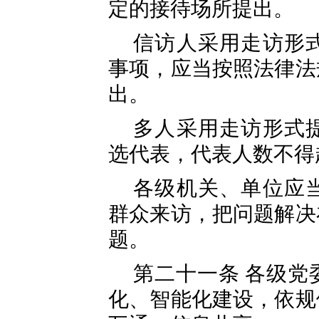
定的接待场所提出。
信访人采用走访形
事项，应当按照法律法
出。
多人采用走访形式
选代表，代表人数不得
各级机关、单位应
群众来访，把问题解决
题。
第二十一条 各级党
化、智能化建设，依规