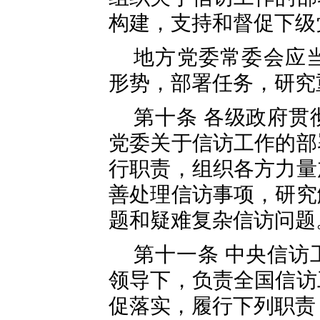
构建，支持和督促下级
地方党委常委会应
形势，部署任务，研究
第十条 各级政府贯
党委关于信访工作的部
行职责，组织各方力量
善处理信访事项，研究
题和疑难复杂信访问题
第十一条 中央信访
领导下，负责全国信访
促落实，履行下列职责