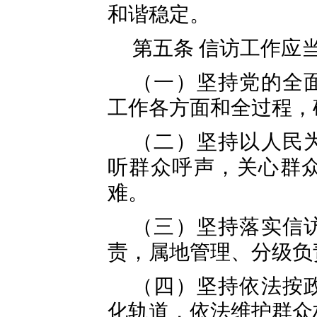
和谐稳定。
第五条 信访工作应
（一）坚持党的全
工作各方面和全过程，
（二）坚持以人民
听群众呼声，关心群
难。
（三）坚持落实信
责，属地管理、分级负
（四）坚持依法按
化轨道，依法维护群众