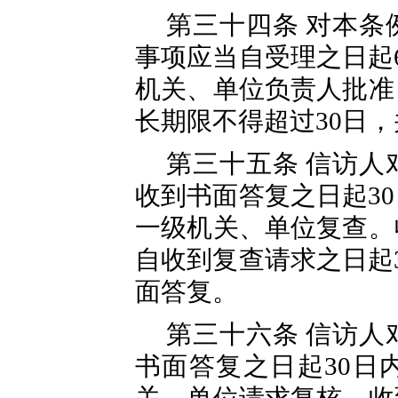
第三十四条 对本条
事项应当自受理之日起
机关、单位负责人批准
长期限不得超过30日
第三十五条 信访人
收到书面答复之日起3
一级机关、单位复查。
自收到复查请求之日起
面答复。
第三十六条 信访人
书面答复之日起30日