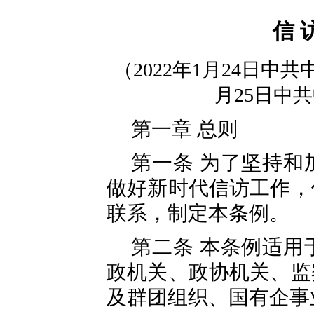
信 
（2022年1月24日中共
月25日中
第一章 总则
第一条 为了坚持和
做好新时代信访工作，
联系，制定本条例。
第二条 本条例适用
政机关、政协机关、监
及群团组织、国有企事