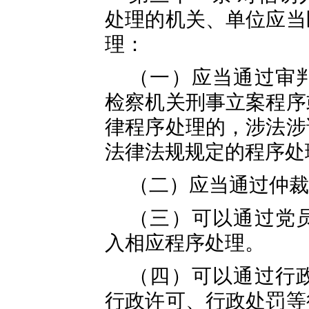
处理的机关、单位应当
理：
（一）应当通过审
检察机关刑事立案程序
律程序处理的，涉法涉
法律法规规定的程序处
（二）应当通过仲裁
（三）可以通过党
入相应程序处理。
（四）可以通过行
行政许可、行政处罚等