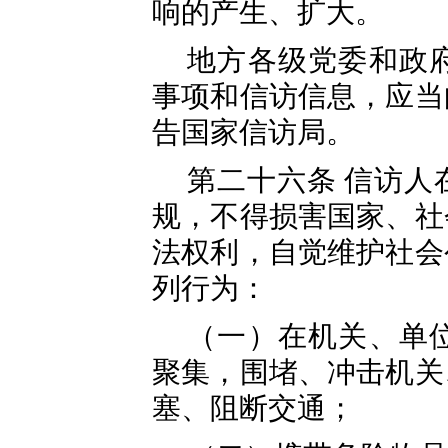
响的产生、扩大。
地方各级党委和政
事项和信访信息，应当
告国家信访局。
第二十六条 信访人
规，不得损害国家、社
法权利，自觉维护社会
列行为：
（一）在机关、单
聚集，围堵、冲击机关
塞、阻断交通；