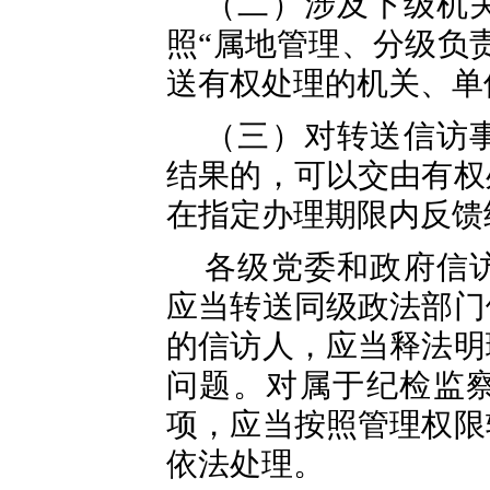
（二）涉及下级机
照“属地管理、分级负
送有权处理的机关、单
（三）对转送信访
结果的，可以交由有权
在指定办理期限内反馈
各级党委和政府信
应当转送同级政法部门
的信访人，应当释法明
问题。对属于纪检监
项，应当按照管理权限
依法处理。