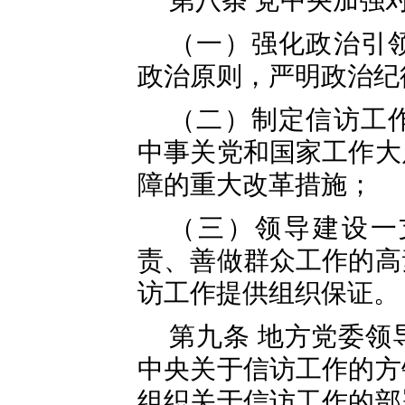
第八条 党中央加强
（一）强化政治引
政治原则，严明政治纪
（二）制定信访工
中事关党和国家工作大
障的重大改革措施；
（三）领导建设一
责、善做群众工作的高
访工作提供组织保证。
第九条 地方党委领
中央关于信访工作的方
组织关于信访工作的部