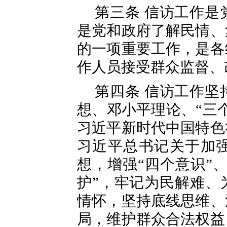
第三条 信访工作是
是党和政府了解民情、
的一项重要工作，是各
作人员接受群众监督、
第四条 信访工作坚
想、邓小平理论、“三
习近平新时代中国特色
习近平总书记关于加
想，增强“四个意识”
护”，牢记为民解难、
情怀，坚持底线思维、
局，维护群众合法权益