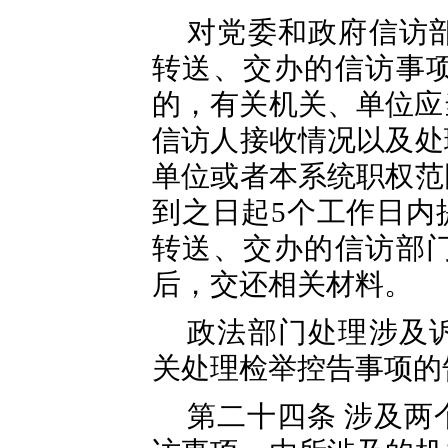
对党委和政府信访
转送、交办的信访事
的，有关机关、单位应
信访人接收情况以及处
单位或者本系统职权范
到之日起5个工作日内
转送、交办的信访部
后，交还相关材料。
政法部门处理涉及
关处理检举控告事项的
第二十四条 涉及两