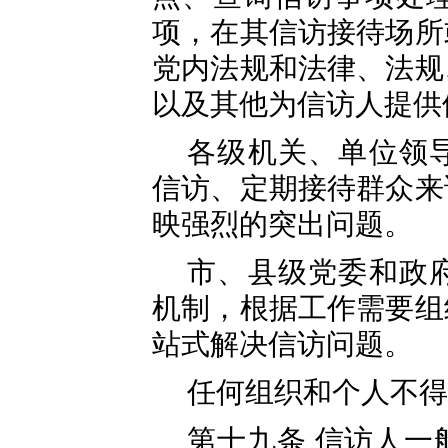
项，在其信访接待场所
党内法规和法律、法规
以及其他为信访人提供
各级机关、单位领
信访、定期接待群众来
映强烈的突出问题。
市、县级党委和政
机制，根据工作需要组
站式解决信访问题。
任何组织和个人不得
第十九条 信访人一