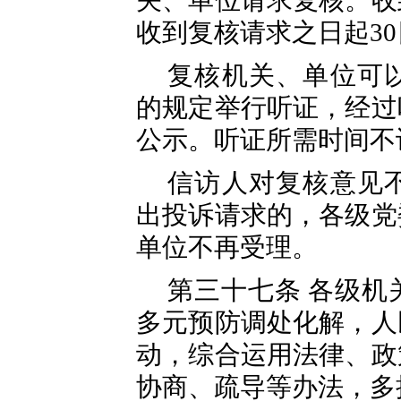
关、单位请求复核。收
收到复核请求之日起3
复核机关、单位可
的规定举行听证，经过
公示。听证所需时间不
信访人对复核意见
出投诉请求的，各级党
单位不再受理。
第三十七条 各级机
多元预防调处化解，人
动，综合运用法律、政
协商、疏导等办法，多