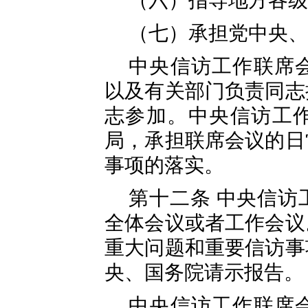
（六）指导地方各级
（七）承担党中央、
中央信访工作联席
以及有关部门负责同志
志参加。中央信访工
局，承担联席会议的日
事项的落实。
第十二条 中央信访
全体会议或者工作会议
重大问题和重要信访事
央、国务院请示报告。
中央信访工作联席