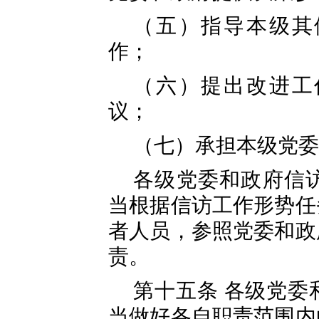
（五）指导本级其
作；
（六）提出改进工
议；
（七）承担本级党委
各级党委和政府信
当根据信访工作形势任
者人员，参照党委和政
责。
第十五条 各级党委
当做好各自职责范围内