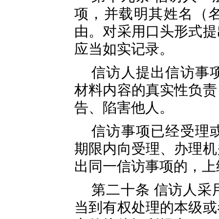
项，并载明其姓名（
由。对采用口头形式提
应当如实记录。
信访人提出信访事
材料内容的真实性负责
告、陷害他人。
信访事项已经受理
期限内向受理、办理机
出同一信访事项的，上
第二十条 信访人采
当到有权处理的本级或