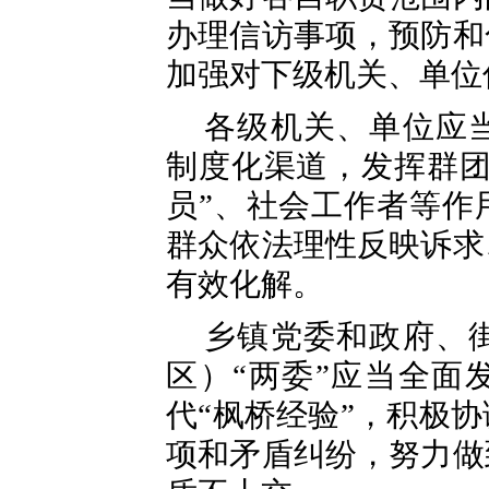
办理信访事项，预防和
加强对下级机关、单位
各级机关、单位应
制度化渠道，发挥群团
员”、社会工作者等作
群众依法理性反映诉求
有效化解。
乡镇党委和政府、
区）“两委”应当全面
代“枫桥经验”，积极
项和矛盾纠纷，努力做