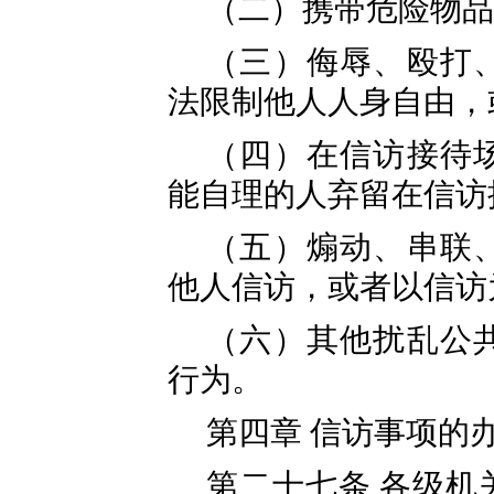
（二）携带危险物品
（三）侮辱、殴打
法限制他人人身自由，
（四）在信访接待
能自理的人弃留在信访
（五）煽动、串联
他人信访，或者以信访
（六）其他扰乱公
行为。
第四章 信访事项的
第二十七条 各级机