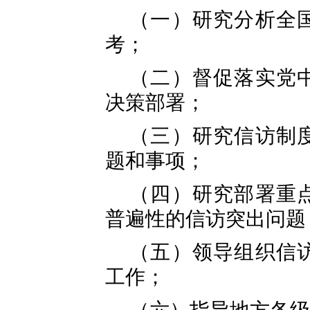
（一）研究分析全
考；
（二）督促落实党
决策部署；
（三）研究信访制
题和事项；
（四）研究部署重
普遍性的信访突出问题
（五）领导组织信
工作；