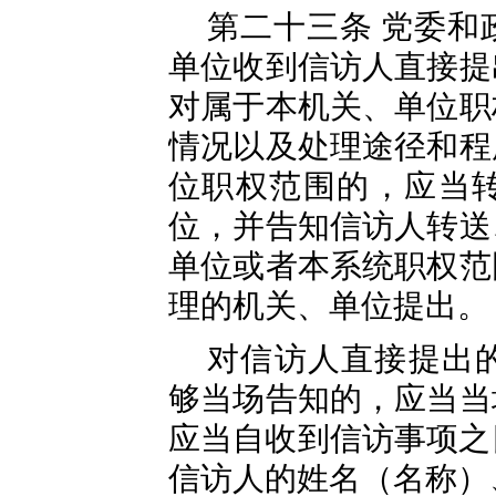
第二十三条 党委和
单位收到信访人直接提
对属于本机关、单位职
情况以及处理途径和程
位职权范围的，应当
位，并告知信访人转送
单位或者本系统职权范
理的机关、单位提出。
对信访人直接提出
够当场告知的，应当当
应当自收到信访事项之
信访人的姓名（名称）