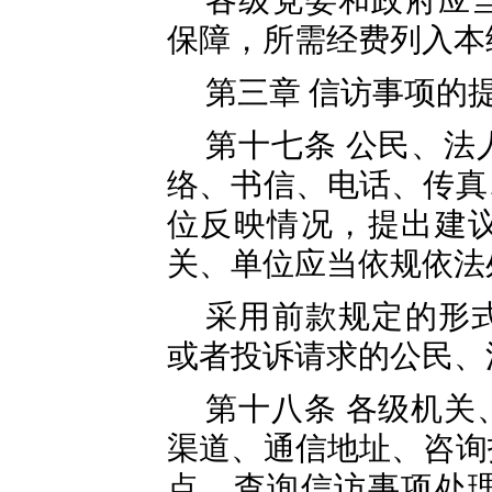
各级党委和政府应
保障，所需经费列入本
第三章 信访事项的
第十七条 公民、法
络、书信、电话、传真
位反映情况，提出建
关、单位应当依规依法
采用前款规定的形
或者投诉请求的公民、
第十八条 各级机关
渠道、通信地址、咨询
点、查询信访事项处