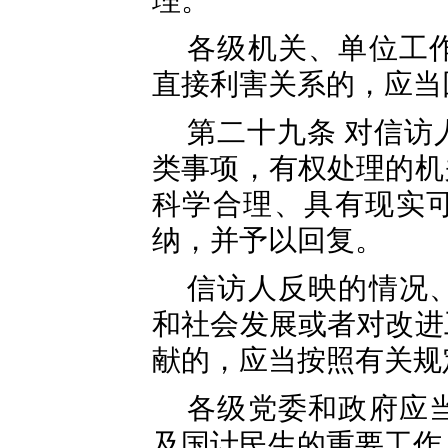
理。
各级机关、单位工
直接利害关系的，应当
第二十九条 对信访
类事项，有权处理的机
科学合理、具有现实
纳，并予以回复。
信访人反映的情况
和社会发展或者对改进
献的，应当按照有关规
各级党委和政府应
及国计民生的重要工作