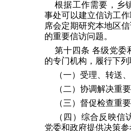
根据工作需要，乡
事处可以建立信访工作
席会定期研究本地区信
的重要信访问题。
第十四条 各级党委
的专门机构，履行下列
（一）受理、转送、
（二）协调解决重要
（三）督促检查重要
（四）综合反映信
党委和政府提供决策参