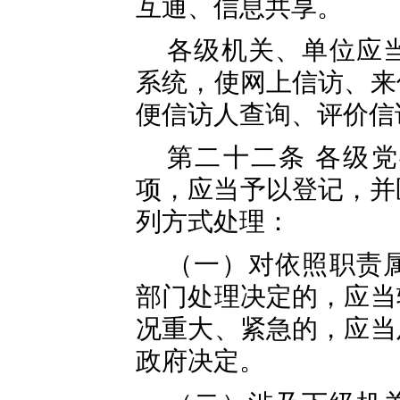
互通、信息共享。
各级机关、单位应
系统，使网上信访、来
便信访人查询、评价信
第二十二条 各级
项，应当予以登记，并
列方式处理：
（一）对依照职责
部门处理决定的，应当
况重大、紧急的，应当
政府决定。