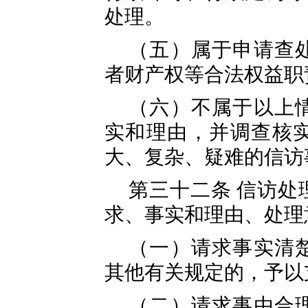
处理。
（五）属于申请查
者财产权等合法权益职
（六）不属于以上
实和理由，并调查核
大、复杂、疑难的信访
第三十二条 信访处
求、事实和理由、处理
（一）请求事实清
其他有关规定的，予以
（二）请求事由合