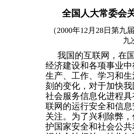
全国人大常委会
（2000年12月28日
九
我国的互联网，在
经济建设和各项事业中
生产、工作、学习和生
刻的变化，对于加快我
社会服务信息化进程具
联网的运行安全和信息
关注。为了兴利除弊，
护国家安全和社会公共