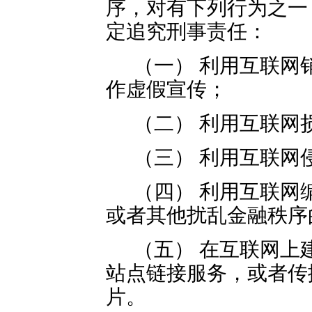
序，对有下列行为之一
定追究刑事责任：
（一） 利用互联网
作虚假宣传；
（二） 利用互联网
（三） 利用互联网
（四） 利用互联网
或者其他扰乱金融秩序
（五） 在互联网上
站点链接服务，或者传
片。