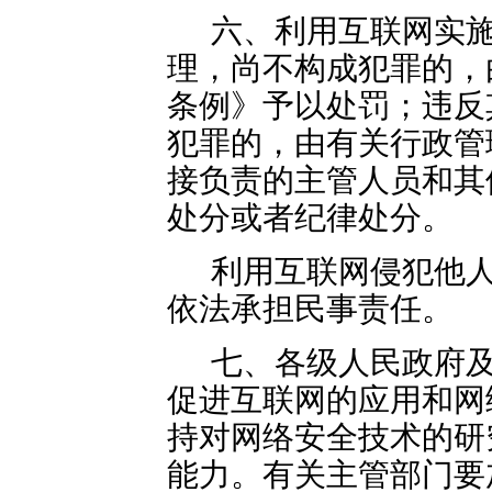
六、利用互联网实
理，尚不构成犯罪的，
条例》予以处罚；违反
犯罪的，由有关行政管
接负责的主管人员和其
处分或者纪律处分。
利用互联网侵犯他
依法承担民事责任。
七、各级人民政府
促进互联网的应用和网
持对网络安全技术的研
能力。有关主管部门要