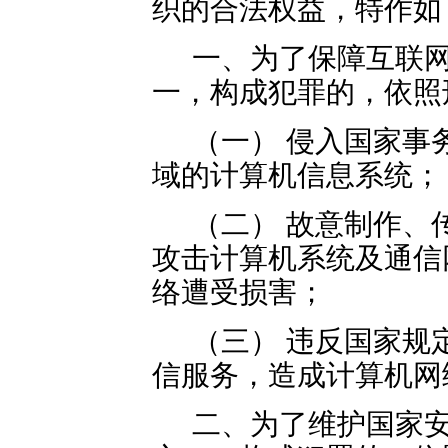
织的合法权益，特作如
一、为了保障互联
一，构成犯罪的，依照
（一） 侵入国家事
域的计算机信息系统；
（二） 故意制作、
攻击计算机系统及通信
络遭受损害；
（三） 违反国家规
信服务，造成计算机网
二、为了维护国家