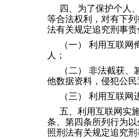
四、为了保护个人
等合法权利，对有下列
法有关规定追究刑事责
（一） 利用互联网
人；
（二） 非法截获、
他数据资料，侵犯公民
（三） 利用互联网
五、利用互联网实
条、第四条所列行为以
照刑法有关规定追究刑