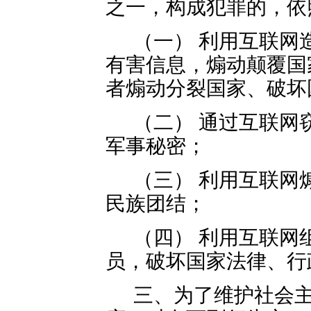
之一，构成犯罪的，依
（一） 利用互联网
有害信息，煽动颠覆国
者煽动分裂国家、破坏
（二） 通过互联网
军事秘密；
（三） 利用互联网
民族团结；
（四） 利用互联网
员，破坏国家法律、行
三、为了维护社会