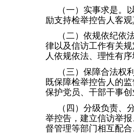
（一）实事求是。
励支持检举控告人客观
（二）依规依纪依
律以及信访工作有关规
人依规依法、理性有序
（三）保障合法权利
既保障检举控告人的监
保护党员、干部干事创
（四）分级负责、
举控告，建立信访举报
督管理等部门相互配合