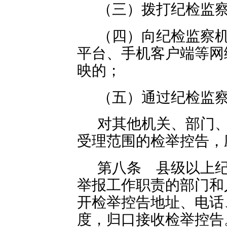
（三）拨打纪检监
（四）向纪检监察
平台、手机客户端等网
映的；
（五）通过纪检监
对其他机关、部门
受理范围的检举控告，
第八条 县级以上
举报工作职责的部门和
开检举控告地址、电话
度，归口接收检举控告