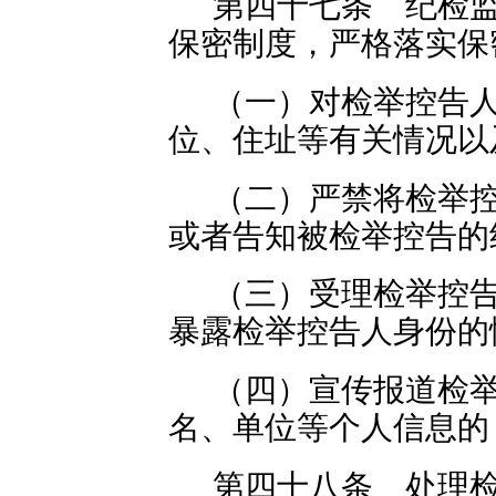
第四十七条 纪检
保密制度，严格落实保
（一）对检举控告
位、住址等有关情况以
（二）严禁将检举
或者告知被检举控告的
（三）受理检举控
暴露检举控告人身份的
（四）宣传报道检
名、单位等个人信息的
第四十八条 处理