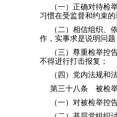
（一）正确对待检
习惯在受监督和约束的
（二）相信组织、
作，实事求是说明问题
（三）尊重检举控
不得进行打击报复；
（四）党内法规和
第三十八条 被检
（一）对被检举控
（二）基层党组织