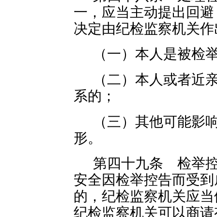
一，应当主动提出回避
决定由纪检监察机关作
（一）本人是被检
（二）本人或者近
系的；
（三）其他可能影
形。
第四十九条 检举
安全因检举控告而受到
的，纪检监察机关应当
纪检监察机关可以商请