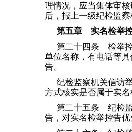
理情况，应当集体审核
后，报上一级纪检监察
第五章 实名检举
第二十四条 检举
单位名称，有电话等具
告。
纪检监察机关信访
方式核实是否属于实名
第二十五条 纪检
告，对实名检举控告优