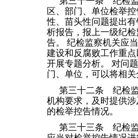
第三十一条 纪检
区、部门、单位检举控
性、苗头性问题提出有
析报告，报上一级纪检
告。 纪检监察机关应
建设和反腐败工作重点
开展专题分析。 对问
门、单位，可以将相关
第三十二条 纪检
机构要求，及时提供涉
的检举控告情况。
第三十三条 纪检
应当对检举控告情况进