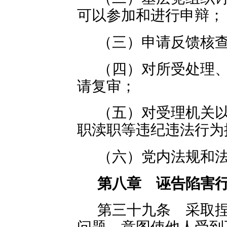
可以参加和进行申辩；
（三）申请反馈核
（四）对所受处理
请复审；
（五）对受理机关
职渎职等违纪违法行为
（六）党内法规和
第八章 诬告陷害
第三十九条 采取