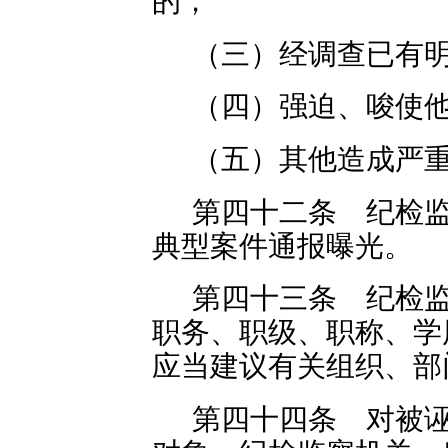
的；
（三）经调查已有
（四）强迫、唆使
（五）其他造成严
第四十二条 纪检
典型案件通报曝光。
第四十三条 纪检
职务、职级、职称、学
应当建议有关组织、部
第四十四条 对被