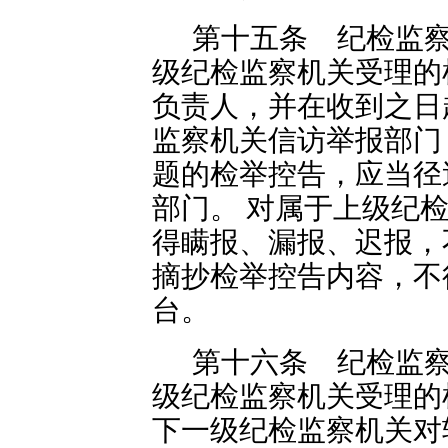
第十五条 纪检监
级纪检监察机关受理的
负责人，并在收到之日
监察机关信访举报部门
题的检举控告，应当径
部门。 对属于上级纪
得瞒报、漏报、迟报，
摘抄检举控告内容，不
台。
第十六条 纪检监
级纪检监察机关受理的
下一级纪检监察机关对