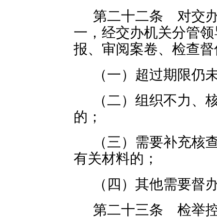
第二十二条 对交
一，经交办机关分管领
报、审阅案卷、检查督
（一）超过期限仍
（二）组织不力、
的；
（三）需要补充核
有关材料的；
（四）其他需要督
第二十三条 检举