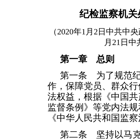
纪检监察机关
（2020年1月2日中共中
月21日
第一章 总则
第一条 为了规范
作，保障党员、群众行
法权益，根据《中国共
监督条例》等党内法规
《中华人民共和国监察
第二条 坚持以马