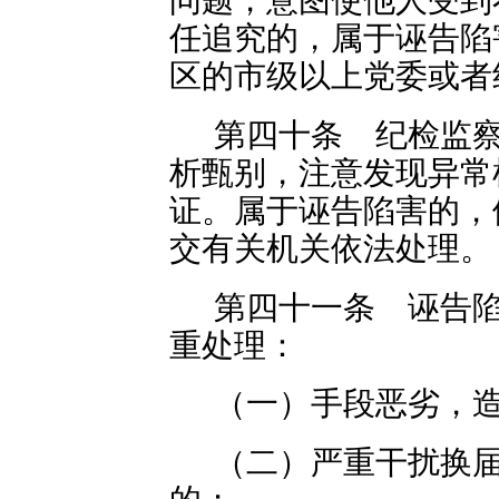
问题，意图使他人受到
任追究的，属于诬告陷
区的市级以上党委或者
第四十条 纪检监
析甄别，注意发现异常
证。属于诬告陷害的，
交有关机关依法处理。
第四十一条 诬告
重处理：
（一）手段恶劣，
（二）严重干扰换