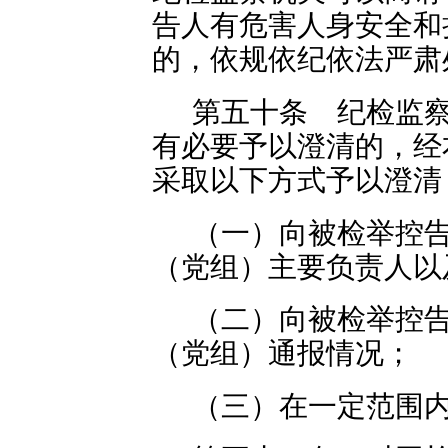
告人有危害人身安全和
的，依规依纪依法严肃
第五十条 纪检监
有必要予以澄清的，经
采取以下方式予以澄清
（一）向被检举控
（党组）主要负责人以
（二）向被检举控
（党组）通报情况；
（三）在一定范围