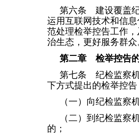
第六条 建设覆盖
运用互联网技术和信息
范处理检举控告工作，
治生态，更好服务群众
第二章 检举控告
第七条 纪检监察
下方式提出的检举控告
（一）向纪检监察
（二）到纪检监察
的；