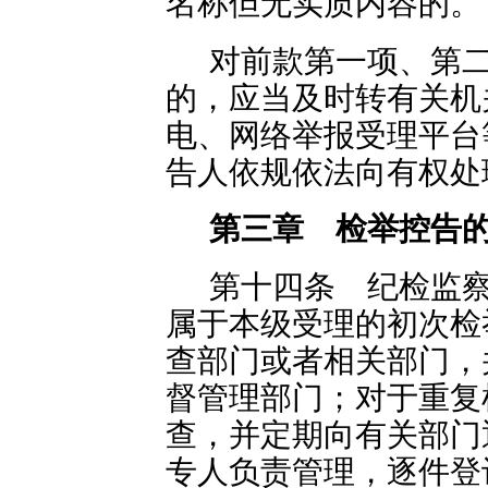
名称但无实质内容的。
对前款第一项、第
的，应当及时转有关机
电、网络举报受理平台
告人依规依法向有权处
第三章 检举控告
第十四条 纪检监
属于本级受理的初次检
查部门或者相关部门，
督管理部门；对于重复
查，并定期向有关部门
专人负责管理，逐件登