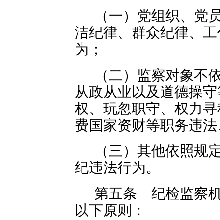
（一）党组织、党
洁纪律、群众纪律、工
为；
（二）监察对象不
从政从业以及道德操守
权、玩忽职守、权力寻
费国家资财等职务违法
（三）其他依照规
纪违法行为。
第五条 纪检监察
以下原则：