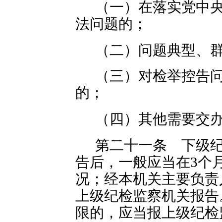
（一）在落实党中
法问题的；
（二）问题典型、
（三）对检举控告
的；
（四）其他需要交
第二十一条 下级
告后，一般应当在3个
况；经本机关主要负责
上级纪检监察机关报告
限的，应当报上级纪检