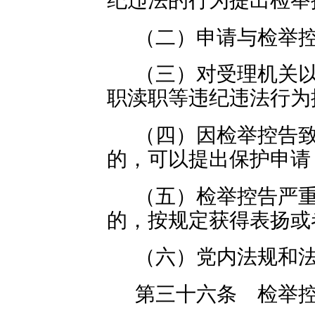
（二）申请与检举
（三）对受理机关
职渎职等违纪违法行为
（四）因检举控告
的，可以提出保护申请
（五）检举控告严
的，按规定获得表扬或
（六）党内法规和
第三十六条 检举