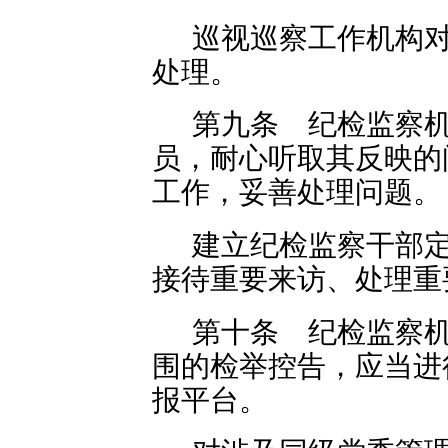
巡视巡察工作机构
处理。
第九条 纪检监察
员，耐心听取其反映的
工作，妥善处理问题。
建立纪检监察干部
接待重要来访、处理重
第十条 纪检监察
围的检举控告，应当进
报平台。