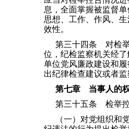
息，全面掌握被监督单
思想、工作、作风、生
效性。
第三十四条 对检
位，纪检监察机关经了
单位党风廉政建设和履
出纪律检查建议或者监
第七章 当事人的
第三十五条 检举
（一）对党组织和
纪违法的行为提出检举