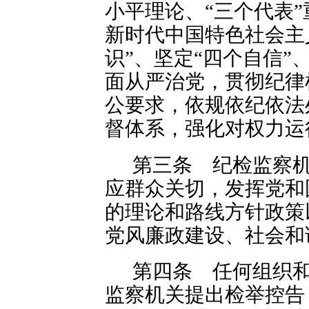
小平理论、“三个代表
新时代中国特色社会主
识”、坚定“四个自信”
面从严治党，贯彻纪律
公要求，依规依纪依法
督体系，强化对权力运
第三条 纪检监察
应群众关切，发挥党和
的理论和路线方针政策
党风廉政建设、社会和
第四条 任何组织
监察机关提出检举控告