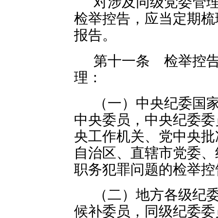
对涉及同级党委管
检举控告，应当定期梳
报告。
第十一条 检举控
理：
（一）中央纪委国
中央委员，中央纪委委
央工作机关、党中央批
自治区、直辖市党委、
职务犯罪问题的检举控
（二）地方各级纪
候补委员，同级纪委委