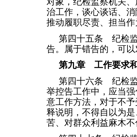
对象，纪检监察机关、
治工作，谈心谈话、消
推动履职尽责、担当作
第四十五条 纪检
告。属于错告的，可以
第九章 工作要求
第四十六条 纪检
举控告工作中，应当强
意工作方法，对于不予
释说明，不得自以为是
苦、对群众利益麻木不