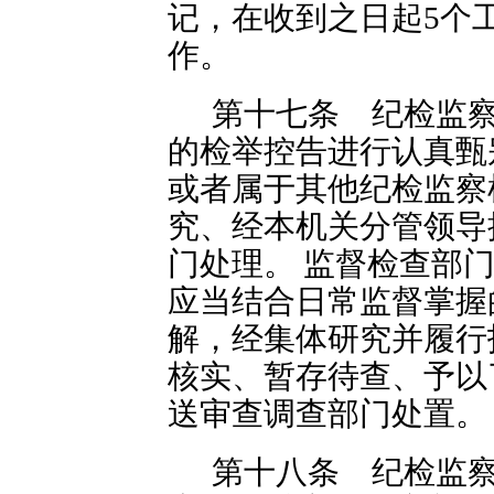
记，在收到之日起5个
作。
第十七条 纪检监
的检举控告进行认真甄
或者属于其他纪检监察
究、经本机关分管领导
门处理。 监督检查部
应当结合日常监督掌握
解，经集体研究并履行
核实、暂存待查、予以
送审查调查部门处置。
第十八条 纪检监