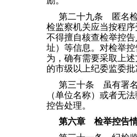
励。
第二十九条 匿名
检监察机关应当按程序
不得擅自核查检举控告
址）等信息。对检举控
为，确有需要采取上述
的市级以上纪委监委批
第三十条 虽有署
（单位名称）或者无法
控告处理。
第六章 检举控告