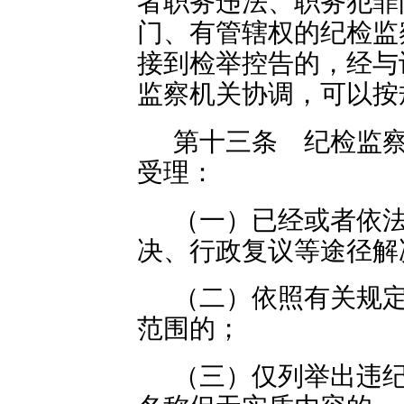
者职务违法、职务犯罪
门、有管辖权的纪检监
接到检举控告的，经与
监察机关协调，可以按
第十三条 纪检监
受理：
（一）已经或者依
决、行政复议等途径解
（二）依照有关规
范围的；
（三）仅列举出违