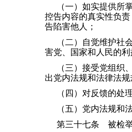
（一）如实提供所
控告内容的真实性负责
告陷害他人；
（二）自觉维护社
害党、国家和人民的利
（三）接受党组织
出党内法规和法律法规
（四）对反馈的处
（五）党内法规和
第三十七条 被检