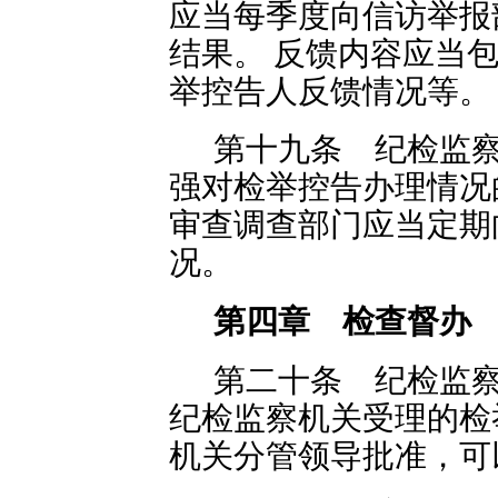
应当每季度向信访举报
结果。 反馈内容应当
举控告人反馈情况等。
第十九条 纪检监
强对检举控告办理情况
审查调查部门应当定期
况。
第四章 检查督办
第二十条 纪检监
纪检监察机关受理的检
机关分管领导批准，可