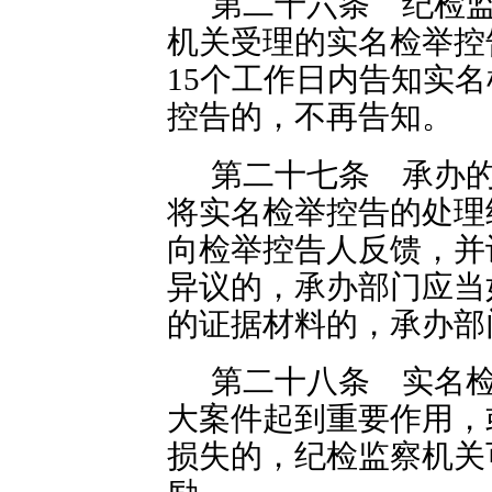
第二十六条 纪检
机关受理的实名检举控
15个工作日内告知实
控告的，不再告知。
第二十七条 承办
将实名检举控告的处理
向检举控告人反馈，并
异议的，承办部门应当
的证据材料的，承办部
第二十八条 实名
大案件起到重要作用，
损失的，纪检监察机关