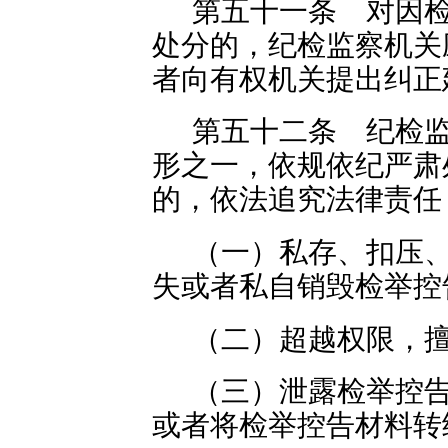
第五十一条 对因
处分的，纪检监察机关
者向有权机关提出纠正
第五十二条 纪检
形之一，依规依纪严肃
的，依法追究法律责任
（一）私存、扣压
失或者私自销毁检举控
（二）超越权限，
（三）泄露检举控
或者将检举控告材料转