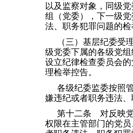
以及监察对象，同级党
组（党委），下一级党
法、职务犯罪问题的检
（三）基层纪委受
级党委下属的各级党组
设立纪律检查委员会的
理检举控告。
各级纪委监委按照
嫌违纪或者职务违法、
第十二条 对反映
权限在主管部门的党员