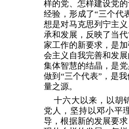
样的党、怎样建设党的
经验，形成了“三个代
想是对马克思列宁主义
承和发展，反映了当代
家工作的新要求，是加
会主义自我完善和发展
集体智慧的结晶，是党
做到“三个代表”，是
量之源。
十六大以来，以胡
党人，坚持以邓小平理
导，根据新的发展要求