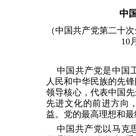
中
（中国共产党第二十次
10
中国共产党是中国
人民和中华民族的先锋
领导核心，代表中国先
先进文化的前进方向
益。党的最高理想和最
中国共产党以马克