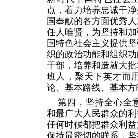
点，着力培养忠诚干净
国奉献的各方面优秀人
任人唯贤，为坚持和加
国特色社会主义提供坚
织的政治功能和组织功
干部，培养和造就大批
班人，聚天下英才而
论、基本路线、基本方
第四，坚持全心全
和最广大人民群众的利
任何时候都把群众利益
保持最密切的联系，坚