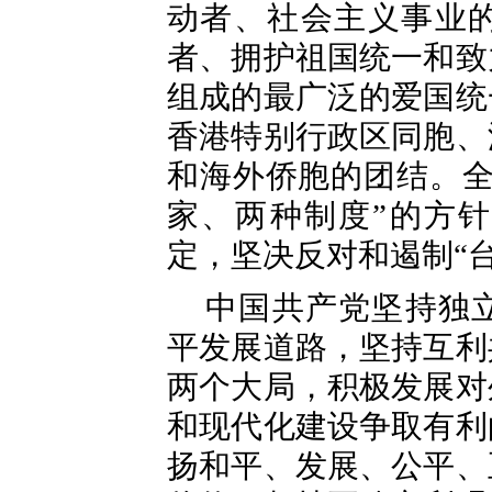
动者、社会主义事业
者、拥护祖国统一和致
组成的最广泛的爱国统
香港特别行政区同胞、
和海外侨胞的团结。全
家、两种制度”的方
定，坚决反对和遏制“
中国共产党坚持独
平发展道路，坚持互利
两个大局，积极发展对
和现代化建设争取有利
扬和平、发展、公平、