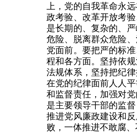
上，党的自我革命永远
政考验、改革开放考验
是长期的、复杂的、严
危险、脱离群众危险、
党面前。要把严的标准
程和各方面。坚持依规
法规体系，坚持把纪律
在党的纪律面前人人平
和监督责任，加强对党
是主要领导干部的监督
推进党风廉政建设和反
败，一体推进不敢腐、