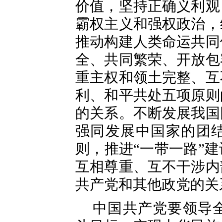
价值，坚持正确义利观
霸权主义和强权政治，
推动构建人类命运共同
全、共同繁荣、开放包
重主权和领土完整、互
利、和平共处五项原则
的关系。不断发展我国
强同发展中国家的团
则，推进“一带一路”
互相尊重、互不干涉内
共产党和其他政党的关
中国共产党要领导