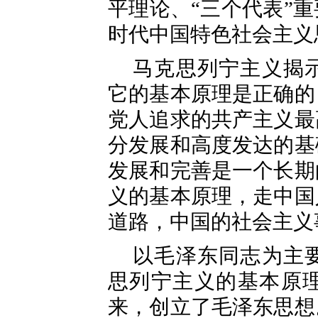
平理论、“三个代表”
时代中国特色社会主义
马克思列宁主义揭
它的基本原理是正确的
党人追求的共产主义最
分发展和高度发达的基
发展和完善是一个长期
义的基本原理，走中国
道路，中国的社会主义
以毛泽东同志为主
思列宁主义的基本原
来，创立了毛泽东思想