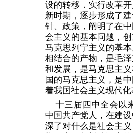
设的转移，实行改革开
新时期，逐步形成了建
针、政策，阐明了在中
会主义的基本问题，创
马克思列宁主义的基本
相结合的产物，是毛泽
和发展，是马克思主义
国的马克思主义，是中
着我国社会主义现代化
十三届四中全会以
中国共产党人，在建设
深了对什么是社会主义