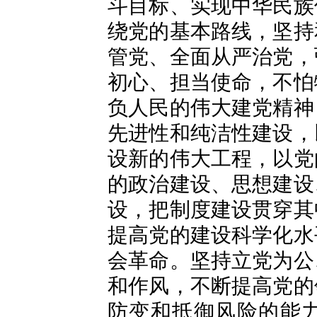
斗目标、实现中华民族
绕党的基本路线，坚持
管党、全面从严治党，
初心、担当使命，不怕
负人民的伟大建党精神
先进性和纯洁性建设，
设新的伟大工程，以党
的政治建设、思想建设
设，把制度建设贯穿其
提高党的建设科学化水
会革命。坚持立党为公
和作风，不断提高党的
防变和抵御风险的能