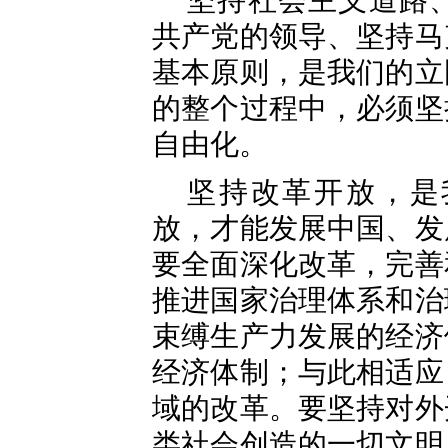
坚持社会主义道路
共产党的领导、坚持马
基本原则，是我们的立
的整个过程中，必须坚
自由化。
坚持改革开放，是
放，才能发展中国、发
要全面深化改革，完善
推进国家治理体系和治
束缚生产力发展的经济
经济体制；与此相适应
域的改革。要坚持对外
类社会创造的一切文明