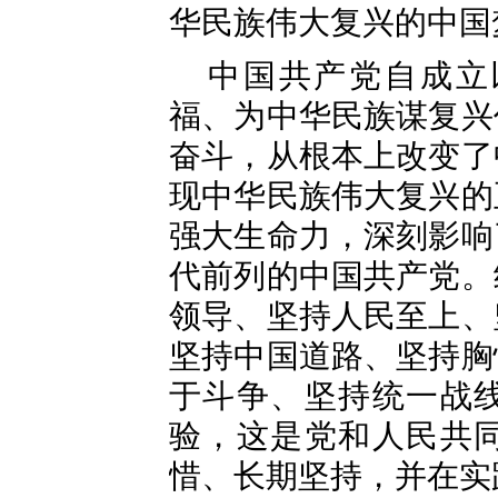
华民族伟大复兴的中国
中国共产党自成立
福、为中华民族谋复兴
奋斗，从根本上改变了
现中华民族伟大复兴的
强大生命力，深刻影响
代前列的中国共产党。
领导、坚持人民至上、
坚持中国道路、坚持胸
于斗争、坚持统一战
验，这是党和人民共
惜、长期坚持，并在实