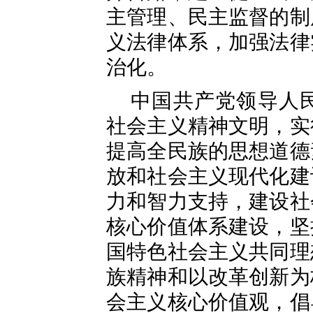
主管理、民主监督的制
义法律体系，加强法律
治化。
中国共产党领导人
社会主义精神文明，实
提高全民族的思想道德
放和社会主义现代化建
力和智力支持，建设社
核心价值体系建设，坚
国特色社会主义共同理
族精神和以改革创新为
会主义核心价值观，倡