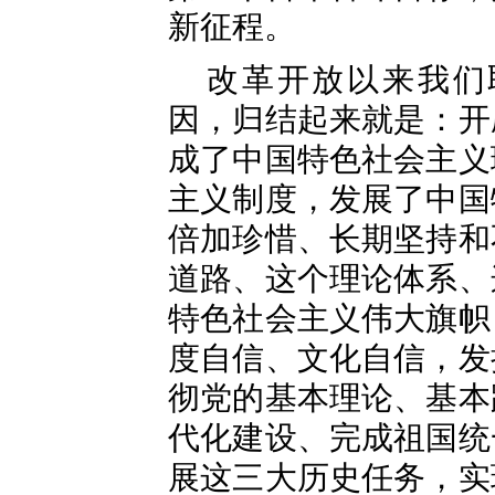
新征程。
改革开放以来我们
因，归结起来就是：开
成了中国特色社会主义
主义制度，发展了中国
倍加珍惜、长期坚持和
道路、这个理论体系、
特色社会主义伟大旗帜
度自信、文化自信，发
彻党的基本理论、基本
代化建设、完成祖国统
展这三大历史任务，实