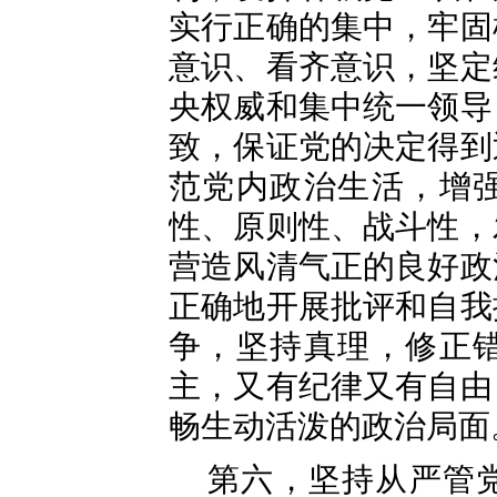
实行正确的集中，牢固
意识、看齐意识，坚定
央权威和集中统一领导
致，保证党的决定得到
范党内政治生活，增
性、原则性、战斗性，
营造风清气正的良好政
正确地开展批评和自我
争，坚持真理，修正
主，又有纪律又有自由
畅生动活泼的政治局面
第六，坚持从严管