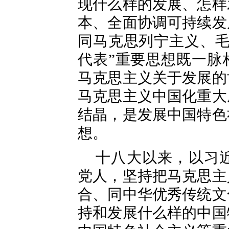
现什么样的发展、怎样
本、全面协调可持续发
同马克思列宁主义、毛
代表”重要思想既一脉
马克思主义关于发展的
马克思主义中国化重大
结晶，是发展中国特色
想。
十八大以来，以习
党人，坚持把马克思主
合、同中华优秀传统文
持和发展什么样的中国