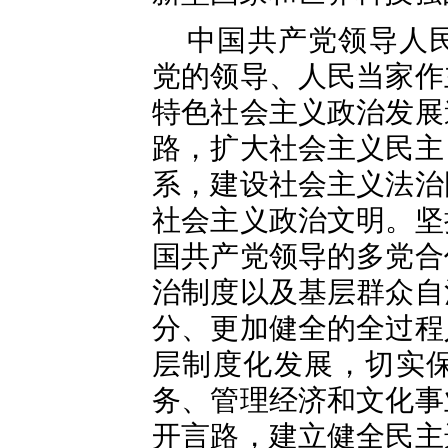
中国共产党领导人
党的领导、人民当家作
特色社会主义政治发展
路，扩大社会主义民主
系，建设社会主义法治
社会主义政治文明。坚
国共产党领导的多党合
治制度以及基层群众自
分、更加健全的全过程
层制度化发展，切实
务、管理经济和文化事
开言路，建立健全民主