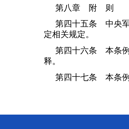
第八章 附 则
第四十五条 中央
定相关规定。
第四十六条 本条
释。
第四十七条 本条