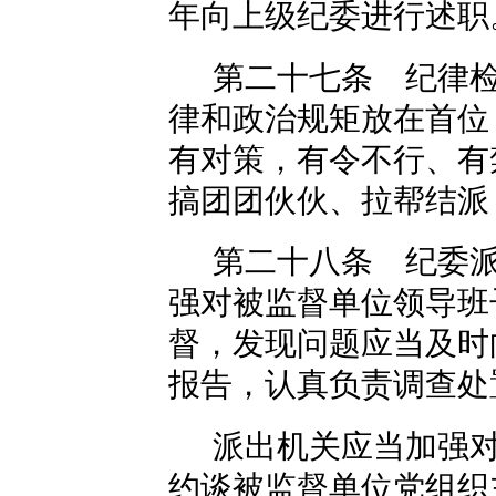
年向上级纪委进行述职
第二十七条 纪律
律和政治规矩放在首位
有对策，有令不行、有
搞团团伙伙、拉帮结派
第二十八条 纪委
强对被监督单位领导班
督，发现问题应当及时
报告，认真负责调查处
派出机关应当加强
约谈被监督单位党组织