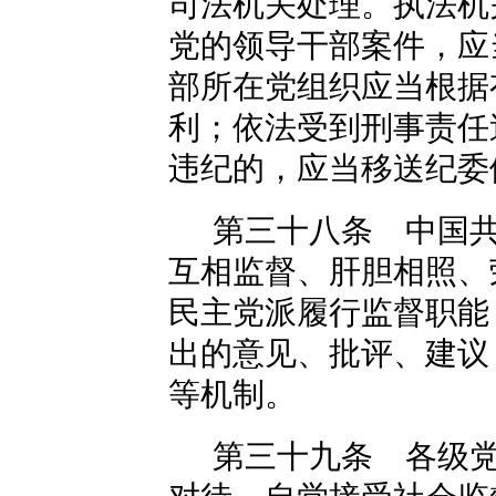
司法机关处理。执法机
党的领导干部案件，应
部所在党组织应当根据
利；依法受到刑事责任
违纪的，应当移送纪委
第三十八条 中国
互相监督、肝胆相照、
民主党派履行监督职能
出的意见、批评、建议
等机制。
第三十九条 各级