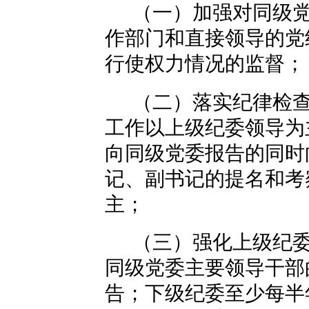
（一）加强对同级
作部门和直接领导的党
行使权力情况的监督；
（二）落实纪律检
工作以上级纪委领导为
向同级党委报告的同时
记、副书记的提名和考
主；
（三）强化上级纪
同级党委主要领导干部
告；下级纪委至少每半