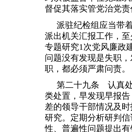
督促其落实管党治党责
派驻纪检组应当带
派出机关汇报工作，至
专题研究1次党风廉政
问题没有发现是失职，
职，都必须严肃问责。
第二十九条 认真
类处置，早发现早报告
差的领导干部情况及时
研究。定期分析研判信
性、普遍性问题提出有