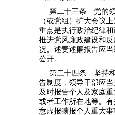
第二十三条 党的
（或党组）扩大会议上
重点是执行政治纪律和
推进党风廉政建设和反
况。述责述廉报告应当
公开。
第二十四条 坚持
告制度，领导干部应当
及时报告个人及家庭重
或者工作所在地等。有
意虚报瞒报个人重大事