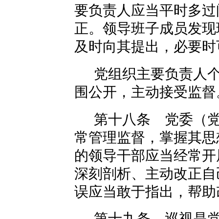
要负责人应当平时多过
正。领导班子成员发现
及时向其提出，必要时
党组织主要负责人
围公开，主动接受监督
第十八条 党委（
常管理监督，掌握其思
的领导干部应当经常开
深刻剖析、主动改正自
误应当敢于指出，帮助
第十九条 巡视是