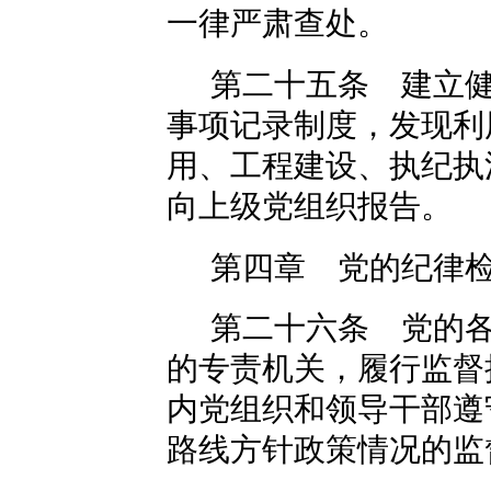
一律严肃查处。
第二十五条 建立
事项记录制度，发现利
用、工程建设、执纪执
向上级党组织报告。
第四章 党的纪律
第二十六条 党的
的专责机关，履行监督
内党组织和领导干部遵
路线方针政策情况的监