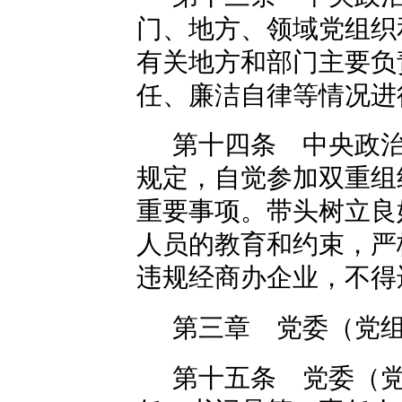
门、地方、领域党组织
有关地方和部门主要负
任、廉洁自律等情况进
第十四条 中央政
规定，自觉参加双重组
重要事项。带头树立良
人员的教育和约束，严
违规经商办企业，不得
第三章 党委（党
第十五条 党委（