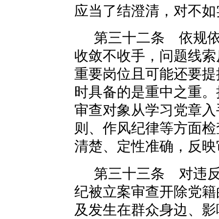
应当了结澄清，对不如
第三十二条 依规
收敛不收手，问题线索
重要岗位且可能还要提
时具备的是重中之重。
审查对象从学习党章入
则、作风纪律等方面检
清楚、定性准确，反映
第三十三条 对违
纪被立案审查开除党籍
及发生在群众身边、影