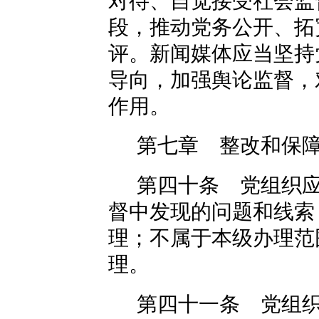
对待、自觉接受社会监
段，推动党务公开、拓
评。新闻媒体应当坚持
导向，加强舆论监督，
作用。
第七章 整改和保
第四十条 党组织
督中发现的问题和线索
理；不属于本级办理范
理。
第四十一条 党组