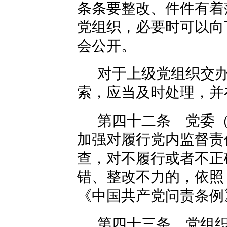
条条要整改、件件有着
党组织，必要时可以向
会公开。
对于上级党组织交
索，应当及时处理，并
第四十二条 党委
加强对履行党内监督责
查，对不履行或者不正
错、整改不力的，依照
《中国共产党问责条例
第四十三条 党组