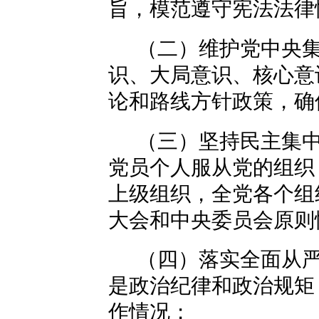
旨，模范遵守宪法法律
（二）维护党中央
识、大局意识、核心意
论和路线方针政策，确
（三）坚持民主集
党员个人服从党的组织
上级组织，全党各个组
大会和中央委员会原则
（四）落实全面从
是政治纪律和政治规矩
作情况；