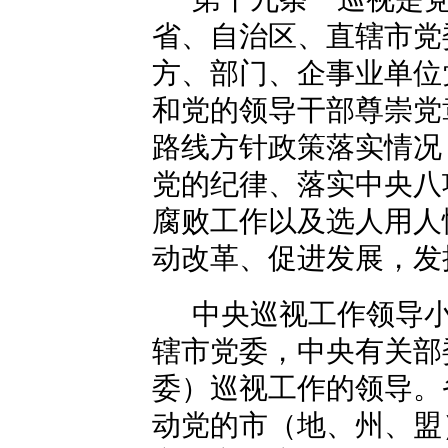
省、自治区、直辖市党
方、部门、企事业单位
和党的领导干部尊崇党
路线方针政策落实情况
党的纪律、落实中央八
腐败工作以及选人用人
动改革、促进发展，发
中央巡视工作领导
辖市党委，中央有关部
委）巡视工作的领导。
动党的市（地、州、盟