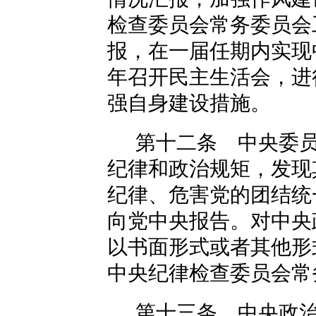
检查委员会常务委员会
报，在一届任期内实现
年召开民主生活会，进
强自身建设措施。
第十二条 中央委
纪律和政治规矩，发现
纪律、危害党的团结统
向党中央报告。对中央
以书面形式或者其他形
中央纪律检查委员会常
第十三条 中央政