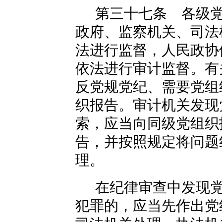
第三十七条 各级
政府、监察机关、司法
法进行监督，人民政协
依法进行审计监督。有
反党规党纪、需要党组
织报告。审计机关发现
索，应当向同级党组织
告，并按照规定将问题
理。
在纪律审查中发现
犯罪的，应当先作出党