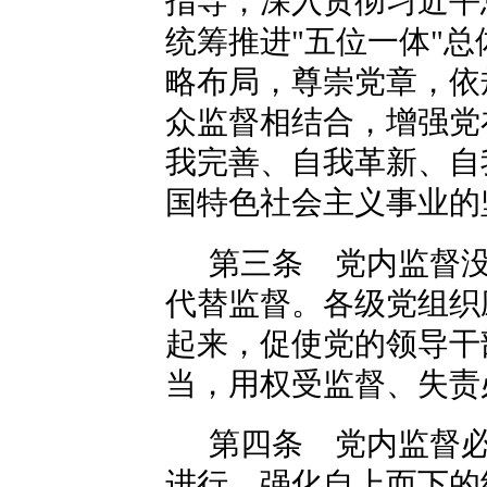
指导，深入贯彻习近平
统筹推进"五位一体"总
略布局，尊崇党章，依
众监督相结合，增强党
我完善、自我革新、自
国特色社会主义事业的
第三条 党内监督
代替监督。各级党组织
起来，促使党的领导干
当，用权受监督、失责
第四条 党内监督
进行，强化自上而下的