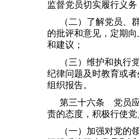
监督党员切实履行义务
（二）了解党员、
的批评和意见，定期向
和建议；
（三）维护和执行
纪律问题及时教育或者
组织报告。
第三十六条 党员
责的态度，积极行使党
（一）加强对党的