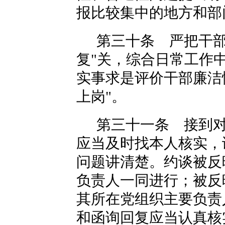
报比较集中的地方和部
第三十条 严把干部
复"关，综合日常工作
实事求是评价干部廉洁
上岗"。
第三十一条 接到
应当及时找本人核实，
问题讲清楚。约谈被反
负责人一同进行；被反
其所在党组织主要负责
和函询回复应当认真核