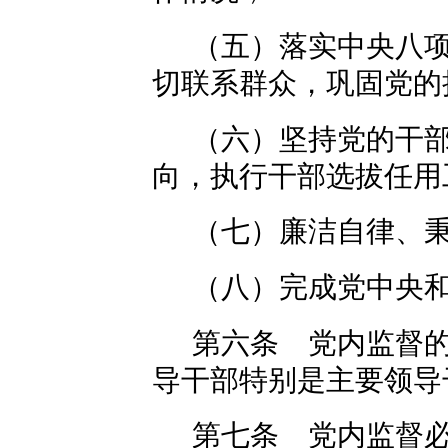
（五）落实中央八
切联系群众，巩固党的
（六）坚持党的干
向，执行干部选拔任用
（七）廉洁自律、
（八）完成党中央
第六条 党内监督
导干部特别是主要领导
第七条 党内监督