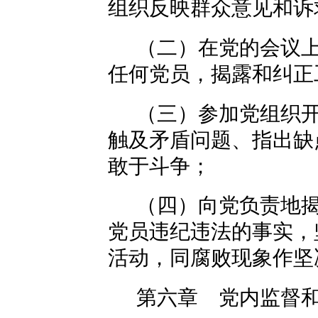
组织反映群众意见和诉
（二）在党的会议
任何党员，揭露和纠正
（三）参加党组织
触及矛盾问题、指出缺
敢于斗争；
（四）向党负责地
党员违纪违法的事实，
活动，同腐败现象作坚
第六章 党内监督