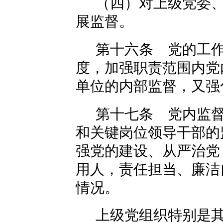
（四）对上级党委
展监督。
第十六条 党的工
度，加强职责范围内党
单位的内部监督，又强
第十七条 党内监
和关键岗位领导干部的
强党的建设、从严治党
用人，责任担当、廉洁
情况。
上级党组织特别是