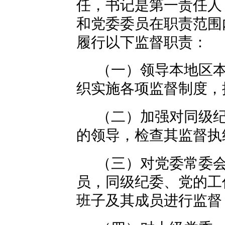
任，书记是第一责任人
和党委委员在职责范围
履行以下监督职责：
（一）领导本地区
织实施各项监督制度，
（二）加强对同级
的领导，检查其监督执
（三）对党委常委
员，同级纪委、党的工
班子及其成员进行监督