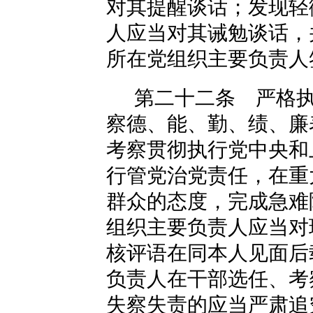
对其提醒谈话；发现轻
人应当对其诫勉谈话，
所在党组织主要负责人
第二十二条 严格
察德、能、勤、绩、廉
考察贯彻执行党中央和
行管党治党责任，在重
群众的态度，完成急难
组织主要负责人应当对
核评语在同本人见面后
负责人在干部选任、考
失察失责的应当严肃追