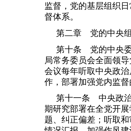
监督，党的基层组织日
督体系。
第二章 党的中央
第十条 党的中央
局常务委员会全面领导
会议每年听取中央政治
作，部署加强党内监督
第十一条 中央政
期研究部署在全党开展
题、纠正偏差；听取和
情况汇报，加强作风建