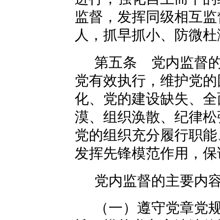
监督，发挥同级相互监
人，抓早抓小、防微杜
第五条 党内监督
党有效执行，维护党的
化、党的建设缺失、全
漠、组织涣散、纪律松
党的组织充分履行职能
发挥先锋模范作用，保
党内监督的主要内
（一）遵守党章党