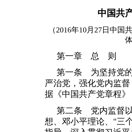
中国共
（2016年10月27日
第一章 总 则
第一条 为坚持党
严治党，强化党内监督
据《中国共产党章程》
第二条 党内监督
想、邓小平理论、"三