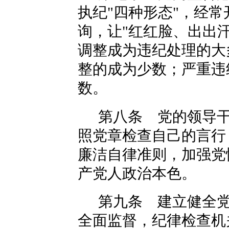
执纪"四种形态"，经
询，让"红红脸、出出
调整成为违纪处理的大
整的成为少数；严重违
数。
第八条 党的领导
照党章检查自己的言行
廉洁自律准则，加强党
产党人政治本色。
第九条 建立健全
全面监督，纪律检查机