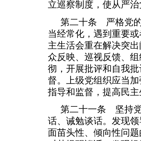
立巡察制度，使从严治
第二十条 严格党
当经常化，遇到重要或
主生活会重在解决突出
众反映、巡视反馈、组
彻，开展批评和自我批
督。上级党组织应当加
指导和监督，提高民主
第二十一条 坚持
话、诫勉谈话。发现领
面苗头性、倾向性问题