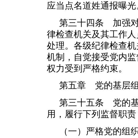
应当点名道姓通报曝光
第三十四条 加强
律检查机关及其工作人
处理。各级纪律检查机
机制，自觉接受党内监
权力受到严格约束。
第五章 党的基层
第三十五条 党的
用，履行下列监督职责
（一）严格党的组