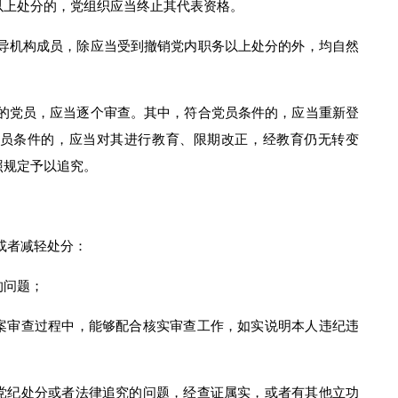
上处分的，党组织应当终止其代表资格。
机构成员，除应当受到撤销党内职务以上处分的外，均自然
党员，应当逐个审查。其中，符合党员条件的，应当重新登
员条件的，应当对其进行教育、限期改正，经教育仍无转变
照规定予以追究。
或者减轻处分：
问题；
审查过程中，能够配合核实审查工作，如实说明本人违纪违
纪处分或者法律追究的问题，经查证属实，或者有其他立功