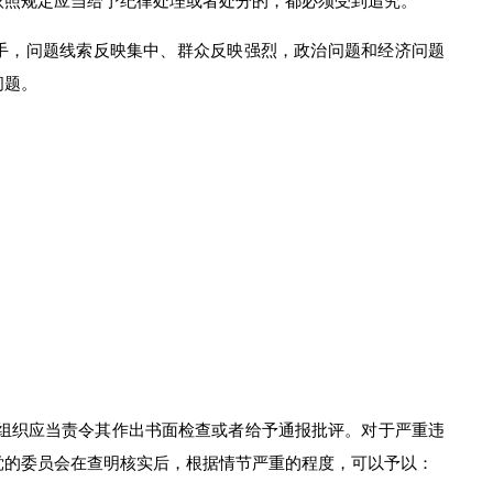
依照规定应当给予纪律处理或者处分的，都必须受到追究。
，问题线索反映集中、群众反映强烈，政治问题和经济问题
问题。
织应当责令其作出书面检查或者给予通报批评。对于严重违
党的委员会在查明核实后，根据情节严重的程度，可以予以：