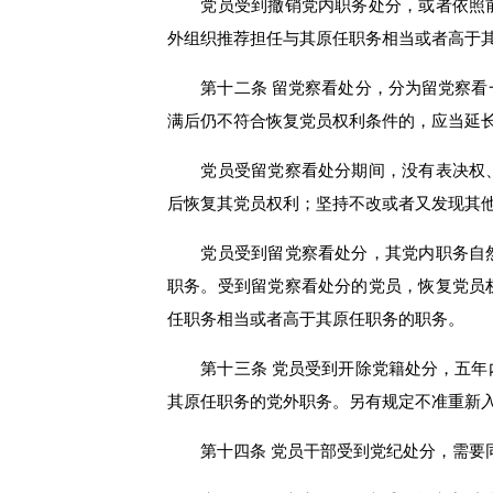
党员受到撤销党内职务处分，或者依照前
外组织推荐担任与其原任职务相当或者高于
第十二条 留党察看处分，分为留党察看一
满后仍不符合恢复党员权利条件的，应当延
党员受留党察看处分期间，没有表决权、
后恢复其党员权利；坚持不改或者又发现其
党员受到留党察看处分，其党内职务自然
职务。受到留党察看处分的党员，恢复党员
任职务相当或者高于其原任职务的职务。
第十三条 党员受到开除党籍处分，五年内
其原任职务的党外职务。另有规定不准重新
第十四条 党员干部受到党纪处分，需要同