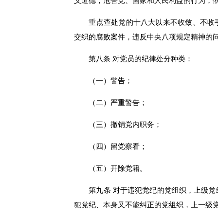
义道德，危害党、国家和人民利益的行为，
重点查处党的十八大以来不收敛、不收手
交织的腐败案件，违反中央八项规定精神的
第八条 对党员的纪律处分种类：
（一）警告；
（二）严重警告；
（三）撤销党内职务；
（四）留党察看；
（五）开除党籍。
第九条 对于违犯党纪的党组织，上级党组
犯党纪、本身又不能纠正的党组织，上一级