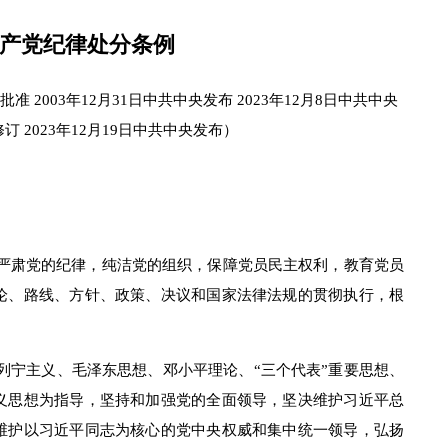
产党纪律处分条例
准 2003年12月31日中共中央发布 2023年12月8日中共中央
 2023年12月19日中共中央发布）
肃党的纪律，纯洁党的组织，保障党员民主权利，教育党员
论、路线、方针、政策、决议和国家法律法规的贯彻执行，根
宁主义、毛泽东思想、邓小平理论、“三个代表”重要思想、
义思想为指导，坚持和加强党的全面领导，坚决维护习近平总
维护以习近平同志为核心的党中央权威和集中统一领导，弘扬