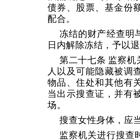
债券、股票、基金份
配合。
冻结的财产经查明
日内解除冻结，予以退
第二十七条 监察
人以及可能隐藏被调
物品、住处和其他有
当出示搜查证，并有
场。
搜查女性身体，应
监察机关进行搜查