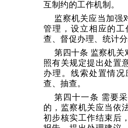
互制约的工作机制。
监察机关应当加强
管理，设立相应的工
查、督促办理、统计分
第四十条 监察机
照有关规定提出处置
办理。线索处置情况
查、抽查。
第四十一条 需要
的，监察机关应当依
初步核实工作结束后