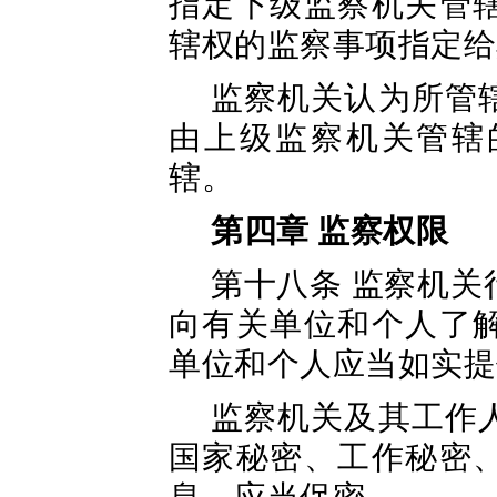
指定下级监察机关管
辖权的监察事项指定给
监察机关认为所管
由上级监察机关管辖
辖。
第四章 监察权限
第十八条 监察机
向有关单位和个人了
单位和个人应当如实提
监察机关及其工作
国家秘密、工作秘密