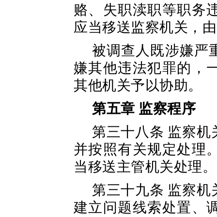
赂、失职渎职等职务
应当移送监察机关，由
被调查人既涉嫌严
嫌其他违法犯罪的，
其他机关予以协助。
第五章 监察程序
第三十八条 监察
并按照有关规定处理
当移送主管机关处理。
第三十九条 监察
建立问题线索处置、