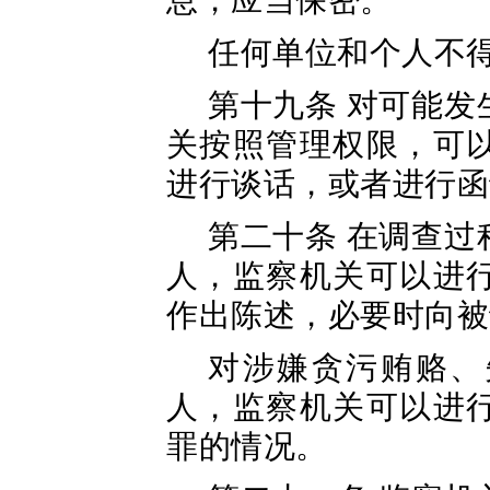
息，应当保密。
任何单位和个人不
第十九条 对可能
关按照管理权限，可
进行谈话，或者进行函
第二十条 在调查
人，监察机关可以进
作出陈述，必要时向被
对涉嫌贪污贿赂、
人，监察机关可以进
罪的情况。