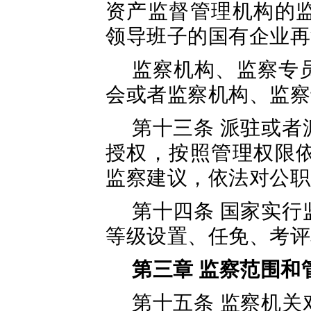
资产监督管理机构的
领导班子的国有企业再
监察机构、监察专
会或者监察机构、监察
第十三条 派驻或
授权，按照管理权限
监察建议，依法对公职
第十四条 国家实
等级设置、任免、考评
第三章 监察范围和
第十五条 监察机