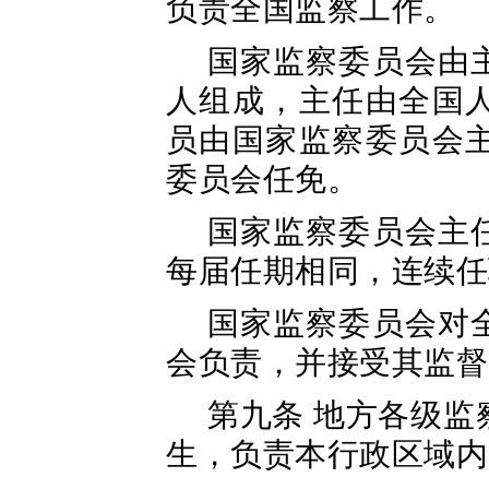
负责全国监察工作。
国家监察委员会由
人组成，主任由全国
员由国家监察委员会
委员会任免。
国家监察委员会主
每届任期相同，连续任
国家监察委员会对
会负责，并接受其监督
第九条 地方各级
生，负责本行政区域内