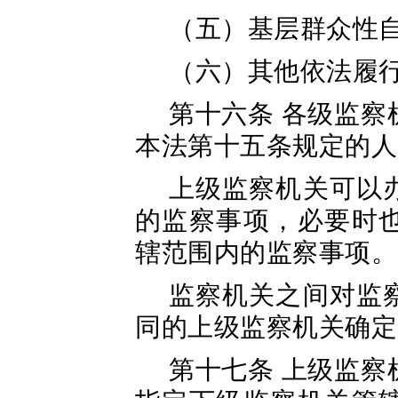
（五）基层群众性
（六）其他依法履
第十六条 各级监
本法第十五条规定的人
上级监察机关可以
的监察事项，必要时
辖范围内的监察事项。
监察机关之间对监
同的上级监察机关确定
第十七条 上级监