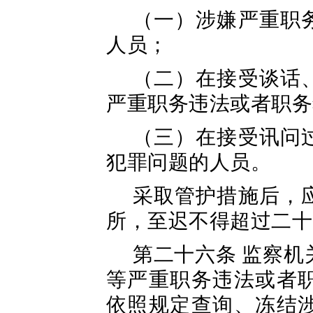
（一）涉嫌严重职
人员；
（二）在接受谈话
严重职务违法或者职务
（三）在接受讯问
犯罪问题的人员。
采取管护措施后，
所，至迟不得超过二十
第二十六条 监察
等严重职务违法或者
依照规定查询、冻结