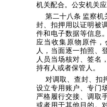
机关配合。公安机关应
第二十八条 监察
封、扣押用以证明被
件和电子数据等信息
应当收集原物原件，
人，当面逐一拍照、
人员当场核对、签名
持有人或者保管人。
对调取、查封、扣
设立专用账户、专门
严格履行交接、调取
或者用于其他目的。