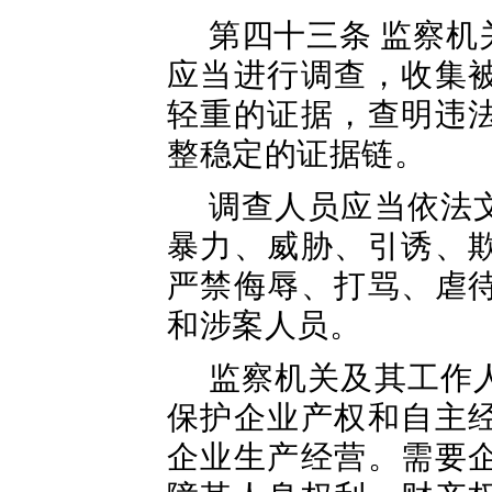
第四十三条 监察
应当进行调查，收集
轻重的证据，查明违
整稳定的证据链。
调查人员应当依法
暴力、威胁、引诱、
严禁侮辱、打骂、虐
和涉案人员。
监察机关及其工作
保护企业产权和自主
企业生产经营。需要