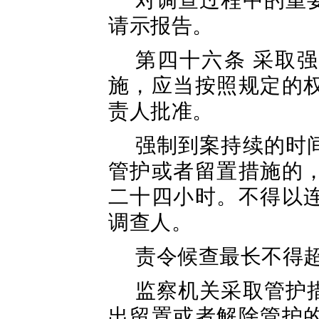
对调查过程中的重
请示报告。
第四十六条 采取
施，应当按照规定的
责人批准。
强制到案持续的时
管护或者留置措施的
二十四小时。不得以
调查人。
责令候查最长不得
监察机关采取管护
出留置或者解除管护