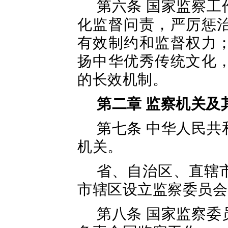
第六条 国家监察
化监督问责，严厉惩
有效制约和监督权力
扬中华优秀传统文化
的长效机制。
第二章 监察机关及
第七条 中华人民
机关。
省、自治区、直辖
市辖区设立监察委员会
第八条 国家监察