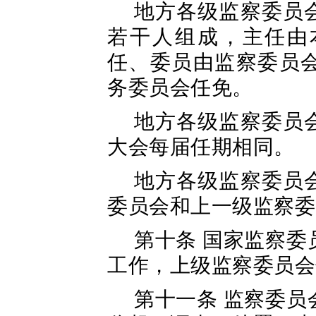
地方各级监察委员
若干人组成，主任由
任、委员由监察委员
务委员会任免。
地方各级监察委员
大会每届任期相同。
地方各级监察委员
委员会和上一级监察委
第十条 国家监察
工作，上级监察委员会
第十一条 监察委