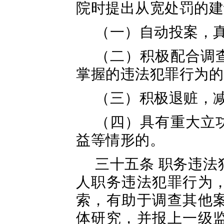
院时提出从宽处罚的建
（一）自动投案，
（二）积极配合调
掌握的违法犯罪行为的
（三）积极退赃，
（四）具有重大立
益等情形的。
三十五条 职务违
人职务违法犯罪行为
索，有助于调查其他
体研究，并报上一级