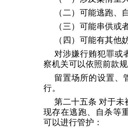
（二）可能逃跑、
（三）可能串供或
（四）可能有其他
对涉嫌行贿犯罪或
察机关可以依照前款规
留置场所的设置、
行。
第二十五条 对于
现存在逃跑、自杀等
可以进行管护：