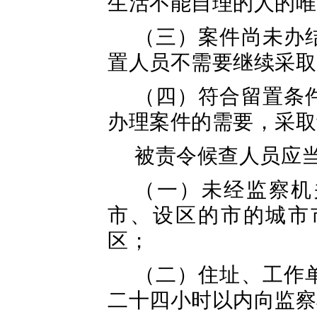
生活不能自理的人的唯
（三）案件尚未办
置人员不需要继续采取
（四）符合留置条
办理案件的需要，采取
被责令候查人员应
（一）未经监察机
市、设区的市的城市
区；
（二）住址、工作
二十四小时以内向监察