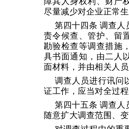
障其人身权利、财产
尽量减少对企业正常生
第四十四条 调查
责令候查、管护、留
勘验检查等调查措施
具书面通知，由二人
面材料，并由相关人员
调查人员进行讯问
证工作，应当对全过程
第四十五条 调查
随意扩大调查范围、变