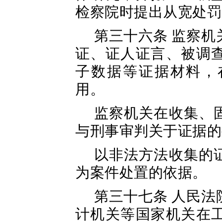
检察院时提出从宽处罚
第三十六条 监察
证、证人证言、被调
子数据等证据材料，
用。
监察机关在收集、
与刑事审判关于证据的
以非法方法收集的
为案件处置的依据。
第三十七条 人民
计机关等国家机关在