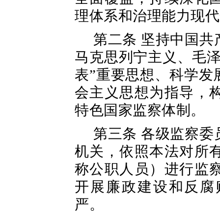
理体系和治理能力现代
第二条 坚持中国
马克思列宁主义、毛泽
表”重要思想、科学发
会主义思想为指导，
特色国家监察体制。
第三条 各级监察
机关，依照本法对所
称公职人员）进行监
开展廉政建设和反腐
严。