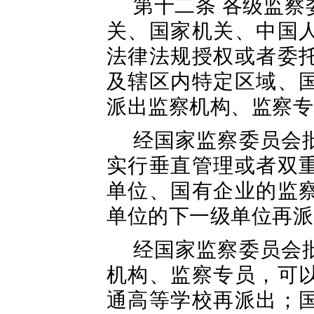
第十二条 各级监
关、国家机关、中国
法律法规授权或者委
及辖区内特定区域、
派出监察机构、监察专
经国家监察委员会
实行垂直管理或者双
单位、国有企业的监
单位的下一级单位再派
经国家监察委员会
机构、监察专员，可
通高等学校再派出；