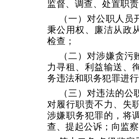
监督、调查、处置职责
（一）对公职人员
秉公用权、廉洁从政
检查；
（二）对涉嫌贪污
力寻租、利益输送、
务违法和职务犯罪进行
（三）对违法的公
对履行职责不力、失
涉嫌职务犯罪的，将
查、提起公诉；向监察