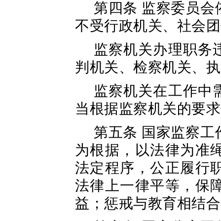
第四条 监察委员
不受行政机关、社会团
监察机关办理职务
判机关、检察机关、执
监察机关在工作中
当根据监察机关的要求
第五条 国家监察
为根据，以法律为准
法定程序，公正履行
法律上一律平等，保
益；惩戒与教育相结合