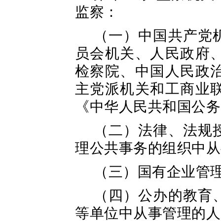
监察：
（一）中国共产党
员会机关、人民政府
检察院、中国人民政
主党派机关和工商业
《中华人民共和国公务
（二）法律、法规
理公共事务的组织中从
（三）国有企业管
（四）公办的教育
等单位中从事管理的人