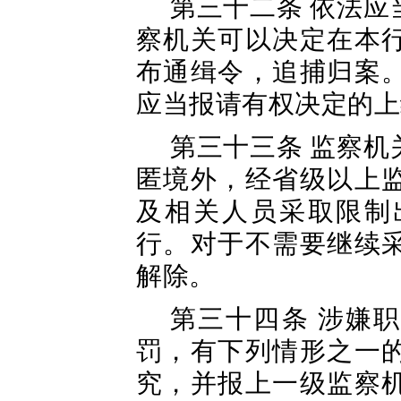
第三十二条 依法
察机关可以决定在本
布通缉令，追捕归案
应当报请有权决定的上
第三十三条 监察
匿境外，经省级以上
及相关人员采取限制
行。对于不需要继续
解除。
第三十四条 涉嫌
罚，有下列情形之一
究，并报上一级监察