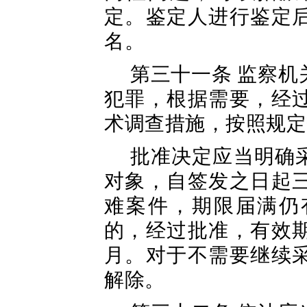
定。鉴定人进行鉴定
名。
第三十一条 监察
犯罪，根据需要，经
术调查措施，按照规定
批准决定应当明确
对象，自签发之日起
难案件，期限届满仍
的，经过批准，有效
月。对于不需要继续
解除。