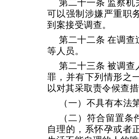
第二十一条 监察
可以强制涉嫌严重职
到案接受调查。
第二十二条 在调
等人员。
第二十三条 被调
罪，并有下列情形之
以对其采取责令候查措
（一）不具有本法
（二）符合留置条
自理的，系怀孕或者