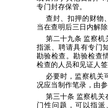
专门封存保管。
查封、扣押的财物
当在查明后三日内解除
第二十九条 监察
指派、聘请具有专门
勘验检查。勘验检查
检查的人员和见证人签
必要时，监察机关
况应当制作笔录，由参
第三十条 监察机
门性问题，可以指派