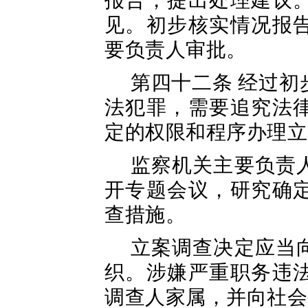
报告，提出处理建议
见。初步核实情况报
要负责人审批。
第四十二条 经过
法犯罪，需要追究法
定的权限和程序办理立
监察机关主要负责
开专题会议，研究确
查措施。
立案调查决定应当
织。涉嫌严重职务违
调查人家属，并向社会