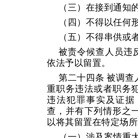
（三）在接到通知
（四）不得以任何
（五）不得串供或
被责令候查人员违
依法予以留置。
第二十四条 被调
重职务违法或者职务
违法犯罪事实及证据
查，并有下列情形之
以将其留置在特定场所
（一）涉及案情重