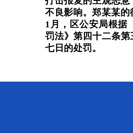
打击报复的主观恶意
不良影响。郑某某的行
1月，区公安局根据
罚法》第四十二条第
七日的处罚。