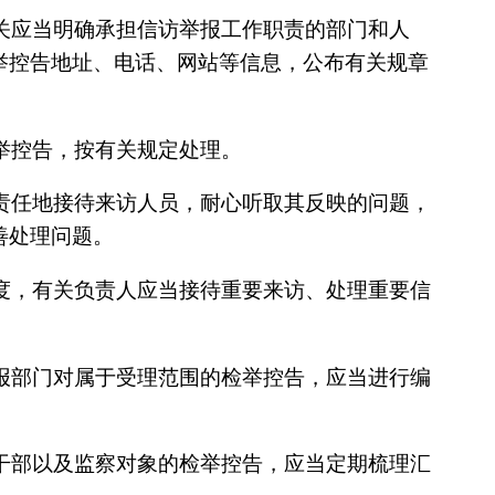
关应当明确承担信访举报工作职责的部门和人
举控告地址、电话、网站等信息，公布有关规章
举控告，按有关规定处理。
责任地接待来访人员，耐心听取其反映的问题，
善处理问题。
度，有关负责人应当接待重要来访、处理重要信
报部门对属于受理范围的检举控告，应当进行编
。
干部以及监察对象的检举控告，应当定期梳理汇