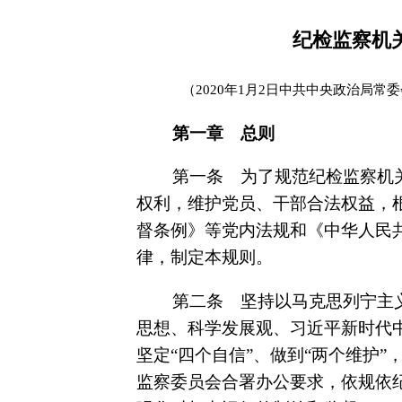
纪检监察机
（2020年1月2日中共中央政治局常
第一章 总则
第一条 为了规范纪检监察机
权利，维护党员、干部合法权益，
督条例》等党内法规和《中华人民
律，制定本规则。
第二条 坚持以马克思列宁主
思想、科学发展观、习近平新时代中
坚定“四个自信”、做到“两个维护
监察委员会合署办公要求，依规依