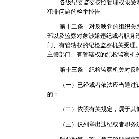
各级纪委监委按照管理权限受
犯罪问题的检举控告。
第十二条 对反映党的组织关
部以及监察对象涉嫌违纪或者职务
门、有管辖权的纪检监察机关受理
主管部门、有管辖权的纪检监察机
第十三条 纪检监察机关对反
（一）已经或者依法应当通过
的；
（二）依照有关规定，属于其
（三）仅列举出违纪或者职务