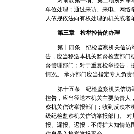
对前款第一项、第二项所列事
单位处理；通过来访、来电、网络
人依规依法向有权处理的机关或者
第三章 检举控告的办理
第十四条 纪检监察机关信访
告，应当移送本机关监督检查部门
督管理部门；对于重复检举控告，
情况。 承办部门应当指定专人负
第十五条 纪检监察机关信访
控告，应当径送本机关主要负责人
察机关信访举报部门；收到反映本
级纪检监察机关信访举报部门。 
报、漏报、迟报，不得扩大知情范
信息录入检举举报平台。