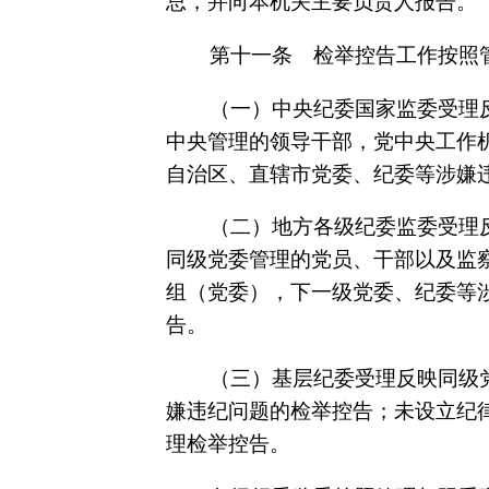
总，并向本机关主要负责人报告。
第十一条 检举控告工作按照
（一）中央纪委国家监委受理
中央管理的领导干部，党中央工作
自治区、直辖市党委、纪委等涉嫌
（二）地方各级纪委监委受理
同级党委管理的党员、干部以及监
组（党委），下一级党委、纪委等
告。
（三）基层纪委受理反映同级
嫌违纪问题的检举控告；未设立纪
理检举控告。