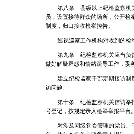
第八条 县级以上纪检监察机
员，设置接待群众的场所，公开检
制度，归口接收检举控告。
巡视巡察工作机构对收到的检
第九条 纪检监察机关应当负
做好解疑释惑和情绪疏导工作，妥
建立纪检监察干部定期接访制
访问题。
第十条 纪检监察机关信访举
号登记，按规定录入检举举报平台
对涉及同级党委管理的党员、