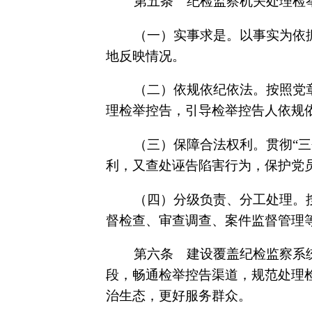
第五条 纪检监察机关处理检
（一）实事求是。以事实为依
地反映情况。
（二）依规依纪依法。按照党
理检举控告，引导检举控告人依规
（三）保障合法权利。贯彻“
利，又查处诬告陷害行为，保护党
（四）分级负责、分工处理。
督检查、审查调查、案件监督管理
第六条 建设覆盖纪检监察系
段，畅通检举控告渠道，规范处理
治生态，更好服务群众。