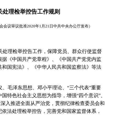
关处理检举控告工作规则
委会会议审议批准2020年1月21日中共中央办公厅发布）
关处理检举控告工作，保障党员、群众行使监督
根据《中国共产党章程》、《中国共产党党内监
共和国宪法》、《中华人民共和国监察法》等法
义、毛泽东思想、邓小平理论、“三个代表”重要
国特色社会主义思想为指导，增强“四个意识”、
”，深入推进全面从严治党，贯彻纪律检查委员会和
纪依法处理检举控告，完善党和国家监督体系，