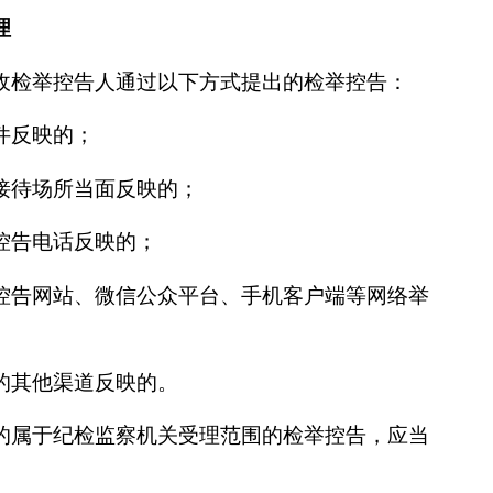
理
收检举控告人通过以下方式提出的检举控告：
件反映的；
接待场所当面反映的；
控告电话反映的；
控告网站、微信公众平台、手机客户端等网络举
的其他渠道反映的。
的属于纪检监察机关受理范围的检举控告，应当