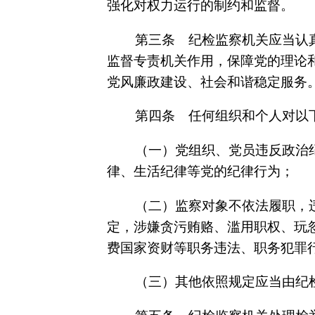
强化对权力运行的制约和监督。
第三条 纪检监察机关应当认
监督专责机关作用，保障党的理论
党风廉政建设、社会和谐稳定服务
第四条 任何组织和个人对以
（一）党组织、党员违反政治
律、生活纪律等党的纪律行为；
（二）监察对象不依法履职，
定，涉嫌贪污贿赂、滥用职权、玩
费国家资财等职务违法、职务犯罪
（三）其他依照规定应当由纪