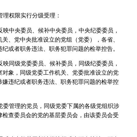
管理权限实行分级受理：
反映中央委员、候补中央委员，中央纪委委员，
机关、党中央批准设立的党组（党委），各省、
违纪或者职务违法、职务犯罪问题的检举控告。
反映同级党委委员、候补委员，同级纪委委员，
察对象，同级党委工作机关、党委批准设立的党
涉嫌违纪或者职务违法、职务犯罪问题的检举控
党委管理的党员，同级党委下属的各级党组织涉
律检查委员会的党的基层委员会，由该委员会受