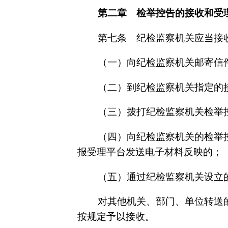
第二章 检举控告的接收和受
第七条 纪检监察机关应当接
（一）向纪检监察机关邮寄信
（二）到纪检监察机关指定的
（三）拨打纪检监察机关检举
（四）向纪检监察机关的检举
报受理平台发送电子材料反映的；
（五）通过纪检监察机关设立
对其他机关、部门、单位转送
按规定予以接收。