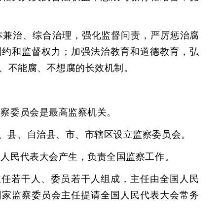
本兼治、综合治理，强化监督问责，严厉惩治腐
制约和监督权力；加强法治教育和道德教育，弘
、不能腐、不想腐的长效机制。
监察委员会是最高监察机关。
、县、自治县、市、市辖区设立监察委员会。
国人民代表大会产生，负责全国监察工作。
主任若干人、委员若干人组成，主任由全国人民
国家监察委员会主任提请全国人民代表大会常务