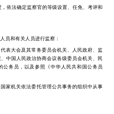
度，依法确定监察官的等级设置、任免、考评和
职人员和有关人员进行监察：
民代表大会及其常务委员会机关、人民政府、监
院、中国人民政治协商会议各级委员会机关、民
的公务员，以及参照《中华人民共和国公务员
受国家机关依法委托管理公共事务的组织中从事