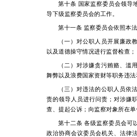
第十条 国家监察委员会领导
导下级监察委员会的工作。
第十一条 监察委员会依照本
（一）对公职人员开展廉政
以及道德操守情况进行监督检查；
（二）对涉嫌贪污贿赂、滥
舞弊以及浪费国家资财等职务违法
（三）对违法的公职人员依
责的领导人员进行问责；对涉嫌
查、提起公诉；向监察对象所在单
第十二条 各级监察委员会可
政治协商会议委员会机关、法律