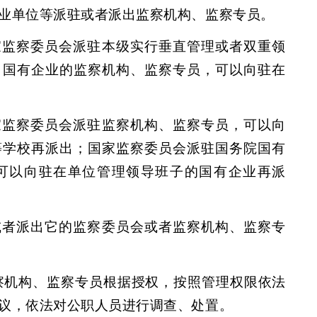
业单位等派驻或者派出监察机构、监察专员。
家监察委员会派驻本级实行垂直管理或者双重领
、国有企业的监察机构、监察专员，可以向驻在
家监察委员会派驻监察机构、监察专员，可以向
等学校再派出；国家监察委员会派驻国务院国有
可以向驻在单位管理领导班子的国有企业再派
或者派出它的监察委员会或者监察机构、监察专
察机构、监察专员根据授权，按照管理权限依法
议，依法对公职人员进行调查、处置。