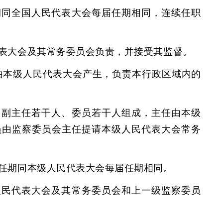
期同全国人民代表大会每届任期相同，连续任职
表大会及其常务委员会负责，并接受其监督。
由本级人民代表大会产生，负责本行政区域内的
、副主任若干人、委员若干人组成，主任由本级
员由监察委员会主任提请本级人民代表大会常务
任期同本级人民代表大会每届任期相同。
人民代表大会及其常务委员会和上一级监察委员