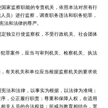
使国家监察职能的专责机关，依照本法对所有行
职人员）进行监察，调查职务违法和职务犯罪，
宪法和法律的尊严。
规定独立行使监察权，不受行政机关、社会团体
务犯罪案件，应当与审判机关、检察机关、执法
的，有关机关和单位应当根据监察机关的要求依
照宪法和法律，以事实为根据，以法律为准绳；
程序，公正履行职责；尊重和保障人权，在适用
及相关人员的合法权益；惩戒与教育相结合，宽