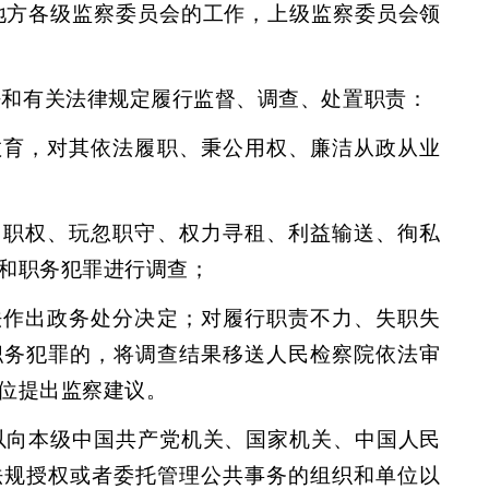
地方各级监察委员会的工作，上级监察委员会领
法和有关法律规定履行监督、调查、处置职责：
教育，对其依法履职、秉公用权、廉洁从政从业
用职权、玩忽职守、权力寻租、利益输送、徇私
和职务犯罪进行调查；
法作出政务处分决定；对履行职责不力、失职失
职务犯罪的，将调查结果移送人民检察院依法审
位提出监察建议。
以向本级中国共产党机关、国家机关、中国人民
法规授权或者委托管理公共事务的组织和单位以