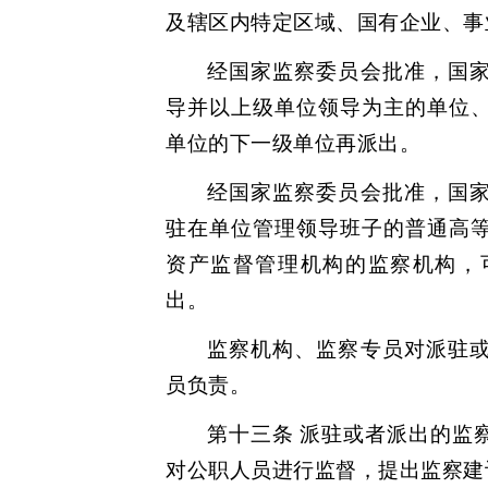
及辖区内特定区域、国有企业、事
经国家监察委员会批准，国
导并以上级单位领导为主的单位
单位的下一级单位再派出。
经国家监察委员会批准，国
驻在单位管理领导班子的普通高
资产监督管理机构的监察机构，
出。
监察机构、监察专员对派驻
员负责。
第十三条 派驻或者派出的监
对公职人员进行监督，提出监察建