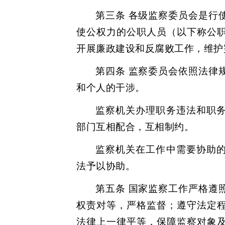
第三条 各级监察委员会是行
使公权力的公职人员（以下称公
开展廉政建设和反腐败工作，维护
第四条 监察委员会依照法律
和个人的干涉。
监察机关办理职务违法和职
部门互相配合，互相制约。
监察机关在工作中需要协助
法予以协助。
第五条 国家监察工作严格遵
权责对等，严格监督；遵守法定
法律上一律平等，保障监察对象