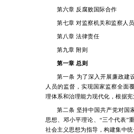
第六章 反腐败国际合作
第七章 对监察机关和监察人
第八章 法律责任
第九章 附则
第一章 总则
第一条 为了深入开展廉政建
人员的监督，实现国家监察全面
理体系和治理能力现代化，根据宪
第二条 坚持中国共产党对国
思想、邓小平理论、“三个代表”
社会主义思想为指导，构建集中统