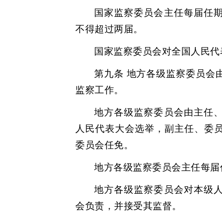
国家监察委员会主任每届任
不得超过两届。
国家监察委员会对全国人民代
第九条 地方各级监察委员会
监察工作。
地方各级监察委员会由主任
人民代表大会选举，副主任、委
委员会任免。
地方各级监察委员会主任每届
地方各级监察委员会对本级
会负责，并接受其监督。