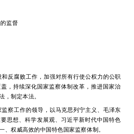
员的监督
设和反腐败工作，加强对所有行使公权力的公职
覆盖，持续深化国家监察体制改革，推进国家治
法，制定本法。
家监察工作的领导，以马克思列宁主义、毛泽东
重要思想、科学发展观、习近平新时代中国特色
一、权威高效的中国特色国家监察体制。