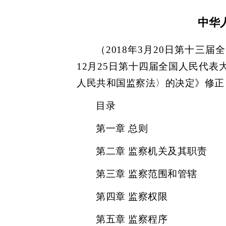
中华
（2018年3月20日第十三
12月25日第十四届全国人民代
人民共和国监察法〉的决定》修正，
目录
第一章 总则
第二章 监察机关及其职责
第三章 监察范围和管辖
第四章 监察权限
第五章 监察程序