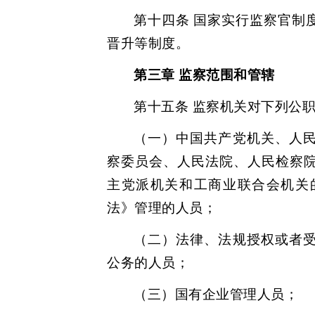
第十四条 国家实行监察官制
晋升等制度。
第三章 监察范围和管辖
第十五条 监察机关对下列公
（一）中国共产党机关、人
察委员会、人民法院、人民检察
主党派机关和工商业联合会机关
法》管理的人员；
（二）法律、法规授权或者
公务的人员；
（三）国有企业管理人员；