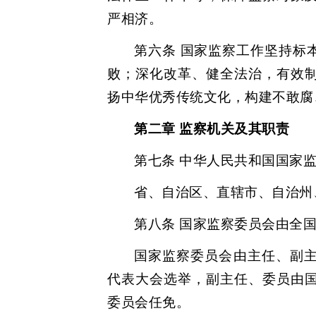
严相济。
第六条 国家监察工作坚持标
败；深化改革、健全法治，有效
扬中华优秀传统文化，构建不敢腐
第二章 监察机关及其职责
第七条 中华人民共和国国家
省、自治区、直辖市、自治州
第八条 国家监察委员会由全
国家监察委员会由主任、副
代表大会选举，副主任、委员由
委员会任免。