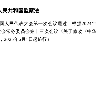
人民共和国监察法
届全国人民代表大会第一次会议通过 根据2024年
表大会常务委员会第十三次会议《关于修改〈中华
2025年6月1日起施行）