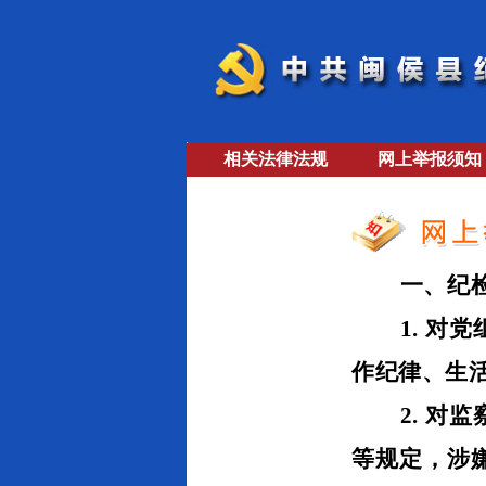
相关法律法规
网上举报须知