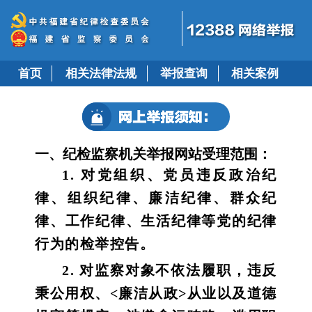
首页
相关法律法规
举报查询
相关案例
一、纪检监察机关举报网站受理范围：
1. 对党组织、党员违反政治纪
律、组织纪律、廉洁纪律、群众纪
律、工作纪律、生活纪律等党的纪律
行为的检举控告。
2. 对监察对象不依法履职，违反
秉公用权、<廉洁从政>
从业以及道德