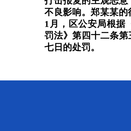
打击报复的主观恶意
不良影响。郑某某的行
1月，区公安局根据
罚法》第四十二条第
七日的处罚。