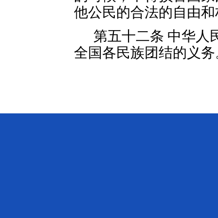
他公民的合法的自由和
第五十二条 中华人
全国各民族团结的义务