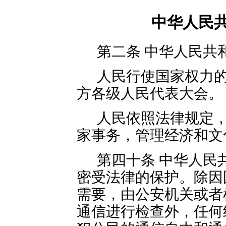
中华人民
第二条 中华人民共
人民行使国家权力
方各级人民代表大会。
人民依照法律规定
家事务，管理经济和文
第四十条 中华人民
密受法律的保护。除因
需要，由公安机关或者
通信进行检查外，任何