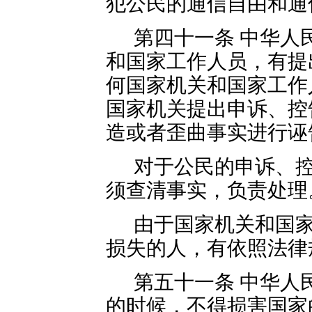
犯公民的通信自由和通
第四十一条 中华人
和国家工作人员，有提
何国家机关和国家工作
国家机关提出申诉、控
造或者歪曲事实进行诬
对于公民的申诉、
须查清事实，负责处理
由于国家机关和国
损失的人，有依照法律
第五十一条 中华人
的时候，不得损害国家