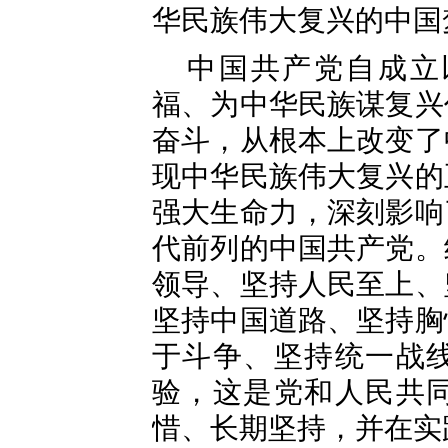
华民族伟大复兴的中国
中国共产党自成立
福、为中华民族谋复兴
奋斗，从根本上改变了
现中华民族伟大复兴的
强大生命力，深刻影响
代前列的中国共产党。
领导、坚持人民至上、
坚持中国道路、坚持胸
于斗争、坚持统一战
验，这是党和人民共
惜、长期坚持，并在实