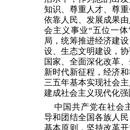
知识、尊重人才、尊重
依靠人民、发展成果由
会主义事业“五位一体
局，统筹推进经济建设
设、生态文明建设，协
国家、全面深化改革、
新时代新征程，经济和
三五年基本实现社会主
建成社会主义现代化强
中国共产党在社会
导和团结全国各族人民
基本原则，坚持改革开