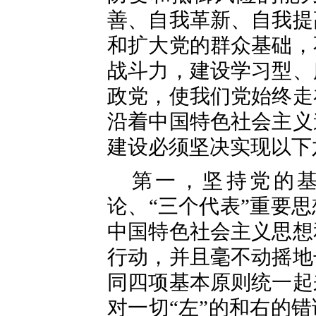
善、自我革新、自我提
和扩大党的群众基础，
战斗力，建设学习型、
政党，使我们党始终走
沿着中国特色社会主义
建设必须坚决实现以下
第一，坚持党的
论、“三个代表”重要
中国特色社会主义思想
行动，并且毫不动摇地
同四项基本原则统一起
对一切“左”的和右的