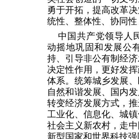
勇于开拓，提高改革决
统性、整体性、协同性
中国共产党领导人
动摇地巩固和发展公
持、引导非公有制经济
决定性作用，更好发挥
体系。统筹城乡发展、
自然和谐发展、国内发
转变经济发展方式，推
工业化、信息化、城镇
社会主义新农村，走中
新型国家和世界科技强