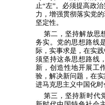
止“左”。必须提高政
力，增强贯彻落实党的
坚定性。
第二，坚持解放思
务实。党的思想路线
际，实事求是，在实践
须坚持这条思想路线
新，创造性地开展工
验，解决新问题，在实
进马克思主义中国化时
第三，坚持新时代
新时代中国特色社会