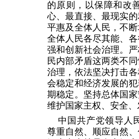
的原则，以保障和改
心、最直接、最现实的
平惠及全体人民，不断
全体人民各尽其能、各
强和创新社会治理。严
民内部矛盾这两类不同
治理，依法坚决打击各
会稳定和经济发展的犯
期稳定。坚持总体国家
维护国家主权、安全、
中国共产党领导人
尊重自然、顺应自然、