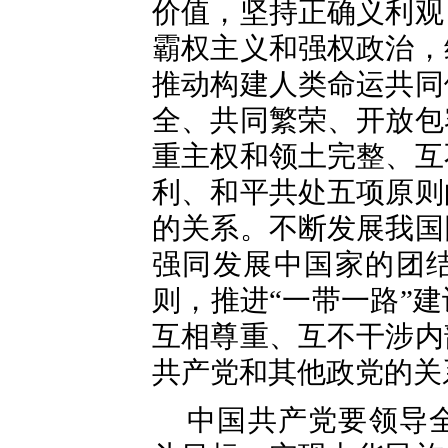
价值，坚持正确义利观
霸权主义和强权政治，
推动构建人类命运共同
全、共同繁荣、开放包
重主权和领土完整、互
利、和平共处五项原则
的关系。不断发展我国
强同发展中国家的团
则，推进“一带一路”
互相尊重、互不干涉内
共产党和其他政党的关
中国共产党要领导