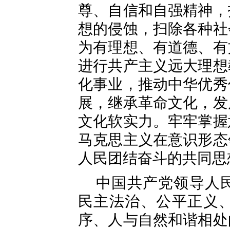
尊、自信和自强精神，
想的侵蚀，扫除各种社
为有理想、有道德、有
进行共产主义远大理想
化事业，推动中华优秀
展，继承革命文化，发
文化软实力。牢牢掌握
马克思主义在意识形态
人民团结奋斗的共同思
中国共产党领导人
民主法治、公平正义
序、人与自然和谐相处