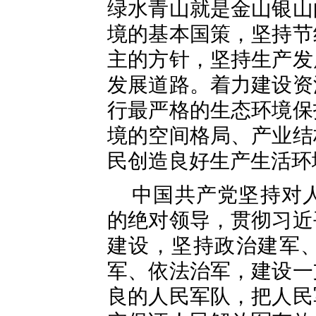
绿水青山就是金山银山
境的基本国策，坚持节
主的方针，坚持生产发
发展道路。着力建设资
行最严格的生态环境保
境的空间格局、产业结
民创造良好生产生活环
中国共产党坚持对
的绝对领导，贯彻习近
建设，坚持政治建军
军、依法治军，建设一
良的人民军队，把人民