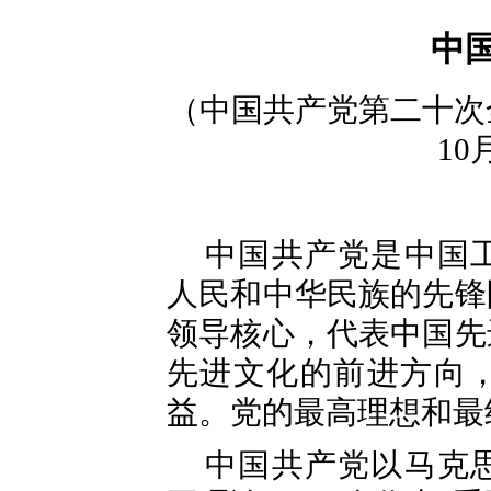
中
（中国共产党第二十次
10
中国共产党是中国
人民和中华民族的先锋
领导核心，代表中国先
先进文化的前进方向
益。党的最高理想和最
中国共产党以马克