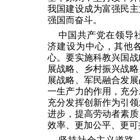
我国建设成为富强民主
强国而奋斗。
中国共产党在领导
济建设为中心，其他
心。要实施科教兴国战
展战略、乡村振兴战略
展战略、军民融合发展
一生产力的作用，充分
充分发挥创新作为引领
进步，提高劳动者素质
效率、更加公平、更可