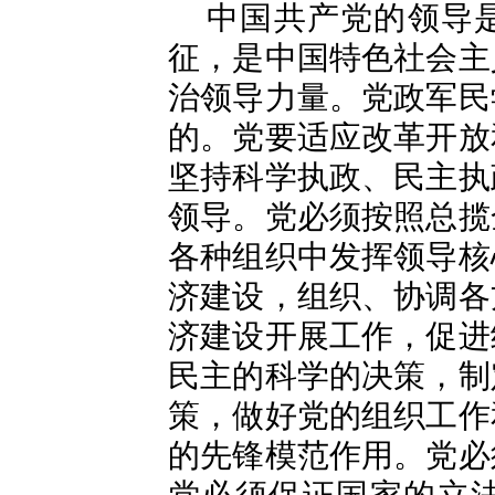
中国共产党的领导
征，是中国特色社会主
治领导力量。党政军民
的。党要适应改革开放
坚持科学执政、民主执
领导。党必须按照总揽
各种组织中发挥领导核
济建设，组织、协调各
济建设开展工作，促进
民主的科学的决策，制
策，做好党的组织工作
的先锋模范作用。党必