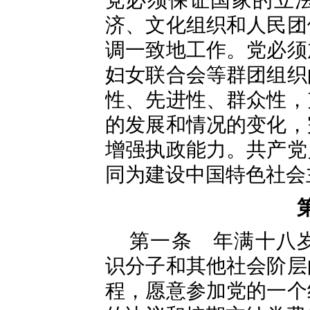
党必须保证国家的立
济、文化组织和人民团
调一致地工作。党必须
妇女联合会等群团组织
性、先进性、群众性，
的发展和情况的变化，
增强执政能力。共产党
同为建设中国特色社会
第一条 年满十八
识分子和其他社会阶层
程，愿意参加党的一个