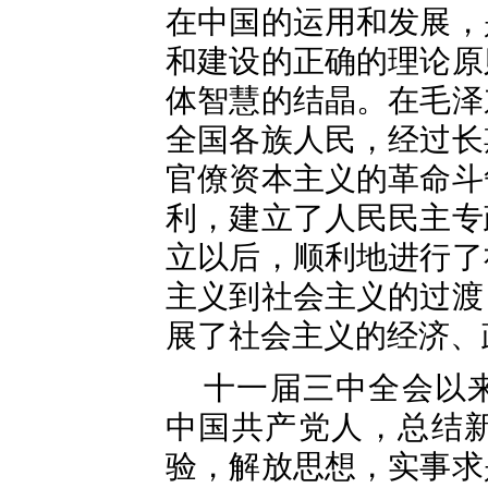
在中国的运用和发展，
和建设的正确的理论原
体智慧的结晶。在毛泽
全国各族人民，经过长
官僚资本主义的革命斗
利，建立了人民民主专
立以后，顺利地进行了
主义到社会主义的过渡
展了社会主义的经济、
十一届三中全会以
中国共产党人，总结
验，解放思想，实事求