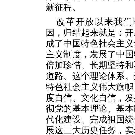
新征程。
改革开放以来我们
因，归结起来就是：开
成了中国特色社会主义
主义制度，发展了中国
倍加珍惜、长期坚持和
道路、这个理论体系、
特色社会主义伟大旗帜
度自信、文化自信，发
彻党的基本理论、基本
代化建设、完成祖国统
展这三大历史任务，实