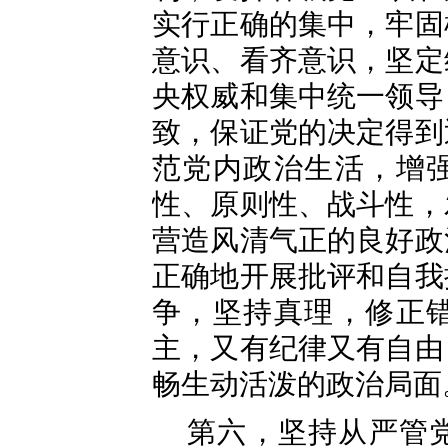
实行正确的集中，牢固
意识、看齐意识，坚定
央权威和集中统一领导
致，保证党的决定得到
范党内政治生活，增
性、原则性、战斗性，
营造风清气正的良好政
正确地开展批评和自我
争，坚持真理，修正
主，又有纪律又有自由
畅生动活泼的政治局面
第六，坚持从严管