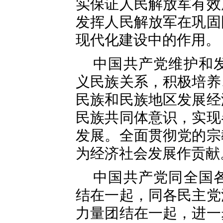
实保证人民解放军有效
发挥人民解放军在巩固
现代化建设中的作用。
中国共产党维护和
义民族关系，积极培养
民族和民族地区发展经
民族共同体意识，实现
发展。全面贯彻党的宗
为经济社会发展作贡献
中国共产党同全国
结在一起，同各民主党
力量团结在一起，进一