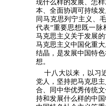
现什么样的发展、怎样
本、全面协调可持续发
同马克思列宁主义、毛
代表”重要思想既一脉
马克思主义关于发展的
马克思主义中国化重大
结晶，是发展中国特色
想。
十八大以来，以习
党人，坚持把马克思主
合、同中华优秀传统文
持和发展什么样的中国