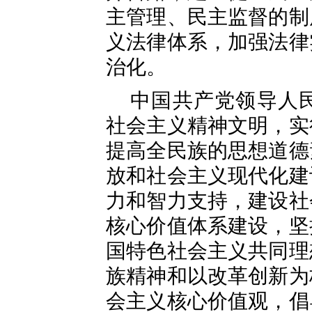
主管理、民主监督的制
义法律体系，加强法律
治化。
中国共产党领导人
社会主义精神文明，实
提高全民族的思想道德
放和社会主义现代化建
力和智力支持，建设社
核心价值体系建设，坚
国特色社会主义共同理
族精神和以改革创新为
会主义核心价值观，倡