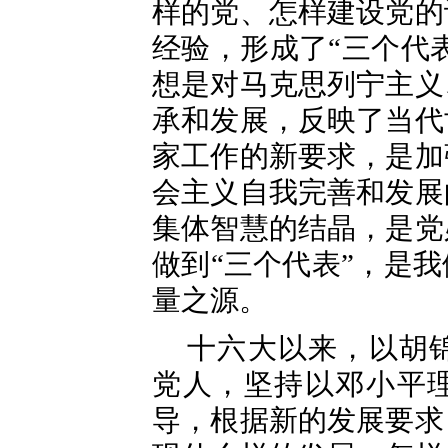
样的党、怎样建设党的
经验，形成了“三个代
想是对马克思列宁主义
承和发展，反映了当代
家工作的新要求，是加
会主义自我完善和发展
集体智慧的结晶，是党
做到“三个代表”，是
量之源。
十六大以来，以胡
党人，坚持以邓小平理
导，根据新的发展要求