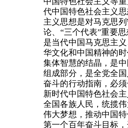
中国特色社会主义等重
代中国特色社会主义思
主义思想是对马克思列
论、“三个代表”重要
是当代中国马克思主义
华文化和中国精神的时
集体智慧的结晶，是中
组成部分，是全党全国
奋斗的行动指南，必须
新时代中国特色社会主
全国各族人民，统揽伟
伟大梦想，推动中国特
第一个百年奋斗目标，