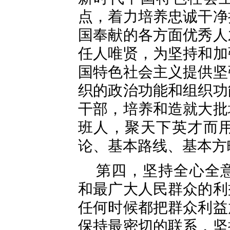
点，着力培养忠诚干净
国奉献的各方面优秀人
任人唯贤，为坚持和加
国特色社会主义提供坚
织的政治功能和组织功
干部，培养和造就大批
班人，聚天下英才而
论、基本路线、基本方
第四，坚持全心全
和最广大人民群众的利
任何时候都把群众利益
保持最密切的联系，坚