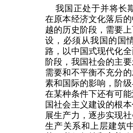
我国正处于并将长
在原本经济文化落后的
越的历史阶段，需要上
设，必须从我国的国
路，以中国式现代化全
阶段，我国社会的主要
需要和不平衡不充分的
素和国际的影响，阶级
在某种条件下还有可能
国社会主义建设的根本
展生产力，逐步实现社
生产关系和上层建筑