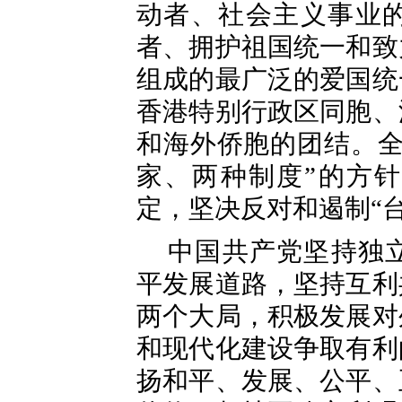
动者、社会主义事业
者、拥护祖国统一和致
组成的最广泛的爱国统
香港特别行政区同胞、
和海外侨胞的团结。全
家、两种制度”的方
定，坚决反对和遏制“
中国共产党坚持独
平发展道路，坚持互利
两个大局，积极发展对
和现代化建设争取有利
扬和平、发展、公平、