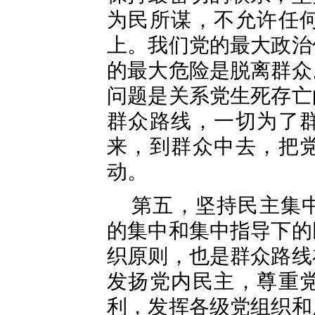
为民所谋，不允许任
上。我们党的最大政治
的最大危险是脱离群众
问题是关系党生死存亡
群众路线，一切为了
来，到群众中去，把
动。
第五，坚持民主集
的集中和集中指导下的
织原则，也是群众路线
发扬党内民主，尊重
利，发挥各级党组织和