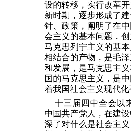
设的转移，实行改革开
新时期，逐步形成了建
针、政策，阐明了在中
会主义的基本问题，创
马克思列宁主义的基本
相结合的产物，是毛泽
和发展，是马克思主义
国的马克思主义，是中
着我国社会主义现代化
十三届四中全会以
中国共产党人，在建设
深了对什么是社会主义