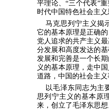
平理论、“三个代表”
时代中国特色社会主义
马克思列宁主义揭
它的基本原理是正确的
党人追求的共产主义最
分发展和高度发达的基
发展和完善是一个长期
义的基本原理，走中国
道路，中国的社会主义
以毛泽东同志为主
思列宁主义的基本原
来，创立了毛泽东思想