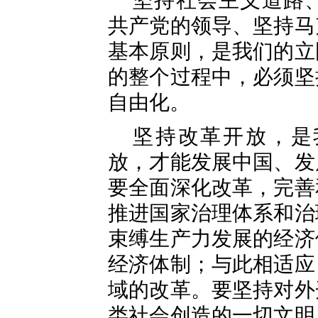
坚持社会主义道路
共产党的领导、坚持马
基本原则，是我们的立
的整个过程中，必须坚
自由化。
坚持改革开放，是
放，才能发展中国、发
要全面深化改革，完善
推进国家治理体系和治
束缚生产力发展的经济
经济体制；与此相适应
域的改革。要坚持对外
类社会创造的一切文明