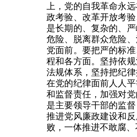
上，党的自我革命永远
政考验、改革开放考验
是长期的、复杂的、严
危险、脱离群众危险、
党面前。要把严的标准
程和各方面。坚持依规
法规体系，坚持把纪律
在党的纪律面前人人平
和监督责任，加强对党
是主要领导干部的监督
推进党风廉政建设和反
败，一体推进不敢腐、