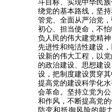
斗目标、实现中华民族
绕党的基本路线，坚持
管党、全面从严治党，
初心、担当使命，不怕
负人民的伟大建党精神
先进性和纯洁性建设，
设新的伟大工程，以党
的政治建设、思想建设
设，把制度建设贯穿其
提高党的建设科学化水
会革命。坚持立党为公
和作风，不断提高党的
防变和抵御风险的能