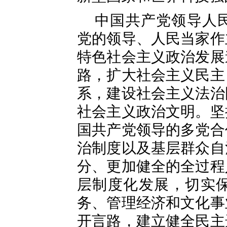
中国共产党领导人
党的领导、人民当家作
特色社会主义政治发展
路，扩大社会主义民主
系，建设社会主义法治
社会主义政治文明。坚
国共产党领导的多党合
治制度以及基层群众自
分、更加健全的全过程
层制度化发展，切实
务、管理经济和文化事
开言路，建立健全民主