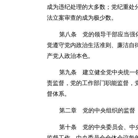
成为违纪处理的大多数；党纪重处
法立案审查的成为极少数。
第八条 党的领导干部应当强
觉遵守党内政治生活准则、廉洁自
产党人政治本色。
第九条 建立健全党中央统一
责监督，党的工作部门职能监督，
督体系。
第二章 党的中央组织的监督
第十条 党的中央委员会、中
监督工作。中央委员会全体会议每