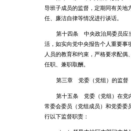
导班子成员的监督，定期同有关地
任、廉洁自律等情况进行谈话。
第十四条 中央政治局委员应
活，如实向党中央报告个人重要事
人员的教育和约束，严格要求配偶
任职、兼职取酬。
第三章 党委（党组）的监督
第十五条 党委（党组）在党
常委会委员（党组成员）和党委委
行以下监督职责：