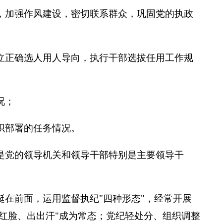
，加强作风建设，密切联系群众，巩固党的执政
立正确选人用人导向，执行干部选拔任用工作规
况；
织部署的任务情况。
是党的领导机关和领导干部特别是主要领导干
挺在前面，运用监督执纪"四种形态"，经常开展
红脸、出出汗"成为常态；党纪轻处分、组织调整