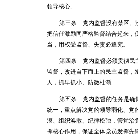
领导核心。
第三条 党内监督没有禁区、
把信任激励同严格监督结合起来，
当，用权受监督、失责必追究。
第四条 党内监督必须贯彻民
监督，改进自下而上的民主监督，
人，抓早抓小、防微杜渐。
第五条 党内监督的任务是确
统一，重点解决党的领导弱化、党
漠、组织涣散、纪律松弛，管党治
挥核心作用，保证全体党员发挥先