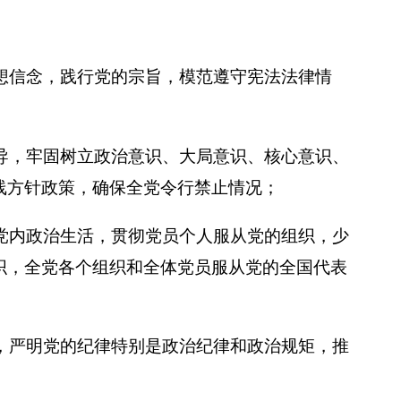
想信念，践行党的宗旨，模范遵守宪法法律情
导，牢固树立政治意识、大局意识、核心意识、
线方针政策，确保全党令行禁止情况；
党内政治生活，贯彻党员个人服从党的组织，少
织，全党各个组织和全体党员服从党的全国代表
，严明党的纪律特别是政治纪律和政治规矩，推
；