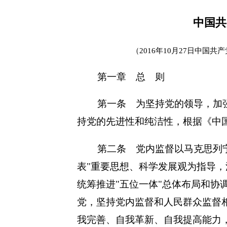
中国共
（2016年10月27日中
第一章 总 则
第一条 为坚持党的领导，加
持党的先进性和纯洁性，根据《中
第二条 党内监督以马克思列
表"重要思想、科学发展观为指导
统筹推进"五位一体"总体布局和协
党，坚持党内监督和人民群众监督
我完善、自我革新、自我提高能力