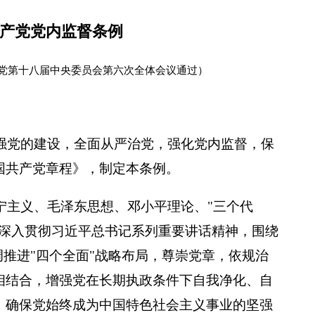
产党党内监督条例
国共产党第十八届中央委员会第六次全体会议通过）
强党的建设，全面从严治党，强化党内监督，保
国共产党章程》，制定本条例。
宁主义、毛泽东思想、邓小平理论、"三个代
，深入贯彻习近平总书记系列重要讲话精神，围绕
调推进"四个全面"战略布局，尊崇党章，依规治
相结合，增强党在长期执政条件下自我净化、自
，确保党始终成为中国特色社会主义事业的坚强