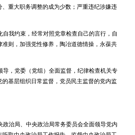
分、重大职务调整的成为少数；严重违纪涉嫌违
化自我约束，经常对照党章检查自己的言行，自
律准则，加强党性修养，陶冶道德情操，永葆共
领导，党委（党组）全面监督，纪律检查机关专
党的基层组织日常监督，党员民主监督的党内监
央政治局、中央政治局常务委员会全面领导党内
年听取中央政治局工作报告，监督中央政治局工