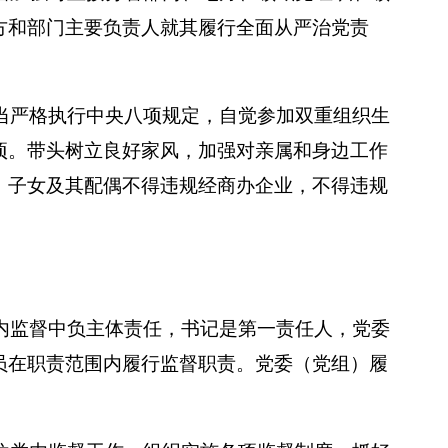
方和部门主要负责人就其履行全面从严治党责
当严格执行中央八项规定，自觉参加双重组织生
项。带头树立良好家风，加强对亲属和身边工作
、子女及其配偶不得违规经商办企业，不得违规
内监督中负主体责任，书记是第一责任人，党委
员在职责范围内履行监督职责。党委（党组）履