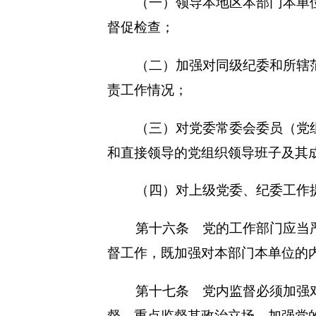
（一）领导本地区本部门本单
督促检查；
（二）加强对同级纪委和所辖
责工作情况；
（三）对党委常委会委员（党
和直接领导的党组织领导班子及其
（四）对上级党委、纪委工作
第十六条 党的工作部门应当
督工作，既加强对本部门本单位的
第十七条 党内监督必须加强
督，重点监督其政治立场、加强党