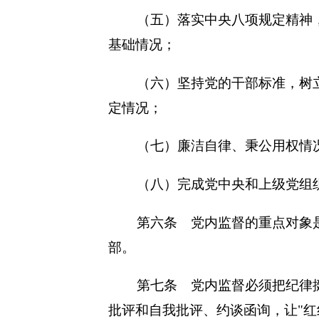
（五）落实中央八项规定精神
基础情况；
（六）坚持党的干部标准，树
定情况；
（七）廉洁自律、秉公用权情
（八）完成党中央和上级党组
第六条 党内监督的重点对象
部。
第七条 党内监督必须把纪律
批评和自我批评、约谈函询，让"红