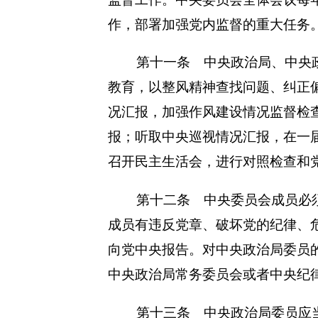
作，部署加强党内监督的重大任务
第十一条 中央政治局、中央
教育，以整风精神查找问题、纠正
况汇报，加强作风建设情况监督检
报；听取中央巡视情况汇报，在一
召开民主生活会，进行对照检查和
第十二条 中央委员会成员必
成员有违反党章、破坏党的纪律、
向党中央报告。对中央政治局委员
中央政治局常务委员会或者中央纪
第十三条 中央政治局委员应