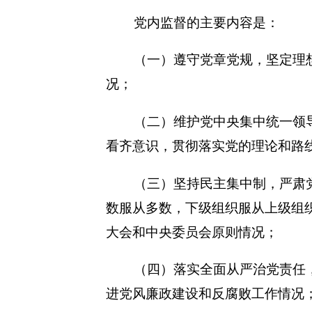
党内监督的主要内容是：
（一）遵守党章党规，坚定理
况；
（二）维护党中央集中统一领
看齐意识，贯彻落实党的理论和路
（三）坚持民主集中制，严肃
数服从多数，下级组织服从上级组
大会和中央委员会原则情况；
（四）落实全面从严治党责任
进党风廉政建设和反腐败工作情况