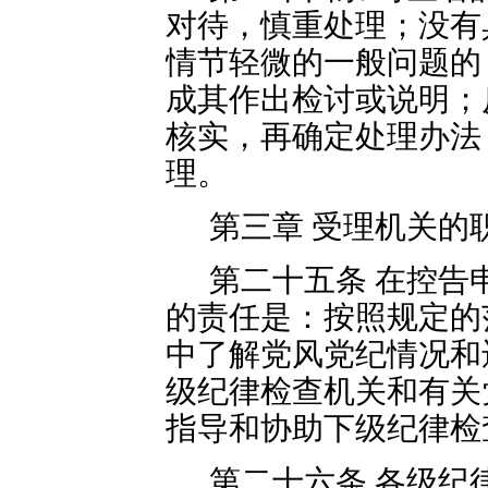
对待，慎重处理；没有
情节轻微的一般问题的
成其作出检讨或说明；
核实，再确定处理办法
理。
第三章 受理机关的
第二十五条 在控告
的责任是：按照规定的
中了解党风党纪情况和
级纪律检查机关和有关
指导和协助下级纪律检
第二十六条 各级纪