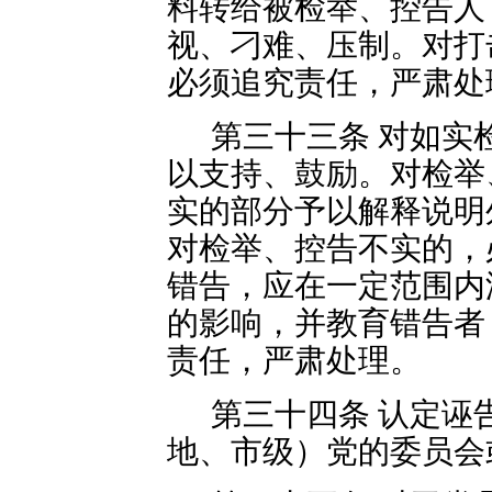
料转给被检举、控告人
视、刁难、压制。对打
必须追究责任，严肃处
第三十三条 对如实
以支持、鼓励。对检举
实的部分予以解释说明
对检举、控告不实的，
错告，应在一定范围内
的影响，并教育错告者
责任，严肃处理。
第三十四条 认定诬
地、市级）党的委员会