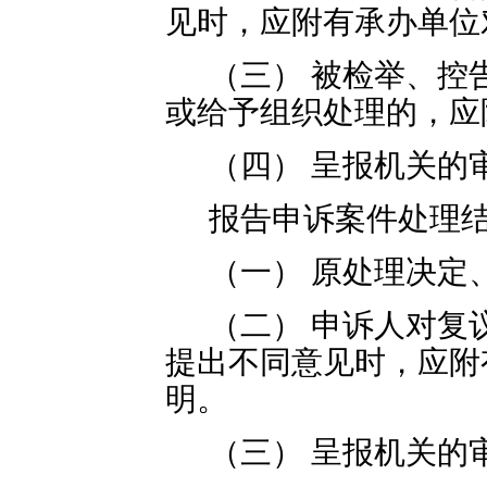
见时，应附有承办单位
（三） 被检举、控
或给予组织处理的，应
（四） 呈报机关的
报告申诉案件处理
（一） 原处理决定
（二） 申诉人对复
提出不同意见时，应附
明。
（三） 呈报机关的