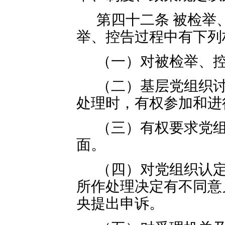
第四十二条 被检举
举、控告过程中有下列
（一）对被检举、
（二）基层党组织
处理时，有权参加和进
（三）有权要求党
面。
（四）对党组织认
所作处理决定有不同意
央提出申诉。