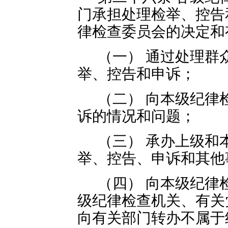
门承担处理检举、控告
律检查委员会的决定和
（一） 通过处理群
举、控告和申诉；
（二） 向本级纪律
诉的情况和问题；
（三） 承办上级和
举、控告、申诉和其他
（四） 向本级纪律
级纪律检查机关、有关
向有关部门转办不属于