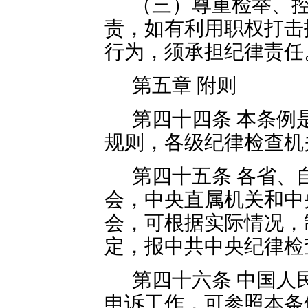
（三）尊重检举、
责，如有利用职权打击
行为，须承担纪律责任
第五章 附则
第四十四条 本条例
规则，各级纪律检查机
第四十五条 各省、
会，中央直属机关和中
会，可根据实际情况，
定，报中共中央纪律检
第四十六条 中国人
申诉工作，可参照本条