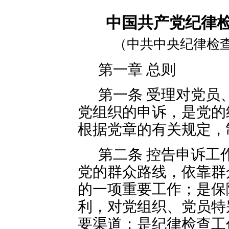
中国共产党纪律
（中共中央纪律检查委
第一章 总则
第一条 受理对党员
党组织的申诉，是党的
根据党章的有关规定，
第二条 控告申诉工
党的群众路线，依靠群
的一项重要工作；是保
利，对党组织、党员特
要渠道；是纪律检查工