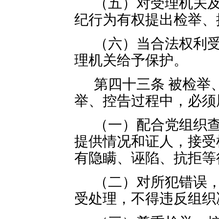
（五）对受理机关
纪行为有权提出检举、
（六）当合法权利
理机关给予保护。
第四十三条 被检举
举、控告过程中，必须
（一）配合党组织
提供情况和证人，接受
有隐瞒、诬陷、抗拒等
（二）对所犯错误
受处理，不得违反组织