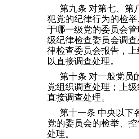
第九条 对第七、第
犯党的纪律行为的检举
于哪一级党的委员会管
级纪律检查委员会调查
律检查委员会报告，上
以直接调查处理。
第十条 对一般党员
党组织调查处理；上级
直接调查处理。
第十一条 中央以下
党的委员会的检举、控
处理。