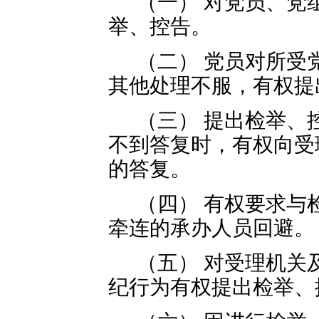
（一） 对党员、党
举、控告。
（二） 党员对所受
其他处理不服，有权提
（三） 提出检举、
不到答复时，有权向受
的答复。
（四） 有权要求与
牵连的承办人员回避。
（五） 对受理机关
纪行为有权提出检举、