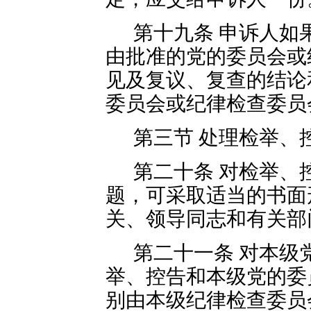
第十九条 申诉人如
由批准的党的委员会或
见及复议、复查的结论
委员会或纪律检查委员
第三节 处理检举、
第二十条 对检举、
题，可采取适当的书面
关、领导同志和有关部
第二十一条 对本级
举、控告和本级党的委
别由本级纪律检查委员