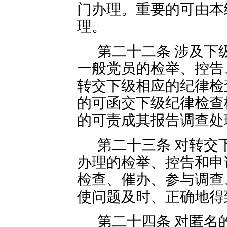
门办理。重要的可由本
理。
第二十二条 涉及下
一般党员的检举、控告
转交下级相应的纪律检
的可函交下级纪律检查
的可责成其报告调查处
第二十三条 对转交
办理的检举、控告和申
检查、催办、参与调查
使问题及时、正确地得
第二十四条 对匿名