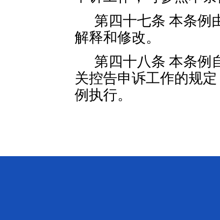
第四十七条 本条例
解释和修改。
第四十八条 本条例自
关控告申诉工作的规定
例执行。