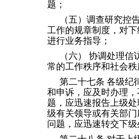
题；
（五）调查研究控
工作的规章制度，对下
进行业务指导；
（六） 协调处理信
常的工作秩序和社会秩
第二十七条 各级纪
和申诉，应及时办理，
题，应迅速报告上级处
级有关领导或有关部门
问题，应迅速转交下级