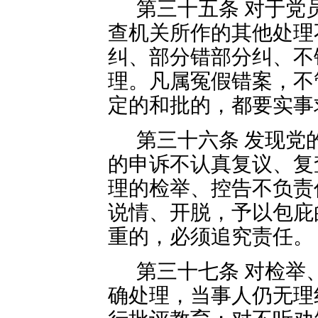
第三十五条 对于党
查机关所作的其他处理
纠、部分错部分纠、不
理。凡属冤假错案，不
定的和批的，都要实事
第三十六条 发现党
的申诉不认真复议、复
理的检举、控告不负责
说情、开脱，予以包庇
重的，必须追究责任。
第三十七条 对检举
确处理，当事人仍无理