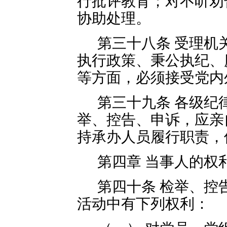
行批评教育；对不听劝
协助处理。
第三十八条 受理机
执行政策、秉公执纪、
等方面，必须接受党内
第三十九条 各级纪
举、控告、申诉，应亲
持承办人员履行职责，
第四章 当事人的权
第四十条 检举、控
活动中有下列权利：