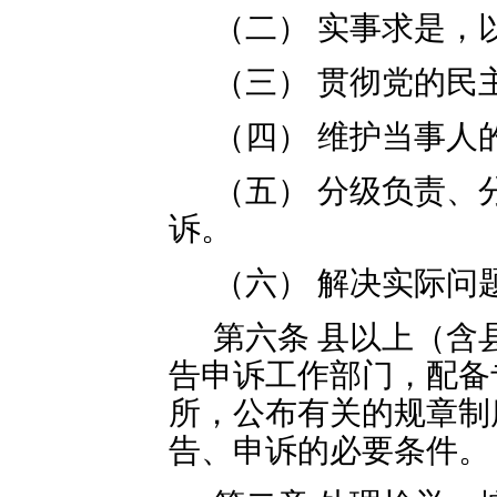
（二） 实事求是，
（三） 贯彻党的民
（四） 维护当事人
（五） 分级负责、
诉。
（六） 解决实际问
第六条 县以上（含
告申诉工作部门，配备
所，公布有关的规章制
告、申诉的必要条件。