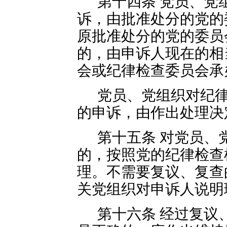
第十四条 党员、党
诉，由批准处分的党的
原批准处分的党的委员
的，由申诉人现在的相
会或纪律检查委员会承
党员、党组织对纪
的申诉，由作出处理决
第十五条 对党员、
的，按照党的纪律检查
理。不需要复议、复查
关党组织对申诉人说明
第十六条 经过复议