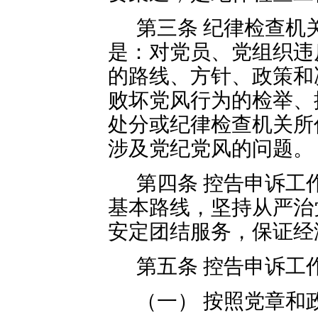
第三条 纪律检查机
是：对党员、党组织违
的路线、方针、政策和
败坏党风行为的检举、
处分或纪律检查机关所
涉及党纪党风的问题。
第四条 控告申诉工
基本路线，坚持从严治
安定团结服务，保证经
第五条 控告申诉工
（一） 按照党章和