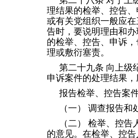
第二十八条 对于上
理结果的检举、控告、
或有关党组织一般应在
告时，要说明理由和办
的检举、控告、申诉，
理或敷衍塞责。
第二十九条 向上级
申诉案件的处理结果，
报告检举、控告案
（一） 调查报告和
（二） 检举、控告
的意见。在检举、控告