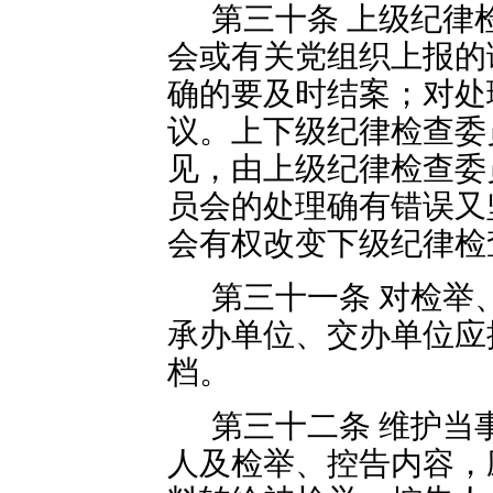
第三十条 上级纪律
会或有关党组织上报的
确的要及时结案；对处
议。上下级纪律检查委
见，由上级纪律检查委
员会的处理确有错误又
会有权改变下级纪律检
第三十一条 对检举
承办单位、交办单位应
档。
第三十二条 维护当
人及检举、控告内容，