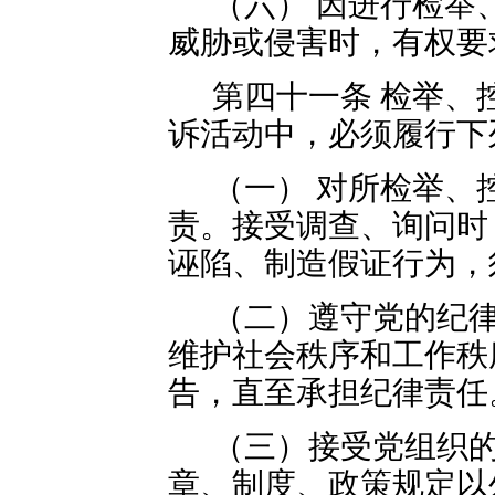
（六） 因进行检举
威胁或侵害时，有权要
第四十一条 检举、
诉活动中，必须履行下
（一） 对所检举、
责。接受调查、询问时
诬陷、制造假证行为，
（二）遵守党的纪
维护社会秩序和工作秩
告，直至承担纪律责任
（三）接受党组织
章、制度、政策规定以