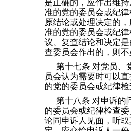
是正确的，应作出维持
准的党的委员会或纪律
原结论或处理决定的，
准的党的委员会或纪律
议、复查结论和决定是
查委员会作出的，则不
第十七条 对党员、
员会认为需要时可以直
的党的委员会或纪律检
第十八条 对申诉的
的委员会或纪律检查委
论同申诉人见面，听取
定，应交给申诉人一份