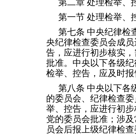
第二章 处理检举、
第一节 处理检举、
第七条 中央纪律检
央纪律检查委员会成员
告，应进行初步核实，
批准。中央以下各级纪
检举、控告，应及时报
第八条 中央以下各
的委员会、纪律检查委
举、控告，应进行初步
党的委员会批准；涉及
员会后报上级纪律检查