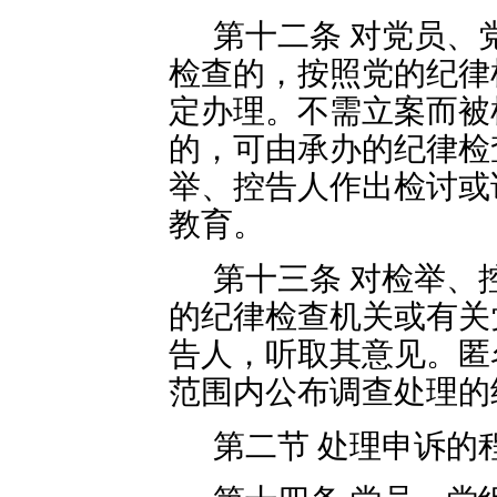
第十二条 对党员、
检查的，按照党的纪律
定办理。不需立案而被
的，可由承办的纪律检
举、控告人作出检讨或
教育。
第十三条 对检举、
的纪律检查机关或有关
告人，听取其意见。匿
范围内公布调查处理的
第二节 处理申诉的