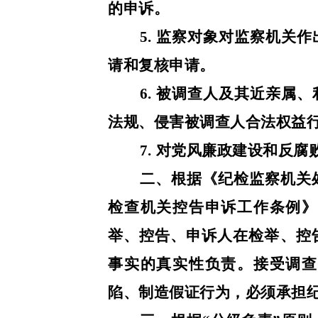
的申诉。
5. 监察对象对监察机关
请和复核申请。
6. 被调查人及其近亲属
法规、侵害被调查人合法权益
7. 对党风廉政建设和反
二、根据《纪检监察机关
检查机关控告申诉工作条例》
举、控告、申诉人在检举、控
事实的真实性负责。接受调查
陷、制造假证行为，必须承担