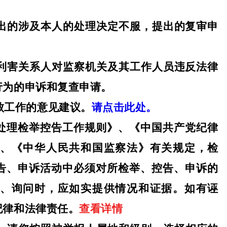
作出的涉及本人的处理决定不服，提出的复审申
、利害关系人对监察机关及其工作人员违反法律
行为的申诉和复查申请。
腐败工作的意见建议。
请点击此处。
处理检举控告工作规则》、《中国共产党纪律
、《中华人民共和国监察法》有关规定，检
告、申诉活动中必须对所检举、控告、申诉的
、询问时，应如实提供情况和证据。如有诬
纪律和法律责任。
查看详情