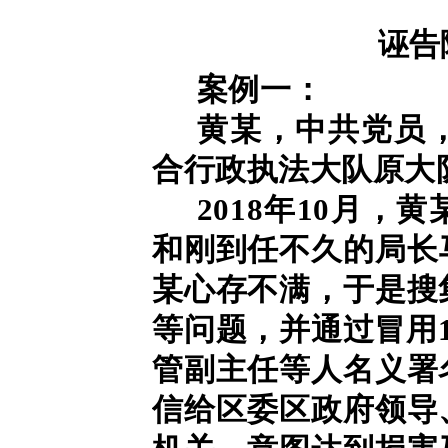
诬告
案例一：
黄某，中共党员
合行政执法大队原大
2018年10月
和刚到任不久的局长
某心存不满，于是搜
等问题，并通过冒用
管副主任等人名义署
信给区委区政府领导