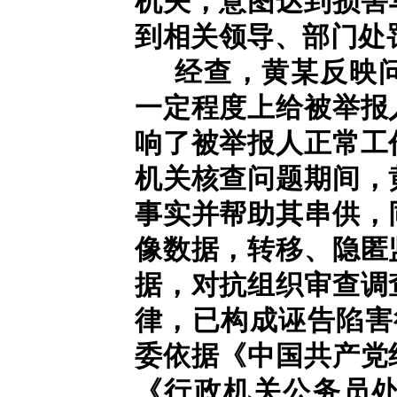
机关，意图达到损害
到相关领导、部门处
经查，黄某反映
一定程度上给被举报
响了被举报人正常工
机关核查问题期间，
事实并帮助其串供，
像数据，转移、隐匿
据，对抗组织审查调
律，已构成诬告陷害行
委依据《中国共产党
《行政机关公务员