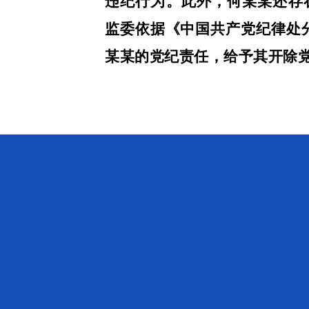
违纪行为。此外，何某某还存在
监委依据《中国共产党纪律处
某某的党纪责任，给予其开除