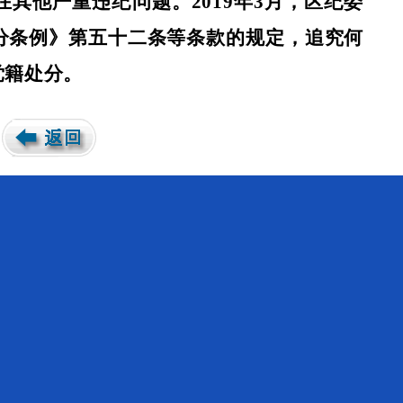
其他严重违纪问题。2019年3月，区纪委
分条例》第五十二条等条款的规定，追究何
党籍处分。