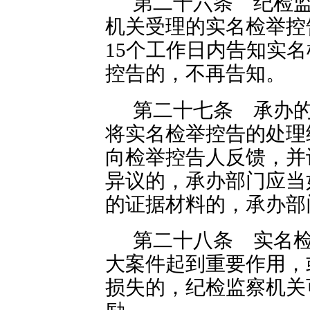
第二十六条 纪检
机关受理的实名检举控
15个工作日内告知实
控告的，不再告知。
第二十七条 承办
将实名检举控告的处理
向检举控告人反馈，并
异议的，承办部门应当
的证据材料的，承办部
第二十八条 实名
大案件起到重要作用，
损失的，纪检监察机关