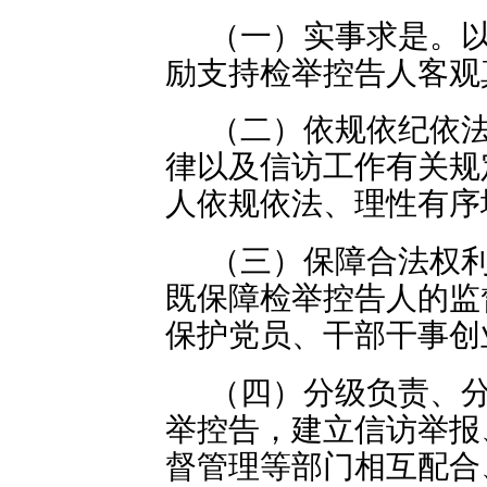
（一）实事求是。
励支持检举控告人客观
（二）依规依纪依
律以及信访工作有关规
人依规依法、理性有序
（三）保障合法权利
既保障检举控告人的监
保护党员、干部干事创
（四）分级负责、
举控告，建立信访举报
督管理等部门相互配合