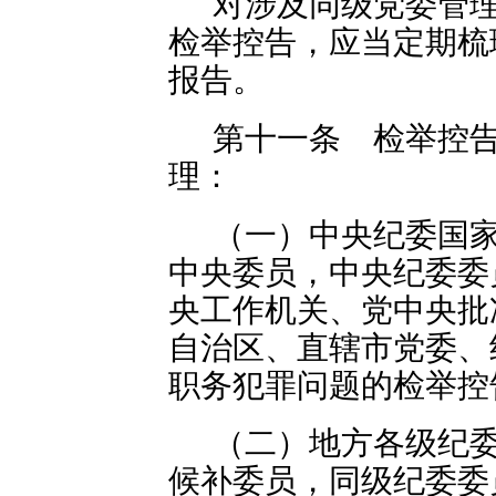
对涉及同级党委管
检举控告，应当定期梳
报告。
第十一条 检举控
理：
（一）中央纪委国
中央委员，中央纪委委
央工作机关、党中央批
自治区、直辖市党委、
职务犯罪问题的检举控
（二）地方各级纪
候补委员，同级纪委委