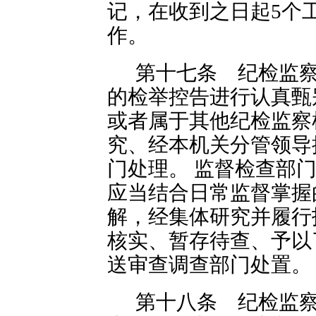
记，在收到之日起5个
作。
第十七条 纪检监
的检举控告进行认真甄
或者属于其他纪检监察
究、经本机关分管领导
门处理。 监督检查部
应当结合日常监督掌握
解，经集体研究并履行
核实、暂存待查、予以
送审查调查部门处置。
第十八条 纪检监