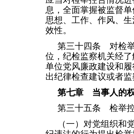
息，全面掌握被监督单
思想、工作、作风、生
效性。
第三十四条 对检
位，纪检监察机关经了
单位党风廉政建设和履
出纪律检查建议或者监
第七章 当事人的
第三十五条 检举
（一）对党组织和
纪违法的行为提出检举