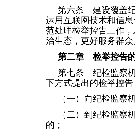
第六条 建设覆盖
运用互联网技术和信息
范处理检举控告工作，
治生态，更好服务群众
第二章 检举控告
第七条 纪检监察
下方式提出的检举控告
（一）向纪检监察
（二）到纪检监察
的；