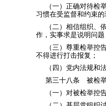
（一）正确对待检
习惯在受监督和约束的
（二）相信组织、
作，实事求是说明问题
（三）尊重检举控
不得进行打击报复；
（四）党内法规和
第三十八条 被检
（一）对被检举控
（二）基层党组织