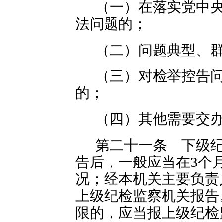
（一）在落实党中
法问题的；
（二）问题典型、
（三）对检举控告
的；
（四）其他需要交
第二十一条 下级
告后，一般应当在3个
况；经本机关主要负责
上级纪检监察机关报告
限的，应当报上级纪检