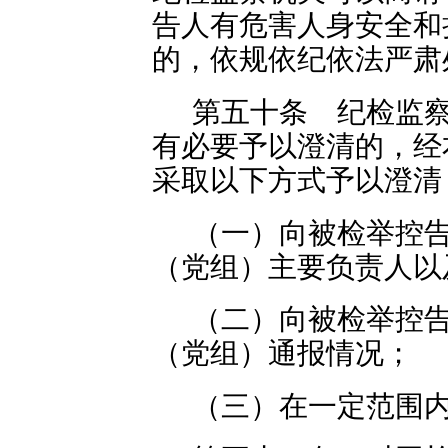
告人有危害人身安全和
的，依规依纪依法严肃
第五十条 纪检监
有必要予以澄清的，经
采取以下方式予以澄清
（一）向被检举控
（党组）主要负责人以
（二）向被检举控
（党组）通报情况；
（三）在一定范围