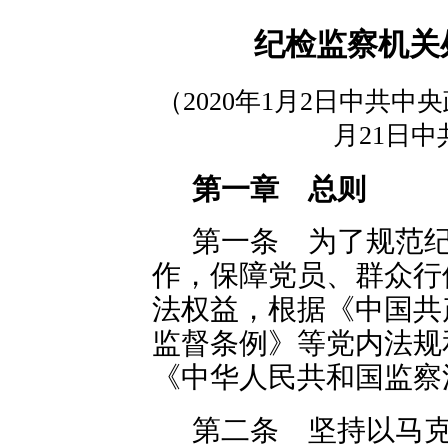
纪检监察机关
（2020年1月2日中共中
月21日
第一章 总则
第一条 为了规范
作，保障党员、群众行
法权益，根据《中国共
监督条例》等党内法规
《中华人民共和国监察
第二条 坚持以马