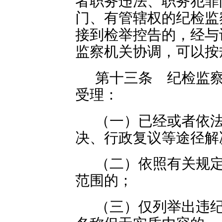
者职务违法、职务犯罪
门、有管辖权的纪检监
接到检举控告的，经与
监察机关协调，可以按
第十三条 纪检监
受理：
（一）已经或者依
决、行政复议等途径解
（二）依照有关规
范围的；
（三）仅列举出违