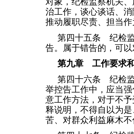
对象，纪检监察机关、
治工作，谈心谈话、消
推动履职尽责、担当作
第四十五条 纪检
告。属于错告的，可以
第九章 工作要求
第四十六条 纪检
举控告工作中，应当强
意工作方法，对于不予
释说明，不得自以为是
苦、对群众利益麻木不