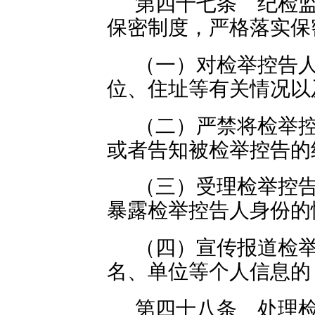
第四十七条 纪检
保密制度，严格落实保
（一）对检举控告
位、住址等有关情况以
（二）严禁将检举
或者告知被检举控告的
（三）受理检举控
暴露检举控告人身份的
（四）宣传报道检
名、单位等个人信息的
第四十八条 处理