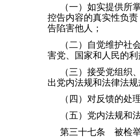
（一）如实提供所
控告内容的真实性负责
告陷害他人；
（二）自觉维护社
害党、国家和人民的利
（三）接受党组织
出党内法规和法律法规
（四）对反馈的处
（五）党内法规和
第三十七条 被检