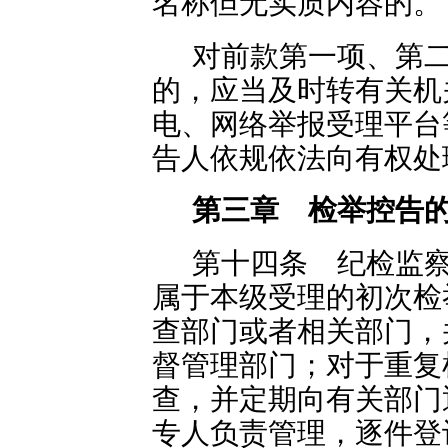
名称但无实质内容的。
对前款第一项、第
的，应当及时转有关机
电、网络举报受理平台
告人依规依法向有权处
第三章 检举控告
第十四条 纪检监
属于本级受理的初次检
查部门或者相关部门，
督管理部门；对于重复
查，并定期向有关部门
专人负责管理，逐件登