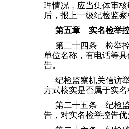
理情况，应当集体审核
后，报上一级纪检监察
第五章 实名检举
第二十四条 检举
单位名称，有电话等具
告。
纪检监察机关信访
方式核实是否属于实名
第二十五条 纪检
告，对实名检举控告优