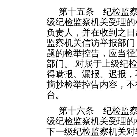
第十五条 纪检监
级纪检监察机关受理的
负责人，并在收到之日
监察机关信访举报部门
题的检举控告，应当径
部门。 对属于上级纪
得瞒报、漏报、迟报，
摘抄检举控告内容，不
台。
第十六条 纪检监
级纪检监察机关受理的
下一级纪检监察机关对