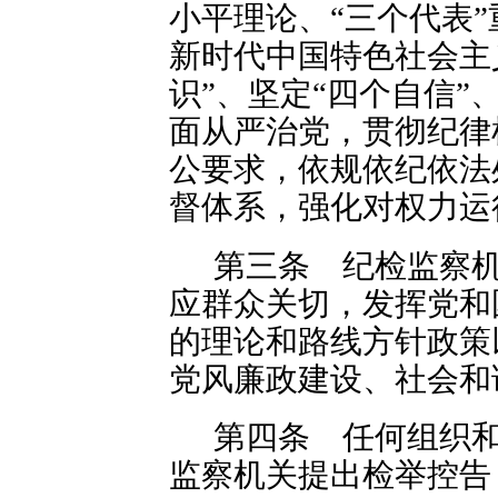
小平理论、“三个代表
新时代中国特色社会主
识”、坚定“四个自信”
面从严治党，贯彻纪律
公要求，依规依纪依法
督体系，强化对权力运
第三条 纪检监察
应群众关切，发挥党和
的理论和路线方针政策
党风廉政建设、社会和
第四条 任何组织
监察机关提出检举控告