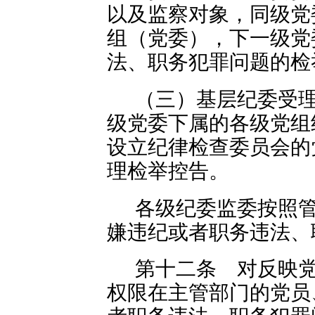
以及监察对象，同级党
组（党委），下一级党
法、职务犯罪问题的检
（三）基层纪委受
级党委下属的各级党组
设立纪律检查委员会的
理检举控告。
各级纪委监委按照
嫌违纪或者职务违法、
第十二条 对反映
权限在主管部门的党员