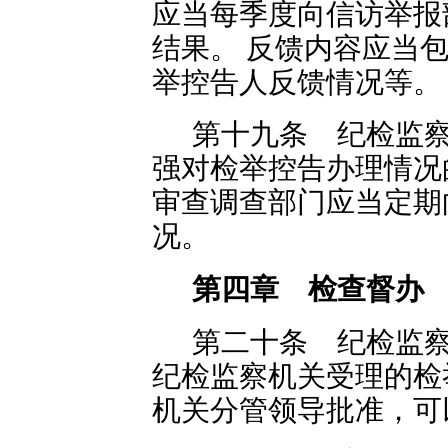
应当每季度向信访举报
结果。 反馈内容应当
举控告人反馈情况等。
第十九条 纪检监
强对检举控告办理情况
审查调查部门应当定期
况。
第四章 检查督办
第二十条 纪检监
纪检监察机关受理的检
机关分管领导批准，可