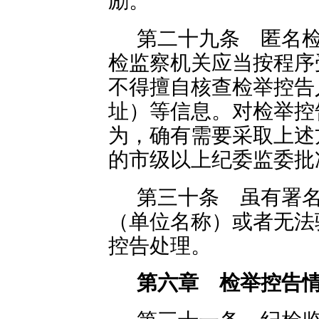
励。
第二十九条 匿名
检监察机关应当按程序
不得擅自核查检举控告
址）等信息。对检举控
为，确有需要采取上述
的市级以上纪委监委批
第三十条 虽有署
（单位名称）或者无法
控告处理。
第六章 检举控告