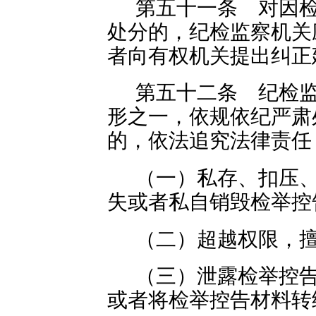
第五十一条 对因
处分的，纪检监察机关
者向有权机关提出纠正
第五十二条 纪检
形之一，依规依纪严肃
的，依法追究法律责任
（一）私存、扣压
失或者私自销毁检举控
（二）超越权限，
（三）泄露检举控
或者将检举控告材料转