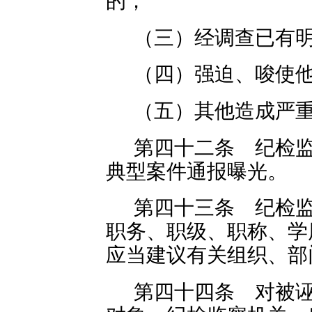
的；
（三）经调查已有
（四）强迫、唆使
（五）其他造成严
第四十二条 纪检
典型案件通报曝光。
第四十三条 纪检
职务、职级、职称、学
应当建议有关组织、部
第四十四条 对被