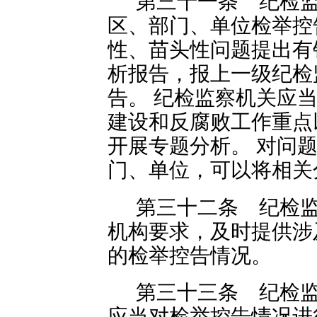
第三十一条 纪检
区、部门、单位检举控
性、苗头性问题提出有
析报告，报上一级纪检
告。 纪检监察机关应
建设和反腐败工作重点
开展专题分析。 对问
门、单位，可以将相关
第三十二条 纪检
机构要求，及时提供涉
的检举控告情况。
第三十三条 纪检
应当对检举控告情况进