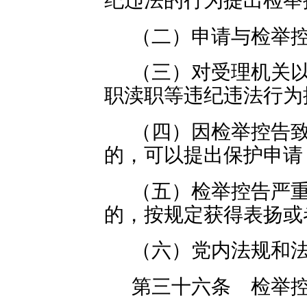
（二）申请与检举
（三）对受理机关
职渎职等违纪违法行为
（四）因检举控告
的，可以提出保护申请
（五）检举控告严
的，按规定获得表扬或
（六）党内法规和
第三十六条 检举