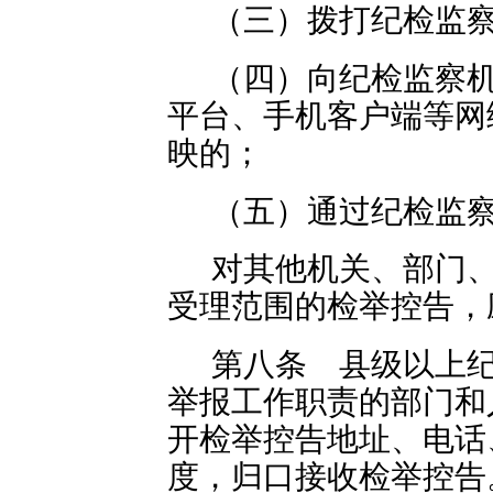
（三）拨打纪检监
（四）向纪检监察
平台、手机客户端等网
映的；
（五）通过纪检监
对其他机关、部门
受理范围的检举控告，
第八条 县级以上
举报工作职责的部门和
开检举控告地址、电话
度，归口接收检举控告