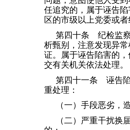
问题，意图使他人受到
任追究的，属于诬告陷
区的市级以上党委或者
第四十条 纪检监
析甄别，注意发现异常
证。属于诬告陷害的，
交有关机关依法处理。
第四十一条 诬告
重处理：
（一）手段恶劣，
（二）严重干扰换