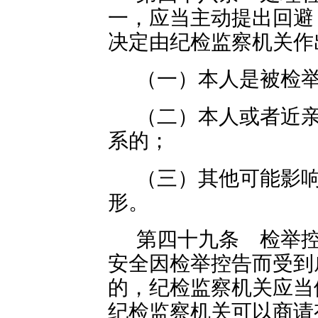
一，应当主动提出回避
决定由纪检监察机关作
（一）本人是被检
（二）本人或者近
系的；
（三）其他可能影
形。
第四十九条 检举
安全因检举控告而受到
的，纪检监察机关应当
纪检监察机关可以商请