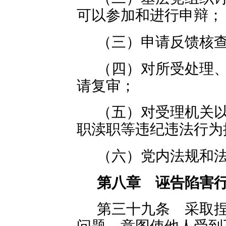
可以参加和进行申辩；
（三）申请反馈核
（四）对所受处理
请复审；
（五）对受理机关
职渎职等违纪违法行为
（六）党内法规和
第八章 诬告陷害
第三十九条 采取