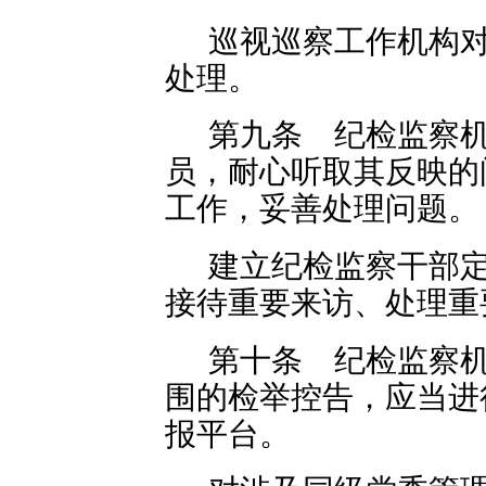
巡视巡察工作机构
处理。
第九条 纪检监察
员，耐心听取其反映的
工作，妥善处理问题。
建立纪检监察干部
接待重要来访、处理重
第十条 纪检监察
围的检举控告，应当进
报平台。