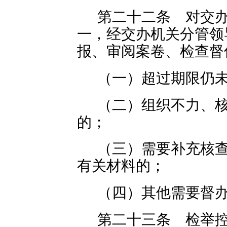
第二十二条 对交
一，经交办机关分管领
报、审阅案卷、检查督
（一）超过期限仍
（二）组织不力、
的；
（三）需要补充核
有关材料的；
（四）其他需要督
第二十三条 检举