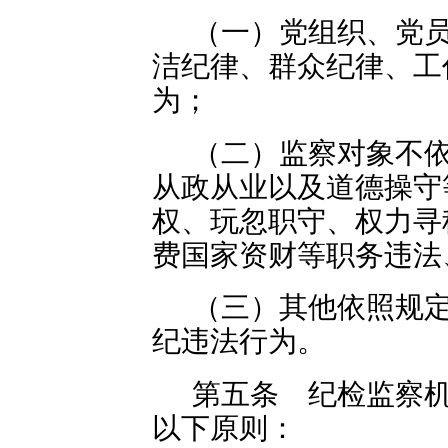
（一）党组织、党
洁纪律、群众纪律、工
为；
（二）监察对象不
从政从业以及道德操守
权、玩忽职守、权力寻
费国家资财等职务违法
（三）其他依照规
纪违法行为。
第五条 纪检监察
以下原则：