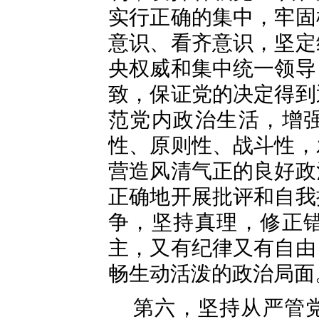
实行正确的集中，牢固
意识、看齐意识，坚定
央权威和集中统一领导
致，保证党的决定得到
范党内政治生活，增
性、原则性、战斗性，
营造风清气正的良好政
正确地开展批评和自我
争，坚持真理，修正
主，又有纪律又有自由
畅生动活泼的政治局面
第六，坚持从严管