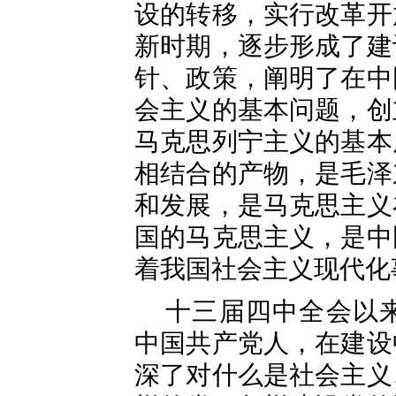
设的转移，实行改革开
新时期，逐步形成了建
针、政策，阐明了在中
会主义的基本问题，创
马克思列宁主义的基本
相结合的产物，是毛泽
和发展，是马克思主义
国的马克思主义，是中
着我国社会主义现代化
十三届四中全会以
中国共产党人，在建设
深了对什么是社会主义