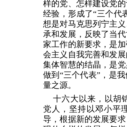
样的党、怎样建设党的
经验，形成了“三个代
想是对马克思列宁主义
承和发展，反映了当代
家工作的新要求，是加
会主义自我完善和发展
集体智慧的结晶，是党
做到“三个代表”，是
量之源。
十六大以来，以胡
党人，坚持以邓小平理
导，根据新的发展要求