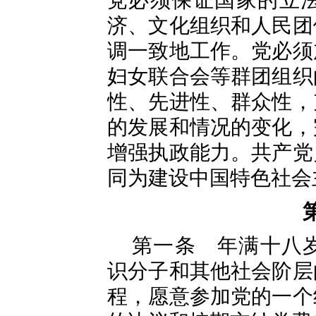
党必须保证国家的立
济、文化组织和人民团
调一致地工作。党必须
妇女联合会等群团组织
性、先进性、群众性，
的发展和情况的变化，
增强执政能力。共产党
同为建设中国特色社会
第一条 年满十八
识分子和其他社会阶层
程，愿意参加党的一个