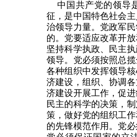
中国共产党的领导
征，是中国特色社会主
治领导力量。党政军民
的。党要适应改革开放
坚持科学执政、民主执
领导。党必须按照总揽
各种组织中发挥领导核
济建设，组织、协调各
济建设开展工作，促进
民主的科学的决策，制
策，做好党的组织工作
的先锋模范作用。党必