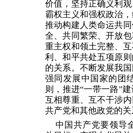
价值，坚持正确义利观
霸权主义和强权政治，
推动构建人类命运共同
全、共同繁荣、开放包
重主权和领土完整、互
利、和平共处五项原则
的关系。不断发展我国
强同发展中国家的团
则，推进“一带一路”
互相尊重、互不干涉内
共产党和其他政党的关
中国共产党要领导