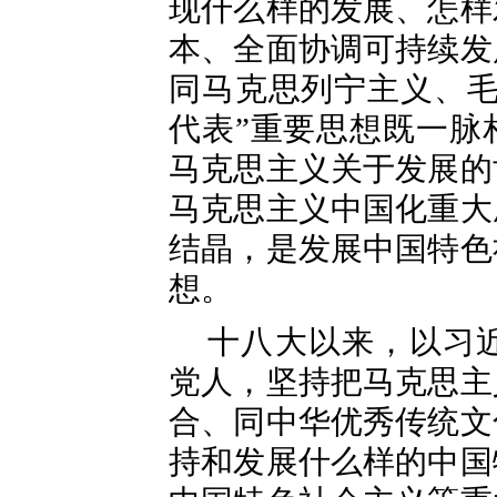
现什么样的发展、怎样
本、全面协调可持续发
同马克思列宁主义、毛
代表”重要思想既一脉
马克思主义关于发展的
马克思主义中国化重大
结晶，是发展中国特色
想。
十八大以来，以习
党人，坚持把马克思主
合、同中华优秀传统文
持和发展什么样的中国