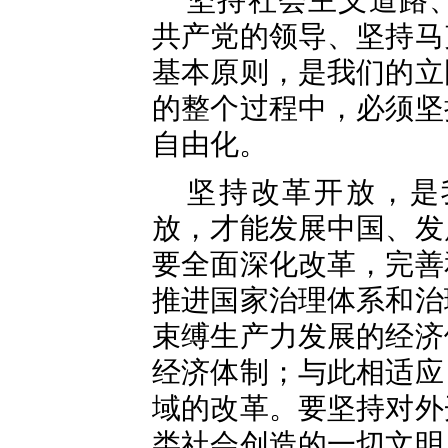
坚持社会主义道路
共产党的领导、坚持马
基本原则，是我们的立
的整个过程中，必须坚
自由化。
坚持改革开放，是
放，才能发展中国、发
要全面深化改革，完善
推进国家治理体系和治
束缚生产力发展的经济
经济体制；与此相适应
域的改革。要坚持对外
类社会创造的一切文明