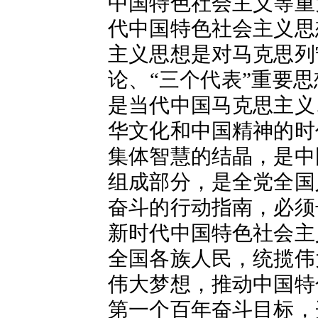
中国特色社会主义等重
代中国特色社会主义思
主义思想是对马克思列
论、“三个代表”重要
是当代中国马克思主义
华文化和中国精神的时
集体智慧的结晶，是中
组成部分，是全党全国
奋斗的行动指南，必须
新时代中国特色社会主
全国各族人民，统揽伟
伟大梦想，推动中国特
第一个百年奋斗目标，