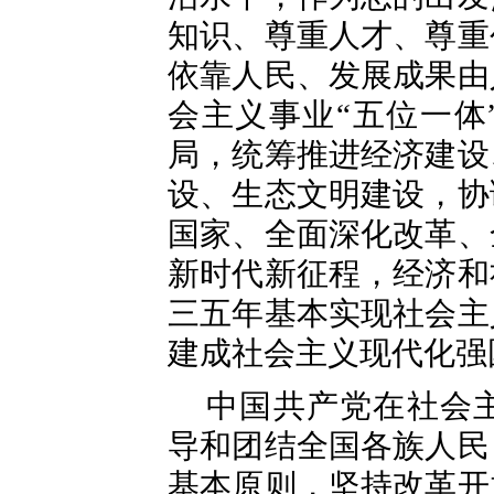
知识、尊重人才、尊重
依靠人民、发展成果由
会主义事业“五位一体
局，统筹推进经济建设
设、生态文明建设，协
国家、全面深化改革、
新时代新征程，经济和
三五年基本实现社会主
建成社会主义现代化强
中国共产党在社会
导和团结全国各族人民
基本原则，坚持改革开