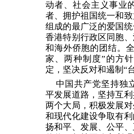
动者、社会主义事业
者、拥护祖国统一和致
组成的最广泛的爱国统
香港特别行政区同胞、
和海外侨胞的团结。全
家、两种制度”的方
定，坚决反对和遏制“
中国共产党坚持独
平发展道路，坚持互利
两个大局，积极发展对
和现代化建设争取有利
扬和平、发展、公平、