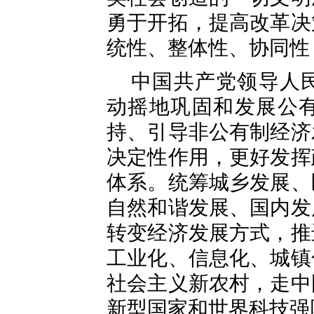
勇于开拓，提高改革决
统性、整体性、协同性
中国共产党领导人
动摇地巩固和发展公
持、引导非公有制经济
决定性作用，更好发挥
体系。统筹城乡发展、
自然和谐发展、国内发
转变经济发展方式，推
工业化、信息化、城镇
社会主义新农村，走中
新型国家和世界科技强