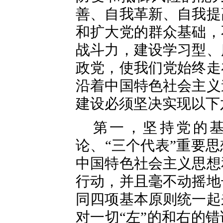
善、自我革新、自我提
和扩大党的群众基础，
战斗力，建设学习型、
政党，使我们党始终走
沿着中国特色社会主义
建设必须坚决实现以下
第一，坚持党的
论、“三个代表”重要
中国特色社会主义思想
行动，并且毫不动摇地
同四项基本原则统一起
对一切“左”的和右的