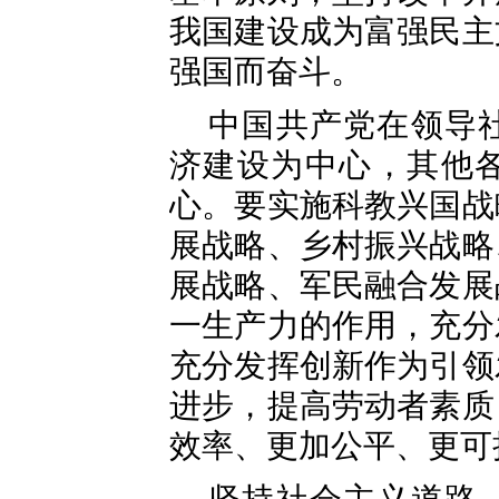
我国建设成为富强民主
强国而奋斗。
中国共产党在领导
济建设为中心，其他
心。要实施科教兴国战
展战略、乡村振兴战略
展战略、军民融合发展
一生产力的作用，充分
充分发挥创新作为引领
进步，提高劳动者素质
效率、更加公平、更可