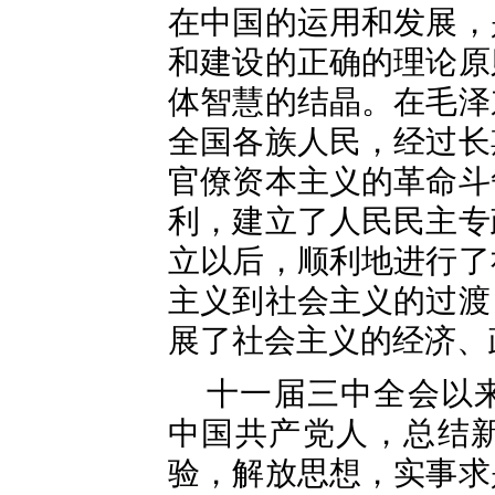
在中国的运用和发展，
和建设的正确的理论原
体智慧的结晶。在毛泽
全国各族人民，经过长
官僚资本主义的革命斗
利，建立了人民民主专
立以后，顺利地进行了
主义到社会主义的过渡
展了社会主义的经济、
十一届三中全会以
中国共产党人，总结
验，解放思想，实事求