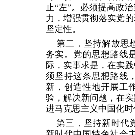
止“左”。必须提高政
力，增强贯彻落实党的
坚定性。
第二，坚持解放思
务实。党的思想路线
际，实事求是，在实践
须坚持这条思想路线
新，创造性地开展工
验，解决新问题，在实
进马克思主义中国化时
第三，坚持新时代
新时代中国特色社会