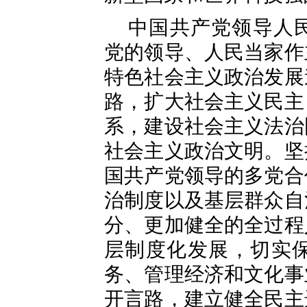
中国共产党领导人
党的领导、人民当家作
特色社会主义政治发展
路，扩大社会主义民主
系，建设社会主义法治
社会主义政治文明。坚
国共产党领导的多党合
治制度以及基层群众自
分、更加健全的全过程
层制度化发展，切实
务、管理经济和文化事
开言路，建立健全民主