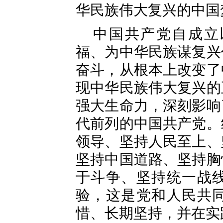
华民族伟大复兴的中国
中国共产党自成立
福、为中华民族谋复兴
奋斗，从根本上改变了
现中华民族伟大复兴的
强大生命力，深刻影响
代前列的中国共产党。
领导、坚持人民至上、
坚持中国道路、坚持胸
于斗争、坚持统一战
验，这是党和人民共
惜、长期坚持，并在实