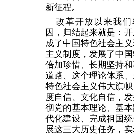
新征程。
改革开放以来我们
因，归结起来就是：开
成了中国特色社会主义
主义制度，发展了中国
倍加珍惜、长期坚持和
道路、这个理论体系、
特色社会主义伟大旗帜
度自信、文化自信，发
彻党的基本理论、基本
代化建设、完成祖国统
展这三大历史任务，实