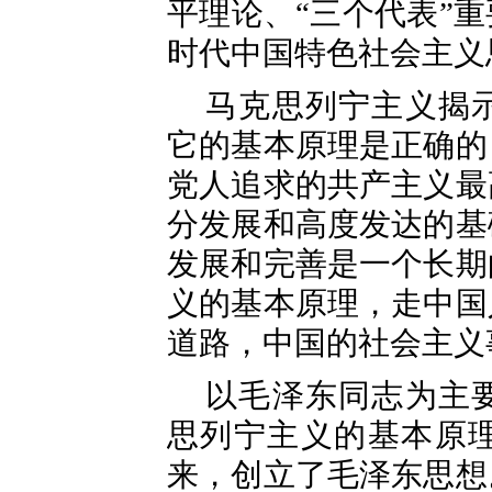
平理论、“三个代表”
时代中国特色社会主义
马克思列宁主义揭
它的基本原理是正确的
党人追求的共产主义最
分发展和高度发达的基
发展和完善是一个长期
义的基本原理，走中国
道路，中国的社会主义
以毛泽东同志为主
思列宁主义的基本原
来，创立了毛泽东思想