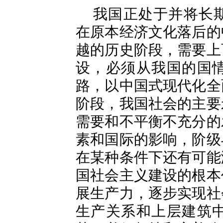
我国正处于并将长
在原本经济文化落后的
越的历史阶段，需要上
设，必须从我国的国
路，以中国式现代化全
阶段，我国社会的主要
需要和不平衡不充分的
素和国际的影响，阶级
在某种条件下还有可能
国社会主义建设的根本
展生产力，逐步实现社
生产关系和上层建筑