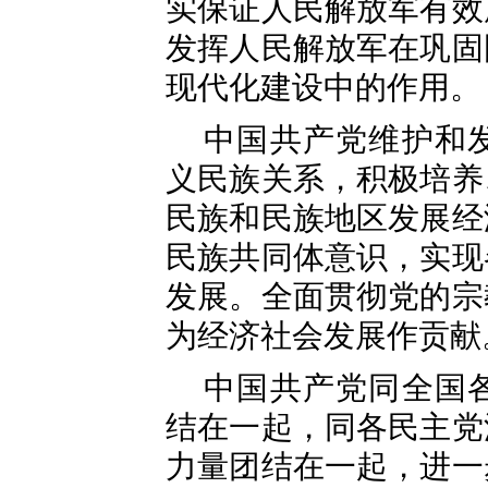
实保证人民解放军有效
发挥人民解放军在巩固
现代化建设中的作用。
中国共产党维护和
义民族关系，积极培养
民族和民族地区发展经
民族共同体意识，实现
发展。全面贯彻党的宗
为经济社会发展作贡献
中国共产党同全国
结在一起，同各民主党
力量团结在一起，进一