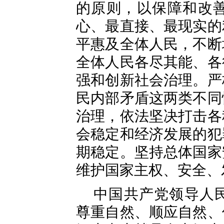
的原则，以保障和改
心、最直接、最现实的
平惠及全体人民，不断
全体人民各尽其能、各
强和创新社会治理。严
民内部矛盾这两类不同
治理，依法坚决打击各
会稳定和经济发展的犯
期稳定。坚持总体国家
维护国家主权、安全、
中国共产党领导人
尊重自然、顺应自然、