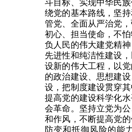
斗目标、实现中华民族
绕党的基本路线，坚持
管党、全面从严治党，
初心、担当使命，不怕
负人民的伟大建党精神
先进性和纯洁性建设，
设新的伟大工程，以党
的政治建设、思想建设
设，把制度建设贯穿其
提高党的建设科学化水
会革命。坚持立党为公
和作风，不断提高党的
防变和抵御风险的能