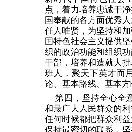
点，着力培养忠诚干净
国奉献的各方面优秀人
任人唯贤，为坚持和加
国特色社会主义提供坚
织的政治功能和组织功
干部，培养和造就大批
班人，聚天下英才而
论、基本路线、基本方
第四，坚持全心全
和最广大人民群众的利
任何时候都把群众利益
保持最密切的联系，坚