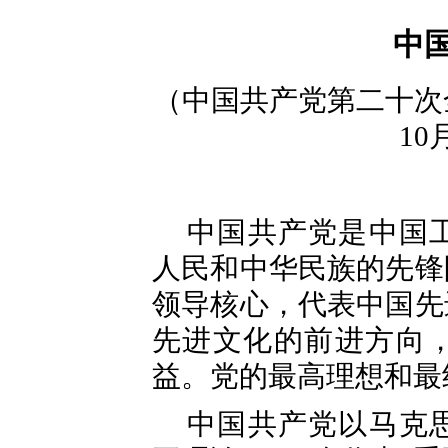
中
（中国共产党第二十次
10
中国共产党是中国
人民和中华民族的先锋
领导核心，代表中国先
先进文化的前进方向
益。党的最高理想和最
中国共产党以马克