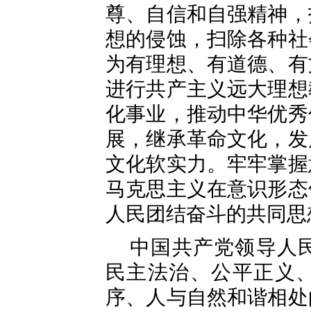
尊、自信和自强精神，
想的侵蚀，扫除各种社
为有理想、有道德、有
进行共产主义远大理想
化事业，推动中华优秀
展，继承革命文化，发
文化软实力。牢牢掌握
马克思主义在意识形态
人民团结奋斗的共同思
中国共产党领导人
民主法治、公平正义
序、人与自然和谐相处