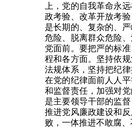
上，党的自我革命永远
政考验、改革开放考验
是长期的、复杂的、严
危险、脱离群众危险、
党面前。要把严的标准
程和各方面。坚持依规
法规体系，坚持把纪律
在党的纪律面前人人平
和监督责任，加强对党
是主要领导干部的监督
推进党风廉政建设和反
败，一体推进不敢腐、