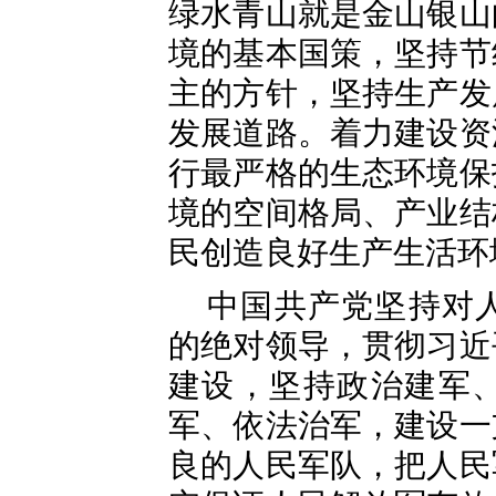
绿水青山就是金山银山
境的基本国策，坚持节
主的方针，坚持生产发
发展道路。着力建设资
行最严格的生态环境保
境的空间格局、产业结
民创造良好生产生活环
中国共产党坚持对
的绝对领导，贯彻习近
建设，坚持政治建军
军、依法治军，建设一
良的人民军队，把人民