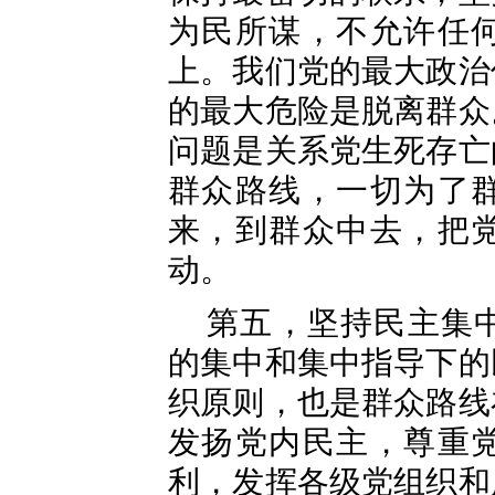
为民所谋，不允许任
上。我们党的最大政治
的最大危险是脱离群众
问题是关系党生死存亡
群众路线，一切为了
来，到群众中去，把
动。
第五，坚持民主集
的集中和集中指导下的
织原则，也是群众路线
发扬党内民主，尊重
利，发挥各级党组织和