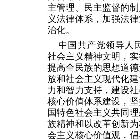
主管理、民主监督的制
义法律体系，加强法律
治化。
中国共产党领导人
社会主义精神文明，实
提高全民族的思想道德
放和社会主义现代化建
力和智力支持，建设社
核心价值体系建设，坚
国特色社会主义共同理
族精神和以改革创新为
会主义核心价值观，倡