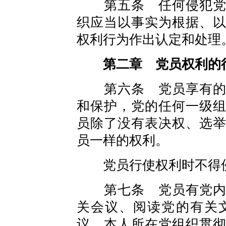
第五条 任何侵犯党员
织应当以事实为根据、
权利行为作出认定和处理
第二章 党员权利的
第六条 党员享有的党
和保护，党的任何一级
员除了没有表决权、选
员一样的权利。
党员行使权利时不得侵
第七条 党员有党内知
关会议、阅读党的有关
议，本人所在党组织贯