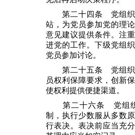
第二十四条 党组织应
站，为党员参加党的理
意见建议提供条件。注
进党的工作。下级党组
党员参加讨论。
第二十五条 党组织应
员权利保障要求，创新
使权利提供便捷渠道。
第二十六条 党组织
制，执行少数服从多数
行表决。表决前应当充