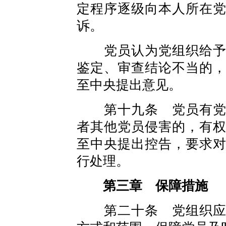
定程序逐级向本人所在
诉。
党员认为党组织给予其
鉴定、审查结论不当的
至中央提出意见。
第十九条 党员有党内
者其他党员侵害的，有
至中央提出控告，要求
行处理。
第三章 保障措施
第二十条 党组织应当