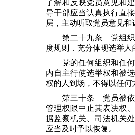
了解和反映党员意见和
导干部应当认真执行直
层，主动听取党员意见和
第二十九条 党组织进
度规则，充分体现选举人
党的任何组织和任何党
内自主行使选举权和被
权的人到场，不得以任何
第三十条 党员被依法
管理权限中止其表决权
据监察机关、司法机关
应当及时予以恢复。