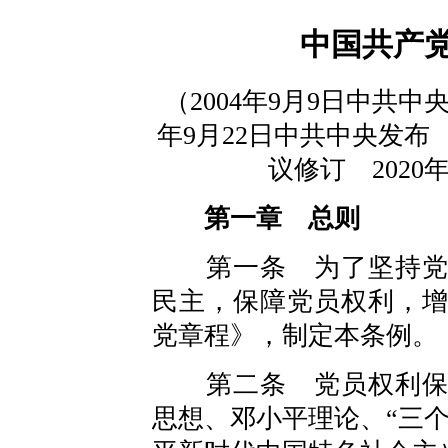
中国共产
（2004年9月9日中共中
年9月22日中共中央发布 
议修订 2020
第一章 总则
第一条 为了坚持党的
民主，保障党员权利，
党章程》，制定本条例。
第二条 党员权利保障
思想、邓小平理论、“三