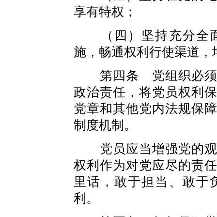
享有特权；
（四）坚持充分全面
施，畅通权利行使渠道，
第四条 党组织必须尊
政治责任，将党员权利
党章和其他党内法规保
制度机制。
党员应当增强党的观念
权利作为对党应尽的责
里话，敢于担当、敢于
利。