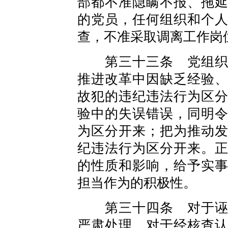
部都不准隐瞒不报、拖
的党员，任何组织和个
查，不准采取调离工作岗
第三十三条 党组织应
推进改革中因缺乏经验
故犯的违纪违法行为区
验中的失误错误，同明
为区分开来；把为推动
纪违法行为区分开来。
的性质和影响，给予实
担当作为的积极性。
第三十四条 对于诬告
严肃处理。对于经核查