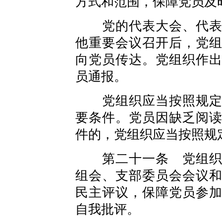
方式和范围，保障党员及
党的代表大会、代表会
他重要会议召开后，党
向党员传达。党组织作
员通报。
党组织应当按照规定为
要条件。党员因缺乏阅
件的，党组织应当按照规
第二十一条 党组织应
组会、支部委员会会议
民主评议，保障党员参
自我批评。