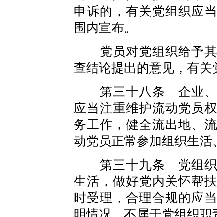
申诉的，有关党组织应
围内宣布。
党员对党组织给予其他
查结论提出的意见，有关
第三十八条 企业、农
应当注重维护流动党员
务工作，健全流出地、
动党员正常参加组织生活
第三十九条 党组织应
生活，做好党内关怀帮
时受理，合理合规的应
明情况，不属于党组织职