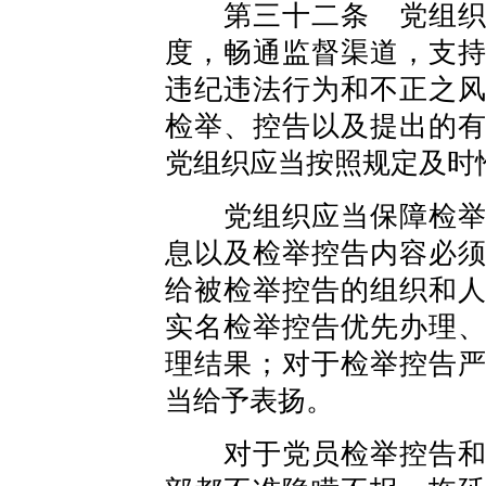
第三十二条 党组织应
度，畅通监督渠道，支
违纪违法行为和不正之
检举、控告以及提出的
党组织应当按照规定及时
党组织应当保障检举控
息以及检举控告内容必
给被检举控告的组织和
实名检举控告优先办理
理结果；对于检举控告
当给予表扬。
对于党员检举控告和反