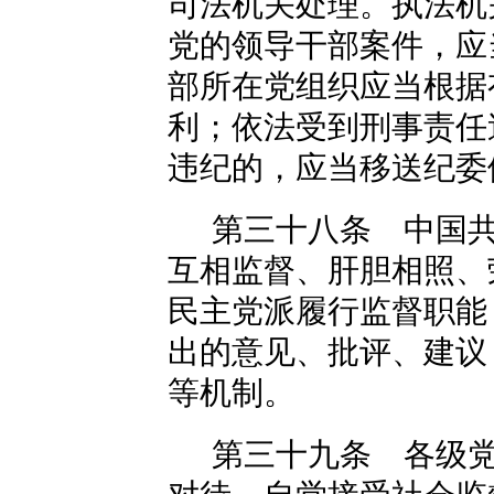
司法机关处理。执法机
党的领导干部案件，应
部所在党组织应当根据
利；依法受到刑事责任
违纪的，应当移送纪委
第三十八条 中国
互相监督、肝胆相照、
民主党派履行监督职能
出的意见、批评、建议
等机制。
第三十九条 各级