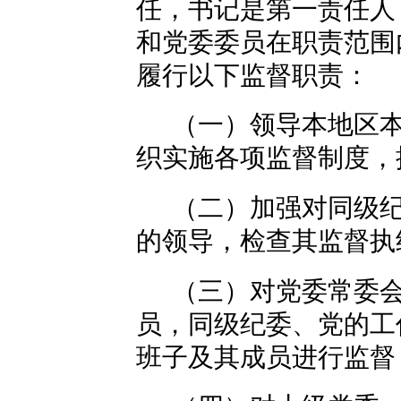
任，书记是第一责任人
和党委委员在职责范围
履行以下监督职责：
（一）领导本地区
织实施各项监督制度，
（二）加强对同级
的领导，检查其监督执
（三）对党委常委
员，同级纪委、党的工
班子及其成员进行监督