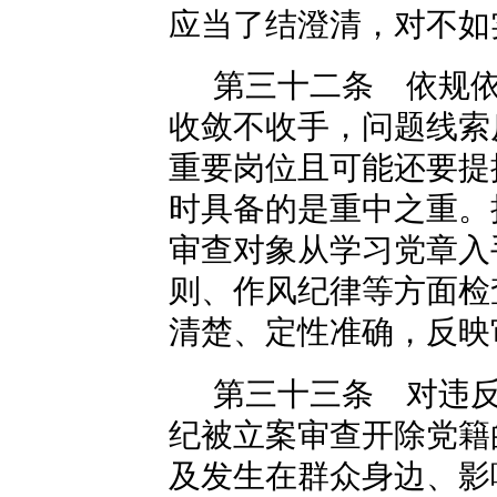
应当了结澄清，对不如
第三十二条 依规
收敛不收手，问题线索
重要岗位且可能还要提
时具备的是重中之重。
审查对象从学习党章入
则、作风纪律等方面检
清楚、定性准确，反映
第三十三条 对违
纪被立案审查开除党籍
及发生在群众身边、影