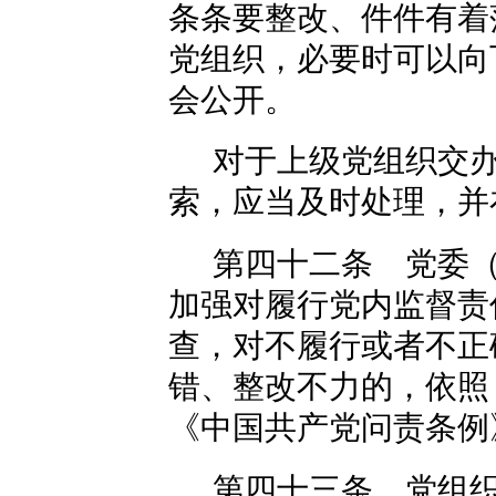
条条要整改、件件有着
党组织，必要时可以向
会公开。
对于上级党组织交
索，应当及时处理，并
第四十二条 党委
加强对履行党内监督责
查，对不履行或者不正
错、整改不力的，依照
《中国共产党问责条例
第四十三条 党组