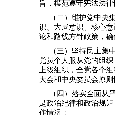
旨，模范遵守宪法法律
（二）维护党中央
识、大局意识、核心意
论和路线方针政策，确
（三）坚持民主集
党员个人服从党的组织
上级组织，全党各个组
大会和中央委员会原则
（四）落实全面从
是政治纪律和政治规矩
作情况；