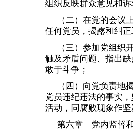
组织反映群众意见和诉
（二）在党的会议
任何党员，揭露和纠正
（三）参加党组织
触及矛盾问题、指出缺
敢于斗争；
（四）向党负责地
党员违纪违法的事实，
活动，同腐败现象作坚
第六章 党内监督