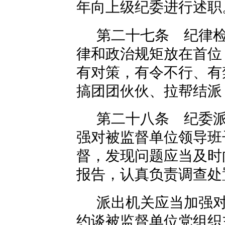
年向上级纪委进行述职
第二十七条 纪律
律和政治规矩放在首位
有对策，有令不行、有
搞团团伙伙、拉帮结派
第二十八条 纪委
强对被监督单位领导班
督，发现问题应当及时
报告，认真负责调查处
派出机关应当加强
约谈被监督单位党组织