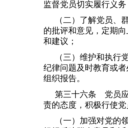
监督党员切实履行义务
（二）了解党员、
的批评和意见，定期向
和建议；
（三）维护和执行
纪律问题及时教育或者
组织报告。
第三十六条 党员
责的态度，积极行使党
（一）加强对党的