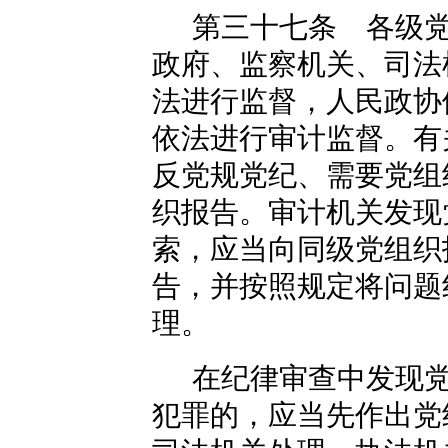
第三十七条 各级
政府、监察机关、司法
法进行监督，人民政协
依法进行审计监督。有
反党规党纪、需要党组
织报告。审计机关发现
索，应当向同级党组织
告，并按照规定将问题
理。
在纪律审查中发现
犯罪的，应当先作出党