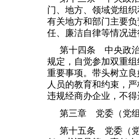
门、地方、领域党组织
有关地方和部门主要负
任、廉洁自律等情况进
第十四条 中央政
规定，自觉参加双重组
重要事项。带头树立良
人员的教育和约束，严
违规经商办企业，不得
第三章 党委（党
第十五条 党委（