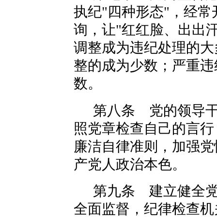
执纪"四种形态"，经
询，让"红红脸、出出
调整成为违纪处理的大
整的成为少数；严重违
数。
第八条 党的领导
照党章检查自己的言行
廉洁自律准则，加强党
产党人政治本色。
第九条 建立健全
全面监督，纪律检查机