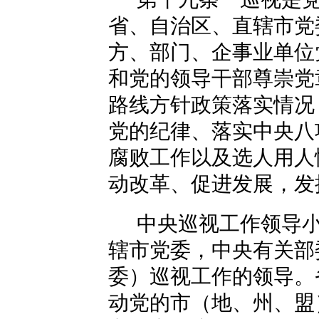
省、自治区、直辖市党
方、部门、企事业单位
和党的领导干部尊崇党
路线方针政策落实情况
党的纪律、落实中央八
腐败工作以及选人用人
动改革、促进发展，发
中央巡视工作领导
辖市党委，中央有关部
委）巡视工作的领导。
动党的市（地、州、盟