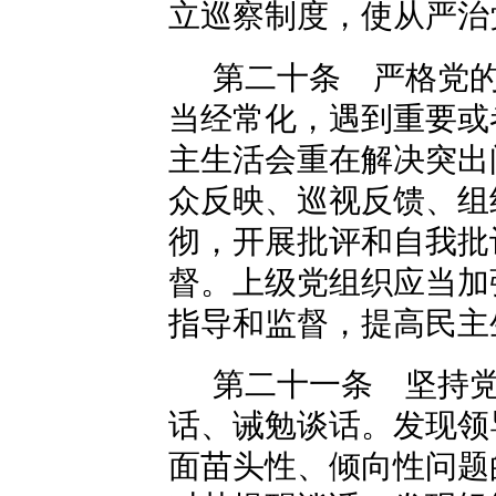
立巡察制度，使从严治
第二十条 严格党
当经常化，遇到重要或
主生活会重在解决突出
众反映、巡视反馈、组
彻，开展批评和自我批
督。上级党组织应当加
指导和监督，提高民主
第二十一条 坚持
话、诫勉谈话。发现领
面苗头性、倾向性问题