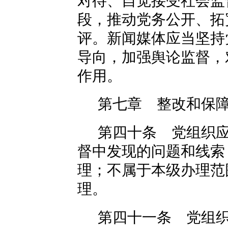
对待、自觉接受社会监
段，推动党务公开、拓
评。新闻媒体应当坚持
导向，加强舆论监督，
作用。
第七章 整改和保
第四十条 党组织
督中发现的问题和线索
理；不属于本级办理范
理。
第四十一条 党组