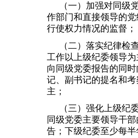
（一）加强对同级
作部门和直接领导的党
行使权力情况的监督；
（二）落实纪律检
工作以上级纪委领导为
向同级党委报告的同时
记、副书记的提名和考
主；
（三）强化上级纪
同级党委主要领导干部
告；下级纪委至少每半