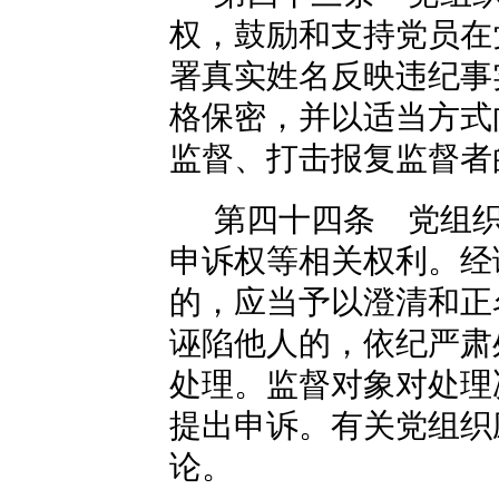
权，鼓励和支持党员在
署真实姓名反映违纪事
格保密，并以适当方式
监督、打击报复监督者
第四十四条 党组
申诉权等相关权利。经
的，应当予以澄清和正
诬陷他人的，依纪严肃
处理。监督对象对处理
提出申诉。有关党组织
论。