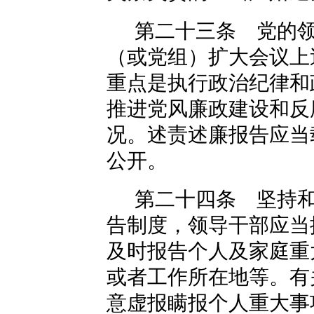
第二十三条 党的
（或党组）扩大会议上
重点是执行政治纪律和
推进党风廉政建设和反
况。述责述廉报告应当
公开。
第二十四条 坚持
告制度，领导干部应当
及时报告个人及家庭重
或者工作所在地等。有
意虚报瞒报个人重大事