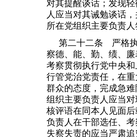
对其提醒谈话；发现轻
人应当对其诫勉谈话，
所在党组织主要负责人
第二十二条 严格
察德、能、勤、绩、廉
考察贯彻执行党中央和
行管党治党责任，在重
群众的态度，完成急难
组织主要负责人应当对
核评语在同本人见面后
负责人在干部选任、考
失察失责的应当严肃追