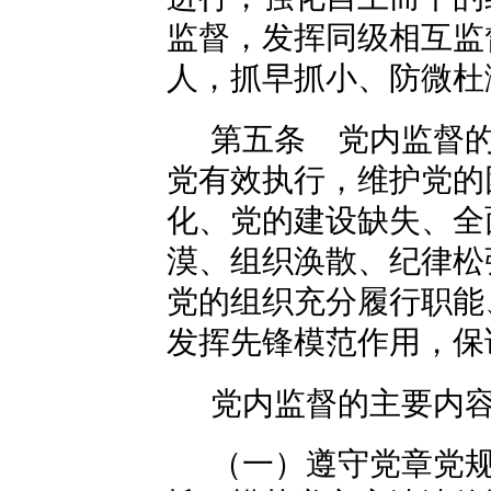
监督，发挥同级相互监
人，抓早抓小、防微杜
第五条 党内监督
党有效执行，维护党的
化、党的建设缺失、全
漠、组织涣散、纪律松
党的组织充分履行职能
发挥先锋模范作用，保
党内监督的主要内
（一）遵守党章党