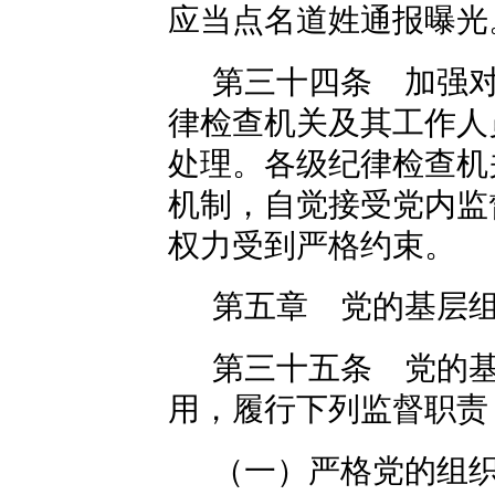
应当点名道姓通报曝光
第三十四条 加强
律检查机关及其工作人
处理。各级纪律检查机
机制，自觉接受党内监
权力受到严格约束。
第五章 党的基层
第三十五条 党的
用，履行下列监督职责
（一）严格党的组