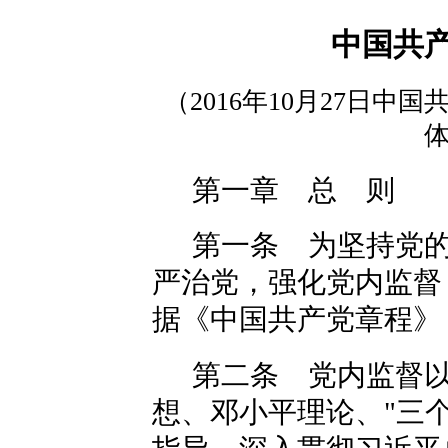
中国共
（2016年10月27日
第一章 总 则
第一条 为坚持党
严治党，强化党内监督
据《中国共产党章程》
第二条 党内监督
想、邓小平理论、"三