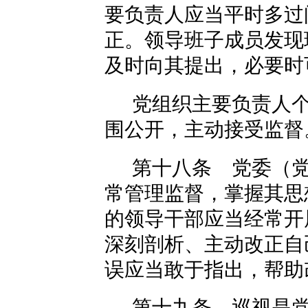
要负责人应当平时多过
正。领导班子成员发现
及时向其提出，必要时
党组织主要负责人
围公开，主动接受监督
第十八条 党委（
常管理监督，掌握其思
的领导干部应当经常开
深刻剖析、主动改正自
误应当敢于指出，帮助
第十九条 巡视是