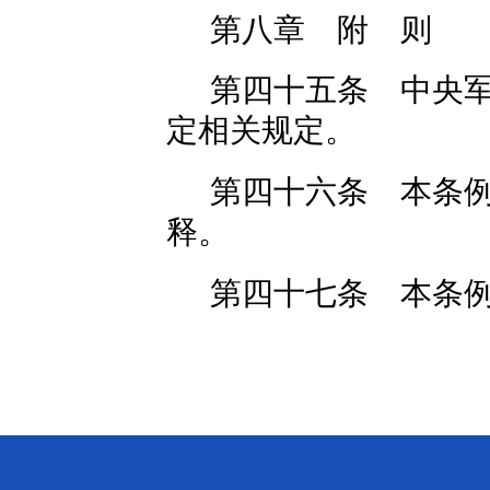
第八章 附 则
第四十五条 中央
定相关规定。
第四十六条 本条
释。
第四十七条 本条