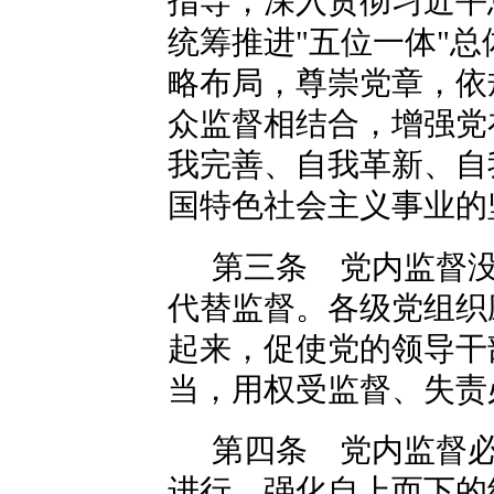
指导，深入贯彻习近平
统筹推进"五位一体"总
略布局，尊崇党章，依
众监督相结合，增强党
我完善、自我革新、自
国特色社会主义事业的
第三条 党内监督
代替监督。各级党组织
起来，促使党的领导干
当，用权受监督、失责
第四条 党内监督
进行，强化自上而下的