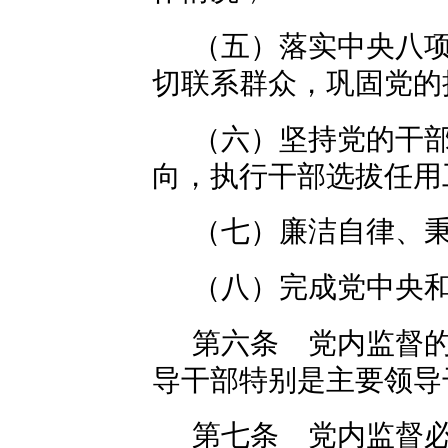
（五）落实中央八
切联系群众，巩固党的
（六）坚持党的干
向，执行干部选拔任用
（七）廉洁自律、
（八）完成党中央
第六条 党内监督
导干部特别是主要领导
第七条 党内监督