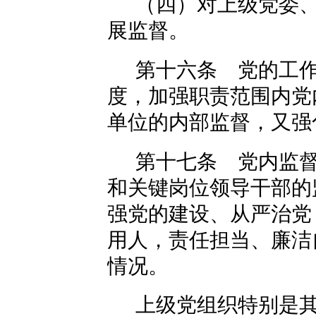
（四）对上级党委
展监督。
第十六条 党的工
度，加强职责范围内党
单位的内部监督，又强
第十七条 党内监
和关键岗位领导干部的
强党的建设、从严治党
用人，责任担当、廉洁
情况。
上级党组织特别是