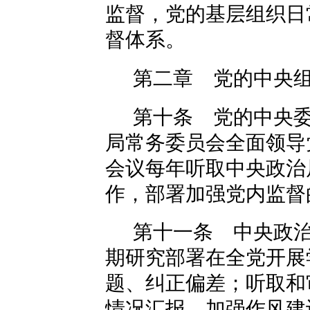
监督，党的基层组织日
督体系。
第二章 党的中央
第十条 党的中央
局常务委员会全面领导
会议每年听取中央政治
作，部署加强党内监督
第十一条 中央政
期研究部署在全党开展
题、纠正偏差；听取和
情况汇报，加强作风建