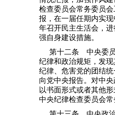
检查委员会常务委员会
报，在一届任期内实现
年召开民主生活会，进
强自身建设措施。
第十二条 中央委
纪律和政治规矩，发现
纪律、危害党的团结统
向党中央报告。对中央
以书面形式或者其他形
中央纪律检查委员会常
第十三条 中央政