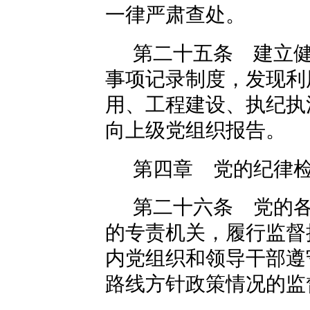
一律严肃查处。
第二十五条 建立
事项记录制度，发现利
用、工程建设、执纪执
向上级党组织报告。
第四章 党的纪律
第二十六条 党的
的专责机关，履行监督
内党组织和领导干部遵
路线方针政策情况的监