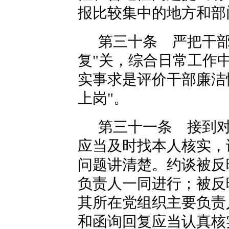
报比较集中的地方和部
第三十条 严把干部
复"关，综合日常工作
实事求是评价干部廉洁
上岗"。
第三十一条 接到
应当及时找本人核实，
问题讲清楚。约谈被反
负责人一同进行；被反
其所在党组织主要负责
和函询回复应当认真核