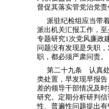
督促其落实管党治党责
派驻纪检组应当带
派出机关汇报工作，至
专题研究1次党风廉政
问题没有发现是失职，
职，都必须严肃问责。
第二十九条 认真
类处置，早发现早报告
差的领导干部情况及时
研究。定期分析研判信
性、普遍性问题提出有