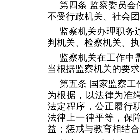
第四条 监察委员
不受行政机关、社会团
监察机关办理职务
判机关、检察机关、执
监察机关在工作中
当根据监察机关的要求
第五条 国家监察
为根据，以法律为准
法定程序，公正履行
法律上一律平等，保
益；惩戒与教育相结合