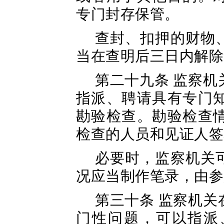
专门封存保管。
查封、扣押的财物
当在查明后三日内解除
第二十九条 监察
指派、聘请具有专门
勘验检查。勘验检查
检查的人员和见证人签
必要时，监察机关
况应当制作笔录，由参
第三十条 监察机
门性问题，可以指派