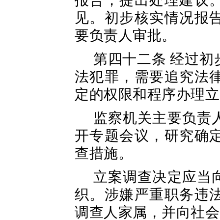
报告，提出处理建议
见。初步核实情况报
要负责人审批。
第四十二条 经过
法犯罪，需要追究法
定的权限和程序办理立
监察机关主要负责
开专题会议，研究确
查措施。
立案调查决定应当
织。涉嫌严重职务违
调查人家属，并向社会