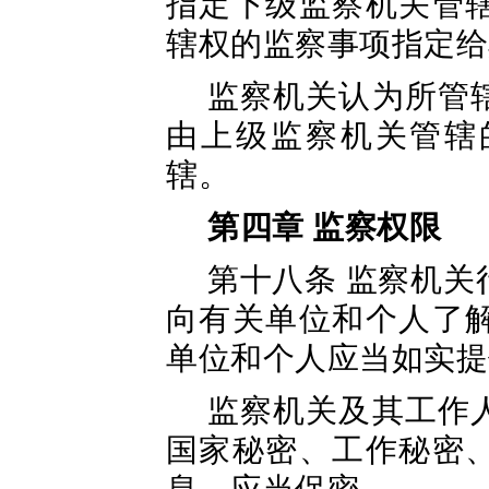
指定下级监察机关管
辖权的监察事项指定给
监察机关认为所管
由上级监察机关管辖
辖。
第四章 监察权限
第十八条 监察机
向有关单位和个人了
单位和个人应当如实提
监察机关及其工作
国家秘密、工作秘密