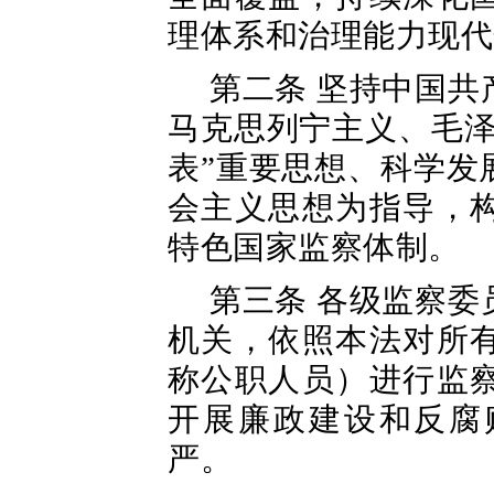
理体系和治理能力现代
第二条 坚持中国
马克思列宁主义、毛泽
表”重要思想、科学发
会主义思想为指导，
特色国家监察体制。
第三条 各级监察
机关，依照本法对所
称公职人员）进行监
开展廉政建设和反腐
严。