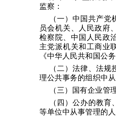
监察：
（一）中国共产党
员会机关、人民政府
检察院、中国人民政
主党派机关和工商业
《中华人民共和国公务
（二）法律、法规
理公共事务的组织中从
（三）国有企业管
（四）公办的教育
等单位中从事管理的人