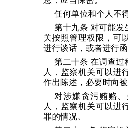
息，应当保密。
任何单位和个人不
第十九条 对可能
关按照管理权限，可
进行谈话，或者进行函
第二十条 在调查
人，监察机关可以进
作出陈述，必要时向被
对涉嫌贪污贿赂、
人，监察机关可以进
罪的情况。