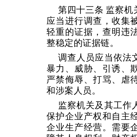
第四十三条 监察
应当进行调查，收集
轻重的证据，查明违
整稳定的证据链。
调查人员应当依法
暴力、威胁、引诱、
严禁侮辱、打骂、虐
和涉案人员。
监察机关及其工作
保护企业产权和自主
企业生产经营。需要