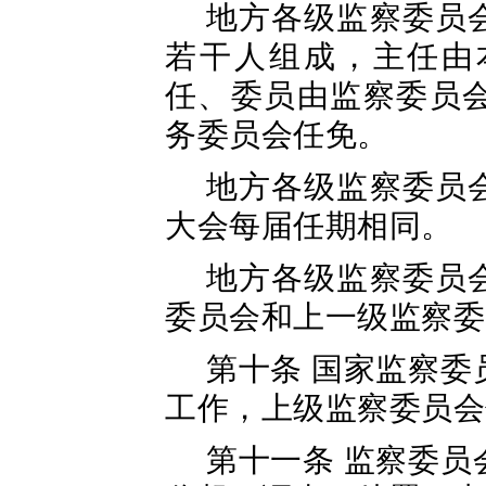
地方各级监察委员
若干人组成，主任由
任、委员由监察委员
务委员会任免。
地方各级监察委员
大会每届任期相同。
地方各级监察委员
委员会和上一级监察委
第十条 国家监察
工作，上级监察委员会
第十一条 监察委