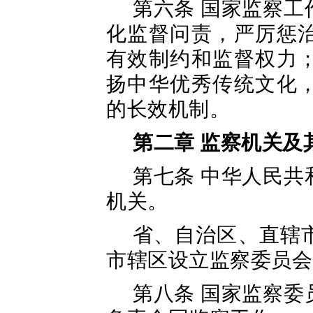
第六条 国家监察
化监督问责，严厉惩
有效制约和监督权力
扬中华优秀传统文化
的长效机制。
第二章 监察机关及
第七条 中华人民
机关。
省、自治区、直辖
市辖区设立监察委员会
第八条 国家监察