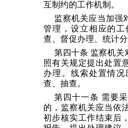
互制约的工作机制。
监察机关应当加强
管理，设立相应的工
查、督促办理、统计分
第四十条 监察机
照有关规定提出处置
办理。线索处置情况
查、抽查。
第四十一条 需要
的，监察机关应当依
初步核实工作结束后