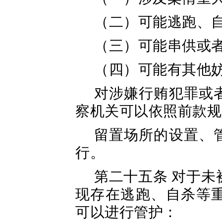
（二）可能逃跑、
（三）可能串供或
（四）可能有其他
对涉嫌行贿犯罪或
察机关可以依照前款规
留置场所的设置、
行。
第二十五条 对于
现存在逃跑、自杀等
可以进行管护：