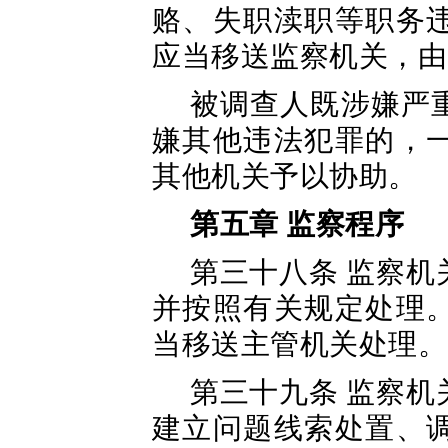
赂、失职渎职等职务
应当移送监察机关，由
被调查人既涉嫌严
嫌其他违法犯罪的，
其他机关予以协助。
第五章 监察程序
第三十八条 监察
并按照有关规定处理
当移送主管机关处理。
第三十九条 监察
建立问题线索处置、