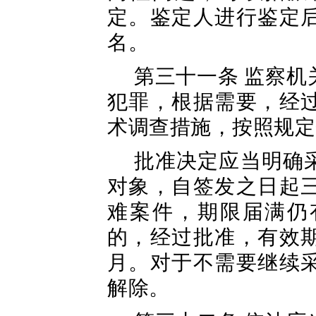
定。鉴定人进行鉴定
名。
第三十一条 监察
犯罪，根据需要，经
术调查措施，按照规定
批准决定应当明确
对象，自签发之日起
难案件，期限届满仍
的，经过批准，有效
月。对于不需要继续
解除。