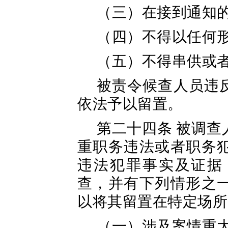
（三）在接到通知
（四）不得以任何
（五）不得串供或
被责令候查人员违
依法予以留置。
第二十四条 被调
重职务违法或者职务
违法犯罪事实及证据
查，并有下列情形之
以将其留置在特定场所
（一）涉及案情重