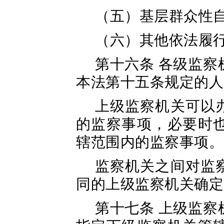
（五）基层群众性
（六）其他依法履
第十六条 各级监
本法第十五条规定的人
上级监察机关可以
的监察事项，必要时
辖范围内的监察事项。
监察机关之间对监
同的上级监察机关确定
第十七条 上级监