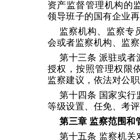
资产监督管理机构的
领导班子的国有企业再
监察机构、监察专
会或者监察机构、监察
第十三条 派驻或
授权，按照管理权限
监察建议，依法对公职
第十四条 国家实
等级设置、任免、考评
第三章 监察范围和
第十五条 监察机