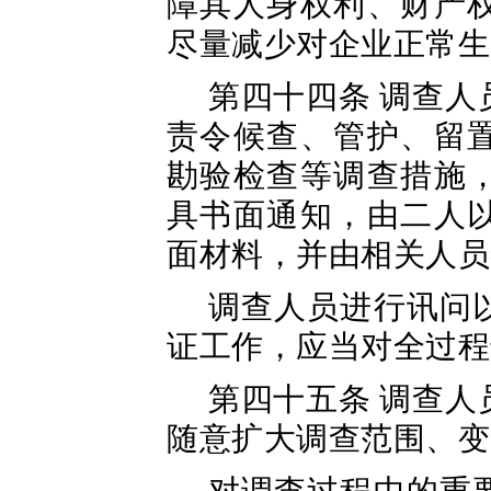
障其人身权利、财产
尽量减少对企业正常生
第四十四条 调查
责令候查、管护、留
勘验检查等调查措施
具书面通知，由二人
面材料，并由相关人员
调查人员进行讯问
证工作，应当对全过程
第四十五条 调查
随意扩大调查范围、变