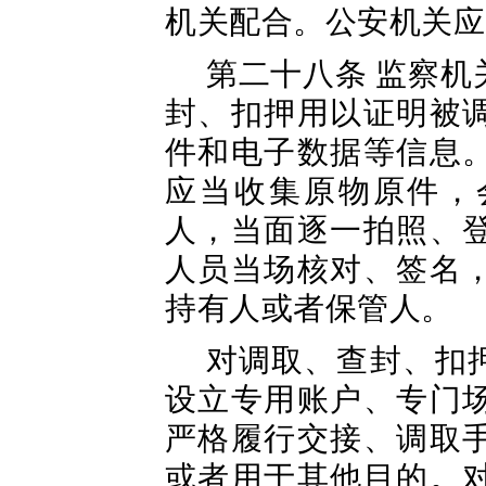
机关配合。公安机关应
第二十八条 监察
封、扣押用以证明被
件和电子数据等信息
应当收集原物原件，
人，当面逐一拍照、
人员当场核对、签名
持有人或者保管人。
对调取、查封、扣
设立专用账户、专门
严格履行交接、调取
或者用于其他目的。