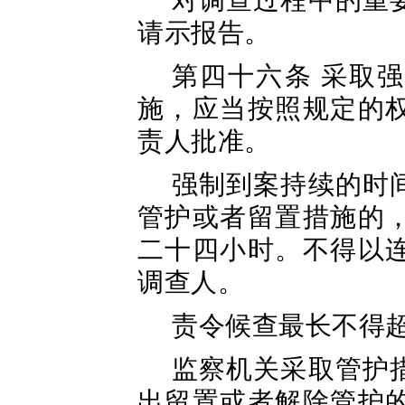
对调查过程中的重
请示报告。
第四十六条 采取
施，应当按照规定的
责人批准。
强制到案持续的时
管护或者留置措施的
二十四小时。不得以
调查人。
责令候查最长不得
监察机关采取管护
出留置或者解除管护