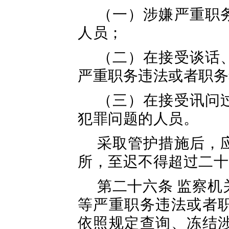
（一）涉嫌严重职
人员；
（二）在接受谈话
严重职务违法或者职务
（三）在接受讯问
犯罪问题的人员。
采取管护措施后，
所，至迟不得超过二十
第二十六条 监察
等严重职务违法或者
依照规定查询、冻结