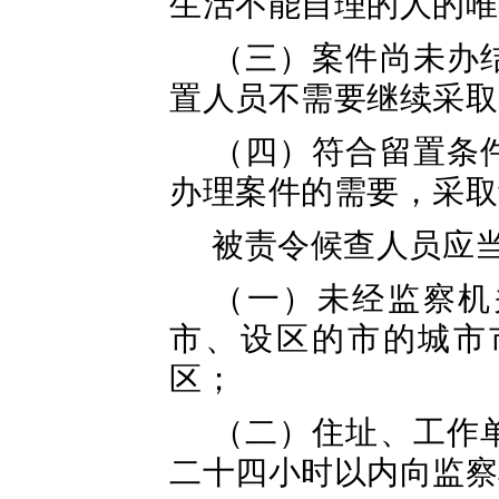
生活不能自理的人的唯
（三）案件尚未办
置人员不需要继续采取
（四）符合留置条
办理案件的需要，采取
被责令候查人员应
（一）未经监察机
市、设区的市的城市
区；
（二）住址、工作
二十四小时以内向监察