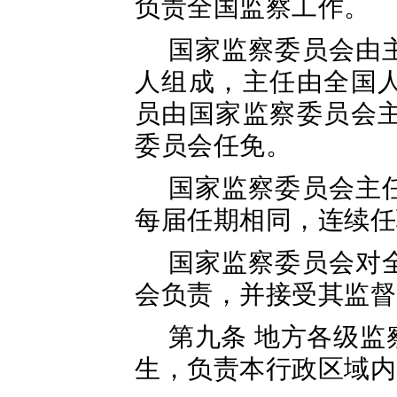
负责全国监察工作。
国家监察委员会由
人组成，主任由全国
员由国家监察委员会
委员会任免。
国家监察委员会主
每届任期相同，连续任
国家监察委员会对
会负责，并接受其监督
第九条 地方各级
生，负责本行政区域内