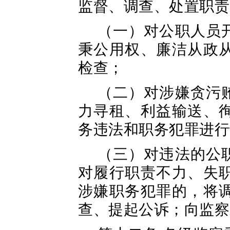
监督、调查、处置职责
（一）对公职人员
秉公用权、廉洁从政
检查；
（二）对涉嫌贪污
力寻租、利益输送、
务违法和职务犯罪进行
（三）对违法的公
对履行职责不力、失
涉嫌职务犯罪的，将
查、提起公诉；向监察