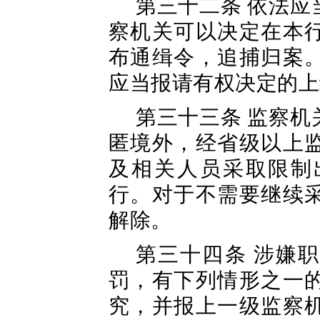
第三十二条 依法
察机关可以决定在本
布通缉令，追捕归案
应当报请有权决定的上
第三十三条 监察
匿境外，经省级以上
及相关人员采取限制
行。对于不需要继续
解除。
第三十四条 涉嫌
罚，有下列情形之一
究，并报上一级监察