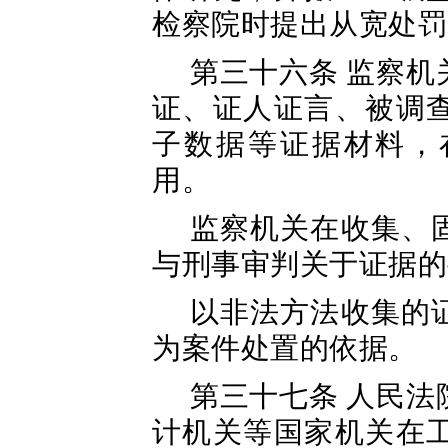
检察院时提出从宽处罚
第三十六条 监察
证、证人证言、被调
子数据等证据材料，
用。
监察机关在收集、
与刑事审判关于证据的
以非法方法收集的
为案件处置的依据。
第三十七条 人民
计机关等国家机关在