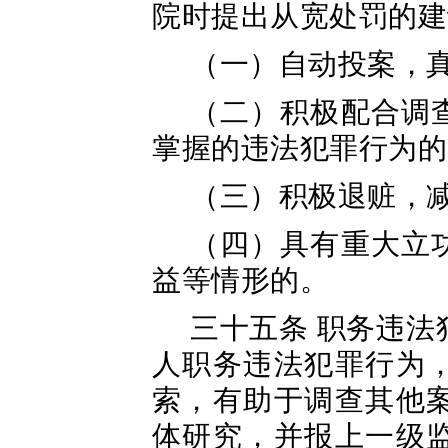
院时提出从宽处罚的建
（一）自动投案，
（二）积极配合调
掌握的违法犯罪行为的
（三）积极退赃，
（四）具有重大立
益等情形的。
三十五条 职务违
人职务违法犯罪行为
索，有助于调查其他
体研究，并报上一级