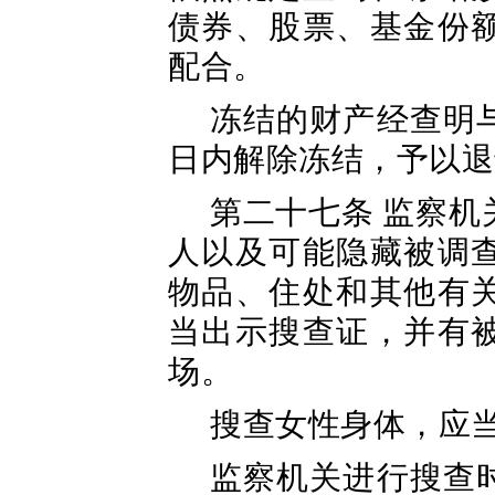
债券、股票、基金份
配合。
冻结的财产经查明
日内解除冻结，予以退
第二十七条 监察
人以及可能隐藏被调
物品、住处和其他有
当出示搜查证，并有
场。
搜查女性身体，应
监察机关进行搜查