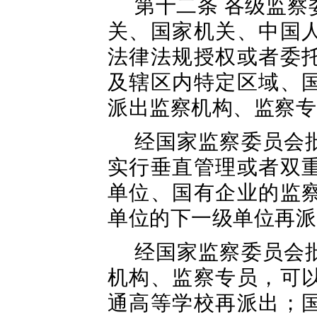
第十二条 各级监
关、国家机关、中国
法律法规授权或者委
及辖区内特定区域、
派出监察机构、监察专
经国家监察委员会
实行垂直管理或者双
单位、国有企业的监
单位的下一级单位再派
经国家监察委员会
机构、监察专员，可
通高等学校再派出；