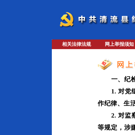
相关法律法规
网上举报须知