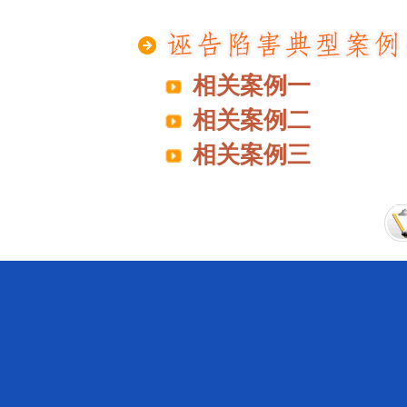
相关案例一
相关案例二
相关案例三