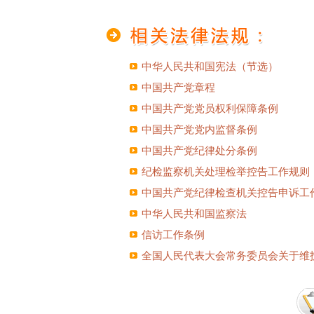
中华人民共和国宪法（节选）
中国共产党章程
中国共产党党员权利保障条例
中国共产党党内监督条例
中国共产党纪律处分条例
纪检监察机关处理检举控告工作规则
中国共产党纪律检查机关控告申诉工
中华人民共和国监察法
信访工作条例
全国人民代表大会常务委员会关于维